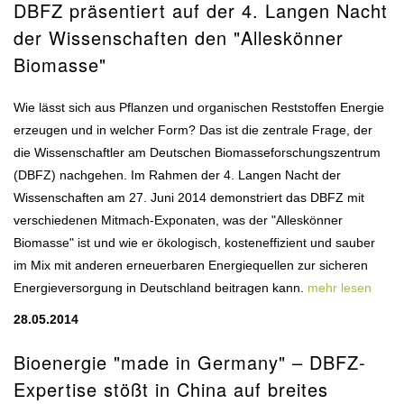
DBFZ präsentiert auf der 4. Langen Nacht
der Wissenschaften den "Alleskönner
Biomasse"
Wie lässt sich aus Pflanzen und organischen Reststoffen Energie
erzeugen und in welcher Form? Das ist die zentrale Frage, der
die Wissenschaftler am Deutschen Biomasseforschungszentrum
(DBFZ) nachgehen. Im Rahmen der 4. Langen Nacht der
Wissenschaften am 27. Juni 2014 demonstriert das DBFZ mit
verschiedenen Mitmach-Exponaten, was der "Alleskönner
Biomasse" ist und wie er ökologisch, kosteneffizient und sauber
im Mix mit anderen erneuerbaren Energiequellen zur sicheren
Energieversorgung in Deutschland beitragen kann.
mehr lesen
28.05.2014
Bioenergie "made in Germany" – DBFZ-
Expertise stößt in China auf breites