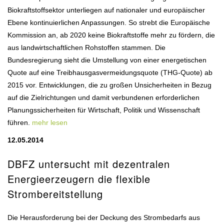
Biokraftstoffsektor unterliegen auf nationaler und europäischer
Ebene kontinuierlichen Anpassungen. So strebt die Europäische
Kommission an, ab 2020 keine Biokraftstoffe mehr zu fördern, die
aus landwirtschaftlichen Rohstoffen stammen. Die
Bundesregierung sieht die Umstellung von einer energetischen
Quote auf eine Treibhausgasvermeidungsquote (THG-Quote) ab
2015 vor. Entwicklungen, die zu großen Unsicherheiten in Bezug
auf die Zielrichtungen und damit verbundenen erforderlichen
Planungssicherheiten für Wirtschaft, Politik und Wissenschaft
führen.
mehr lesen
12.05.2014
DBFZ untersucht mit dezentralen
Energieerzeugern die flexible
Strombereitstellung
Die Herausforderung bei der Deckung des Strombedarfs aus