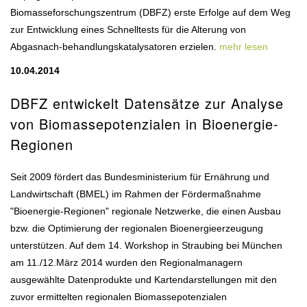
Biomasseforschungszentrum (DBFZ) erste Erfolge auf dem Weg
zur Entwicklung eines Schnelltests für die Alterung von
Abgasnach-behandlungskatalysatoren erzielen.
mehr lesen
10.04.2014
DBFZ entwickelt Datensätze zur Analyse
von Biomassepotenzialen in Bioenergie-
Regionen
Seit 2009 fördert das Bundesministerium für Ernährung und
Landwirtschaft (BMEL) im Rahmen der Fördermaßnahme
"Bioenergie-Regionen" regionale Netzwerke, die einen Ausbau
bzw. die Optimierung der regionalen Bioenergieerzeugung
unterstützen. Auf dem 14. Workshop in Straubing bei München
am 11./12.März 2014 wurden den Regionalmanagern
ausgewählte Datenprodukte und Kartendarstellungen mit den
zuvor ermittelten regionalen Biomassepotenzialen