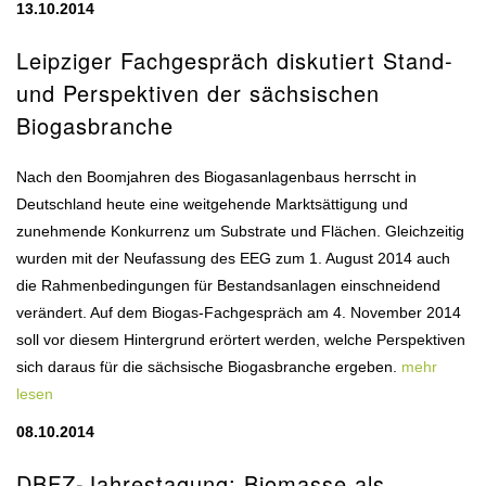
13.10.2014
Leipziger Fachgespräch diskutiert Stand-
und Perspektiven der sächsischen
Biogasbranche
Nach den Boomjahren des Biogasanlagenbaus herrscht in
Deutschland heute eine weitgehende Marktsättigung und
zunehmende Konkurrenz um Substrate und Flächen. Gleichzeitig
wurden mit der Neufassung des EEG zum 1. August 2014 auch
die Rahmenbedingungen für Bestandsanlagen einschneidend
verändert. Auf dem Biogas-Fachgespräch am 4. November 2014
soll vor diesem Hintergrund erörtert werden, welche Perspektiven
sich daraus für die sächsische Biogasbranche ergeben.
mehr
lesen
08.10.2014
DBFZ-Jahrestagung: Biomasse als