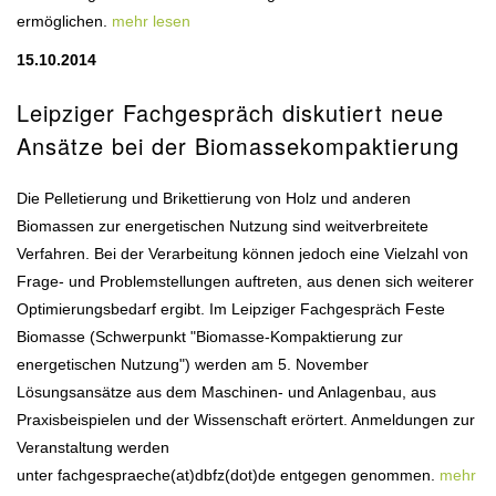
ermöglichen.
mehr lesen
15.10.2014
Leipziger Fachgespräch diskutiert neue
Ansätze bei der Biomassekompaktierung
Die Pelletierung und Brikettierung von Holz und anderen
Biomassen zur energetischen Nutzung sind weitverbreitete
Verfahren. Bei der Verarbeitung können jedoch eine Vielzahl von
Frage- und Problemstellungen auftreten, aus denen sich weiterer
Optimierungsbedarf ergibt. Im Leipziger Fachgespräch Feste
Biomasse (Schwerpunkt "Biomasse-Kompaktierung zur
energetischen Nutzung") werden am 5. November
Lösungsansätze aus dem Maschinen- und Anlagenbau, aus
Praxisbeispielen und der Wissenschaft erörtert. Anmeldungen zur
Veranstaltung werden
unter fachgespraeche(at)dbfz(dot)de entgegen genommen.
mehr