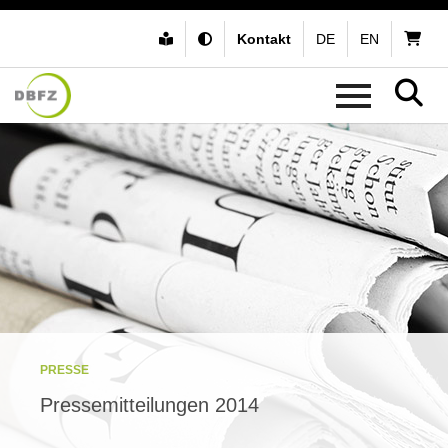
Kontakt
DE
EN
PRESSE
Pressemitteilungen 2014