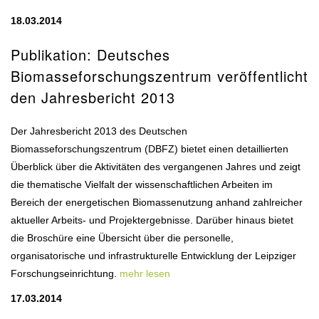
18.03.2014
Publikation: Deutsches
Biomasseforschungszentrum veröffentlicht
den Jahresbericht 2013
Der Jahresbericht 2013 des Deutschen
Biomasseforschungszentrum (DBFZ) bietet einen detaillierten
Überblick über die Aktivitäten des vergangenen Jahres und zeigt
die thematische Vielfalt der wissenschaftlichen Arbeiten im
Bereich der energetischen Biomassenutzung anhand zahlreicher
aktueller Arbeits- und Projektergebnisse. Darüber hinaus bietet
die Broschüre eine Übersicht über die personelle,
organisatorische und infrastrukturelle Entwicklung der Leipziger
Forschungseinrichtung.
mehr lesen
17.03.2014