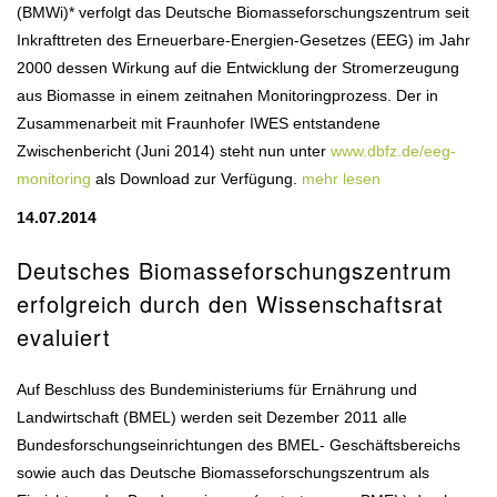
(BMWi)* verfolgt das Deutsche Biomasseforschungszentrum seit
Inkrafttreten des Erneuerbare-Energien-Gesetzes (EEG) im Jahr
2000 dessen Wirkung auf die Entwicklung der Stromerzeugung
aus Biomasse in einem zeitnahen Monitoringprozess. Der in
Zusammenarbeit mit Fraunhofer IWES entstandene
Zwischenbericht (Juni 2014) steht nun unter
www.dbfz.de/eeg-
monitoring
als Download zur Verfügung.
mehr lesen
14.07.2014
Deutsches Biomasseforschungszentrum
erfolgreich durch den Wissenschaftsrat
evaluiert
Auf Beschluss des Bundeministeriums für Ernährung und
Landwirtschaft (BMEL) werden seit Dezember 2011 alle
Bundesforschungseinrichtungen des BMEL- Geschäftsbereichs
sowie auch das Deutsche Biomasseforschungszentrum als