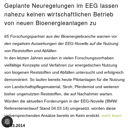
Geplante Neuregelungen im EEG lassen
nahezu keinen wirtschaftlichen Betrieb
von neuen Bioenergieanlagen zu
65 Forschungspartner aus der Bioenergiebranche warnen vor
den negativen Auswirkungen der EEG-Novelle auf die Nutzung
von Reststoffen und Abfällen
In den letzten Jahren wurden in vielen Forschungsvorhaben
vielfältige Konzepte und Verfahren zur energetischen Nutzung
von biogenen Reststoffen und Abfällen untersucht und erfolgreich
demonstriert. So laufen bereits heute Pilotanlagen für die Nutzung
von Landschaftspflegematerial, Stroh, Pferdemist und weiteren
bisher ungenutzten Reststoffen, die auf Nachahmer warten.
Würden die aktuellen Forderungen in der EEG-Novelle (BMWi
Referentenentwurf Stand 04.03.14) umgesetzt, würden diese
vielversprechenden Ansätze bereits im Keim erstickt.
mehr lesen
10.03.2014