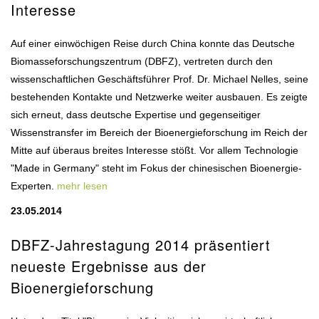
Interesse
Auf einer einwöchigen Reise durch China konnte das Deutsche
Biomasseforschungszentrum (DBFZ), vertreten durch den
wissenschaftlichen Geschäftsführer Prof. Dr. Michael Nelles, seine
bestehenden Kontakte und Netzwerke weiter ausbauen. Es zeigte
sich erneut, dass deutsche Expertise und gegenseitiger
Wissenstransfer im Bereich der Bioenergieforschung im Reich der
Mitte auf überaus breites Interesse stößt. Vor allem Technologie
"Made in Germany" steht im Fokus der chinesischen Bioenergie-
Experten.
mehr lesen
23.05.2014
DBFZ-Jahrestagung 2014 präsentiert
neueste Ergebnisse aus der
Bioenergieforschung