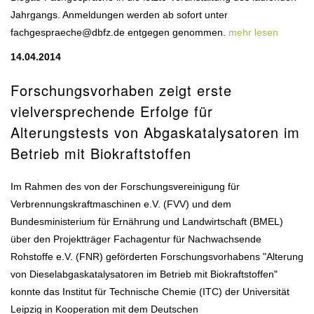
Jahrgangs. Anmeldungen werden ab sofort unter
fachgespraeche@dbfz.de entgegen genommen.
mehr lesen
14.04.2014
Forschungsvorhaben zeigt erste
vielversprechende Erfolge für
Alterungstests von Abgaskatalysatoren im
Betrieb mit Biokraftstoffen
Im Rahmen des von der Forschungsvereinigung für
Verbrennungskraftmaschinen e.V. (FVV) und dem
Bundesministerium für Ernährung und Landwirtschaft (BMEL)
über den Projektträger Fachagentur für Nachwachsende
Rohstoffe e.V. (FNR) geförderten Forschungsvorhabens "Alterung
von Dieselabgaskatalysatoren im Betrieb mit Biokraftstoffen"
konnte das Institut für Technische Chemie (ITC) der Universität
Leipzig in Kooperation mit dem Deutschen