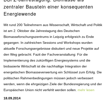
zentraler Baustein einer konsequenten
Energiewende
Mit rund 200 Teilnehmern aus Wissenschaft, Wirtschaft und Politik
ist am 2. Oktober die Jahrestagung des Deutschen
Biomasseforschungszentrums in Leipzig erfolgreich zu Ende
gegangen. In zahlreichen Sessions und Workshops wurden
aktuelle Forschungsergebnisse diskutiert und neue Projekte auf
den Weg gebracht. Fazit der Fachveranstaltung: Für die
Implementierung des zukünftigen Energiesystems und die
biobasierte Wirtschaft ist die nachhaltige Integration der
energetischen Biomasseverwertung ein Schlüssel zum Erfolg. Die
politischen Rahmenbedingungen müssen jedoch verbessert
werden, wenn die ehrgeizigen Ziele der Bundesregierung und der
Europäischen Union nicht verfehlt werden sollen.
mehr lesen
18.09.2014