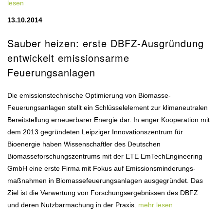
lesen
13.10.2014
Sauber heizen: erste DBFZ-Ausgründung
entwickelt emissionsarme
Feuerungsanlagen
Die emissionstechnische Optimierung von Biomasse-
Feuerungsanlagen stellt ein Schlüsselelement zur klimaneutralen
Bereitstellung erneuerbarer Energie dar. In enger Kooperation mit
dem 2013 gegründeten Leipziger Innovationszentrum für
Bioenergie haben Wissenschaftler des Deutschen
Biomasseforschungszentrums mit der ETE EmTechEngineering
GmbH eine erste Firma mit Fokus auf Emissionsminderungs-
maßnahmen in Biomassefeuerungsanlagen ausgegründet. Das
Ziel ist die Verwertung von Forschungsergebnissen des DBFZ
und deren Nutzbarmachung in der Praxis.
mehr lesen