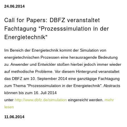
24.06.2014
Call for Papers: DBFZ veranstaltet
Fachtagung "Prozesssimulation in der
Energietechnik"
Im Bereich der Energietechnik kommt der Simulation von
energietechnischen Prozessen eine herausragende Bedeutung
zu. Anwender und Entwickler stoßen hierbei jedoch immer wieder
auf methodische Probleme. Vor diesem Hintergrund veranstaltet
das DBFZ am 10. September 2014 eine ganztägige Fachtagung
zum Thema "Prozesssimulation in der Energietechnik". Abstracts
können bis zum 16. Juli 2014
unter
http://www.dbfz.de/simulation
eingereicht werden.
mehr
lesen
11.06.2014