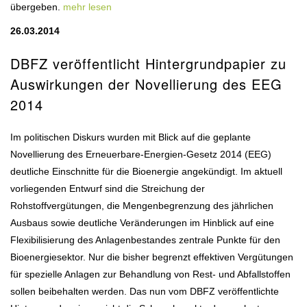
übergeben.
mehr lesen
26.03.2014
DBFZ veröffentlicht Hintergrundpapier zu
Auswirkungen der Novellierung des EEG
2014
Im politischen Diskurs wurden mit Blick auf die geplante
Novellierung des Erneuerbare-Energien-Gesetz 2014 (EEG)
deutliche Einschnitte für die Bioenergie angekündigt. Im aktuell
vorliegenden Entwurf sind die Streichung der
Rohstoffvergütungen, die Mengenbegrenzung des jährlichen
Ausbaus sowie deutliche Veränderungen im Hinblick auf eine
Flexibilisierung des Anlagenbestandes zentrale Punkte für den
Bioenergiesektor. Nur die bisher begrenzt effektiven Vergütungen
für spezielle Anlagen zur Behandlung von Rest- und Abfallstoffen
sollen beibehalten werden. Das nun vom DBFZ veröffentlichte