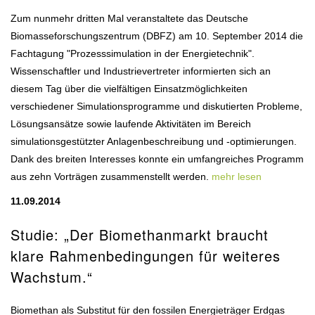
Zum nunmehr dritten Mal veranstaltete das Deutsche
Biomasseforschungszentrum (DBFZ) am 10. September 2014 die
Fachtagung "Prozesssimulation in der Energietechnik".
Wissenschaftler und Industrievertreter informierten sich an
diesem Tag über die vielfältigen Einsatzmöglichkeiten
verschiedener Simulationsprogramme und diskutierten Probleme,
Lösungsansätze sowie laufende Aktivitäten im Bereich
simulationsgestützter Anlagenbeschreibung und -optimierungen.
Dank des breiten Interesses konnte ein umfangreiches Programm
aus zehn Vorträgen zusammenstellt werden.
mehr lesen
11.09.2014
Studie: „Der Biomethanmarkt braucht
klare Rahmenbedingungen für weiteres
Wachstum.“
Biomethan als Substitut für den fossilen Energieträger Erdgas