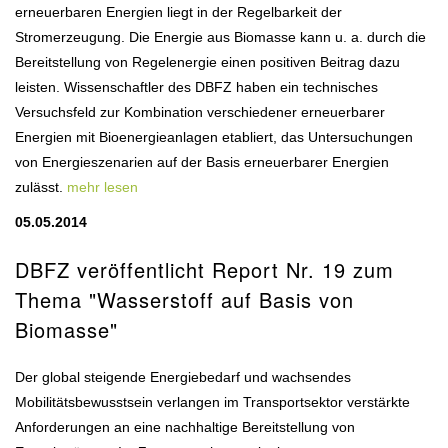
erneuerbaren Energien liegt in der Regelbarkeit der
Stromerzeugung. Die Energie aus Biomasse kann u. a. durch die
Bereitstellung von Regelenergie einen positiven Beitrag dazu
leisten. Wissenschaftler des DBFZ haben ein technisches
Versuchsfeld zur Kombination verschiedener erneuerbarer
Energien mit Bioenergieanlagen etabliert, das Untersuchungen
von Energieszenarien auf der Basis erneuerbarer Energien
zulässt.
mehr lesen
05.05.2014
DBFZ veröffentlicht Report Nr. 19 zum
Thema "Wasserstoff auf Basis von
Biomasse"
Der global steigende Energiebedarf und wachsendes
Mobilitätsbewusstsein verlangen im Transportsektor verstärkte
Anforderungen an eine nachhaltige Bereitstellung von