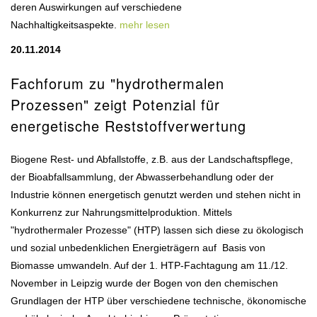
deren Auswirkungen auf verschiedene
Nachhaltigkeitsaspekte.
mehr lesen
20.11.2014
Fachforum zu "hydrothermalen
Prozessen" zeigt Potenzial für
energetische Reststoffverwertung
Biogene Rest- und Abfallstoffe, z.B. aus der Landschaftspflege,
der Bioabfallsammlung, der Abwasserbehandlung oder der
Industrie können energetisch genutzt werden und stehen nicht in
Konkurrenz zur Nahrungsmittelproduktion. Mittels
"hydrothermaler Prozesse" (HTP) lassen sich diese zu ökologisch
und sozial unbedenklichen Energieträgern auf Basis von
Biomasse umwandeln. Auf der 1. HTP-Fachtagung am 11./12.
November in Leipzig wurde der Bogen von den chemischen
Grundlagen der HTP über verschiedene technische, ökonomische