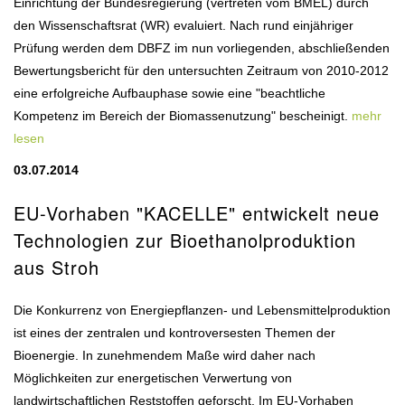
Einrichtung der Bundesregierung (vertreten vom BMEL) durch
den Wissenschaftsrat (WR) evaluiert. Nach rund einjähriger
Prüfung werden dem DBFZ im nun vorliegenden, abschließenden
Bewertungsbericht für den untersuchten Zeitraum von 2010-2012
eine erfolgreiche Aufbauphase sowie eine "beachtliche
Kompetenz im Bereich der Biomassenutzung" bescheinigt.
mehr
lesen
03.07.2014
EU-Vorhaben "KACELLE" entwickelt neue
Technologien zur Bioethanolproduktion
aus Stroh
Die Konkurrenz von Energiepflanzen- und Lebensmittelproduktion
ist eines der zentralen und kontroversesten Themen der
Bioenergie. In zunehmendem Maße wird daher nach
Möglichkeiten zur energetischen Verwertung von
landwirtschaftlichen Reststoffen geforscht. Im EU-Vorhaben