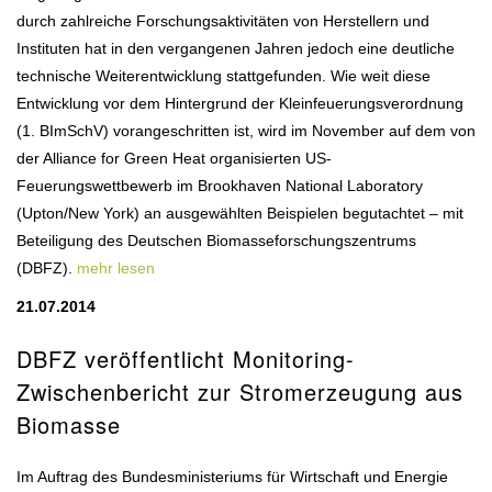
durch zahlreiche Forschungsaktivitäten von Herstellern und
Instituten hat in den vergangenen Jahren jedoch eine deutliche
technische Weiterentwicklung stattgefunden. Wie weit diese
Entwicklung vor dem Hintergrund der Kleinfeuerungsverordnung
(1. BImSchV) vorangeschritten ist, wird im November auf dem von
der Alliance for Green Heat organisierten US-
Feuerungswettbewerb im Brookhaven National Laboratory
(Upton/New York) an ausgewählten Beispielen begutachtet – mit
Beteiligung des Deutschen Biomasseforschungszentrums
(DBFZ).
mehr lesen
21.07.2014
DBFZ veröffentlicht Monitoring-
Zwischenbericht zur Stromerzeugung aus
Biomasse
Im Auftrag des Bundesministeriums für Wirtschaft und Energie