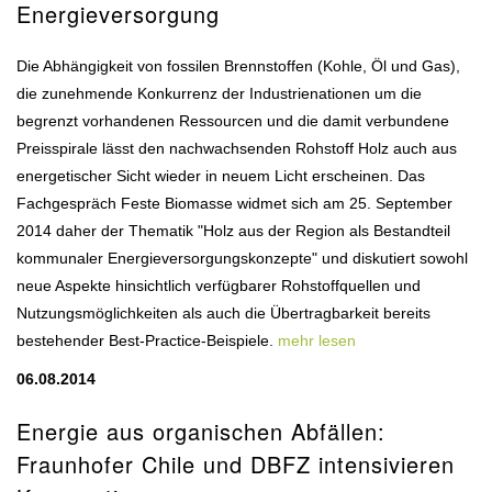
Energieversorgung
Die Abhängigkeit von fossilen Brennstoffen (Kohle, Öl und Gas),
die zunehmende Konkurrenz der Industrienationen um die
begrenzt vorhandenen Ressourcen und die damit verbundene
Preisspirale lässt den nachwachsenden Rohstoff Holz auch aus
energetischer Sicht wieder in neuem Licht erscheinen. Das
Fachgespräch Feste Biomasse widmet sich am 25. September
2014 daher der Thematik "Holz aus der Region als Bestandteil
kommunaler Energieversorgungskonzepte" und diskutiert sowohl
neue Aspekte hinsichtlich verfügbarer Rohstoffquellen und
Nutzungsmöglichkeiten als auch die Übertragbarkeit bereits
bestehender Best-Practice-Beispiele.
mehr lesen
06.08.2014
Energie aus organischen Abfällen:
Fraunhofer Chile und DBFZ intensivieren