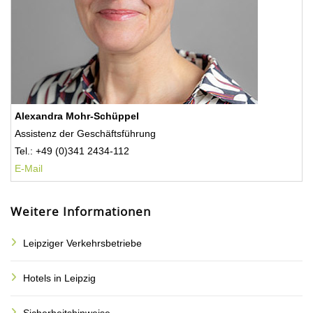
Alexandra Mohr-Schüppel
Assistenz der Geschäftsführung
Tel.: +49 (0)341 2434-112
E-Mail
Weitere Informationen
Leipziger Verkehrsbetriebe
Hotels in Leipzig