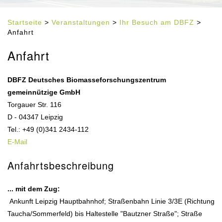
Startseite
>
Veranstaltungen
>
Ihr Besuch am DBFZ
>
Anfahrt
Anfahrt
DBFZ Deutsches Biomasseforschungszentrum
gemeinnützige GmbH
Torgauer Str. 116
D - 04347 Leipzig
Tel.: +49 (0)341 2434-112
E-Mail
Anfahrtsbeschreibung
... mit dem Zug:
Ankunft Leipzig Hauptbahnhof; Straßenbahn Linie 3/3E (Richtung
Taucha/Sommerfeld) bis Haltestelle "Bautzner Straße"; Straße