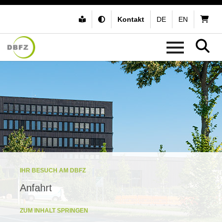
Kontakt
DE
EN
IHR BESUCH AM DBFZ
Anfahrt
ZUM INHALT SPRINGEN