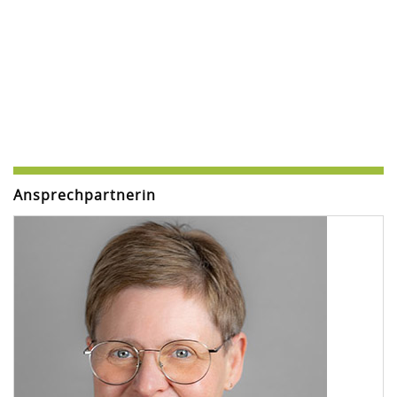
Ansprechpartnerin