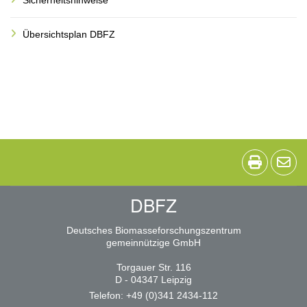
Sicherheitshinweise
Übersichtsplan DBFZ
DBFZ
Deutsches Biomasseforschungszentrum
gemeinnützige GmbH
Torgauer Str. 116
D - 04347 Leipzig
Telefon: +49 (0)341 2434-112