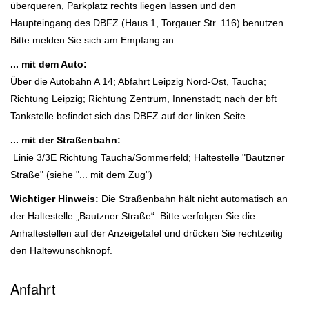
überqueren, Parkplatz rechts liegen lassen und den
Haupteingang des DBFZ (Haus 1, Torgauer Str. 116) benutzen.
Bitte melden Sie sich am Empfang an.
... mit dem Auto:
Über die Autobahn A 14; Abfahrt Leipzig Nord-Ost, Taucha;
Richtung Leipzig; Richtung Zentrum, Innenstadt; nach der bft
Tankstelle befindet sich das DBFZ auf der linken Seite.
... mit der Straßenbahn:
Linie 3/3E Richtung Taucha/Sommerfeld; Haltestelle "Bautzner
Straße" (siehe "... mit dem Zug")
Wichtiger Hinweis:
Die Straßenbahn hält nicht automatisch an
der Haltestelle „Bautzner Straße“. Bitte verfolgen Sie die
Anhaltestellen auf der Anzeigetafel und drücken Sie rechtzeitig
den Haltewunschknopf.
Anfahrt