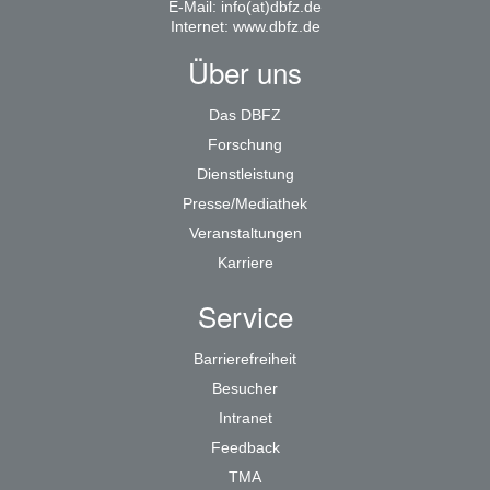
E-Mail:
info(at)dbfz.de
Internet:
www.dbfz.de
Über uns
Das DBFZ
Forschung
Dienstleistung
Presse/Mediathek
Veranstaltungen
Karriere
Service
Barrierefreiheit
Besucher
Intranet
Feedback
TMA