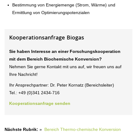
Bestimmung von Energiemenge (Strom, Wärme) und
Ermittlung von Optimierungspotenzialen
Kooperationsanfrage Biogas
Sie haben Interesse an einer Forschungskooperation
mit dem Bereich Biochemische Konversion?
Nehmen Sie gerne Kontakt mit uns auf, wir freuen uns auf
Ihre Nachricht!
Ihr Ansprechpartner: Dr. Peter Kornatz (Bereichsleiter)
Tel.: +49 (0)341 2434-716
Kooperationsanfrage senden
Nächste Rubrik:
»
Bereich Thermo-chemische Konversion