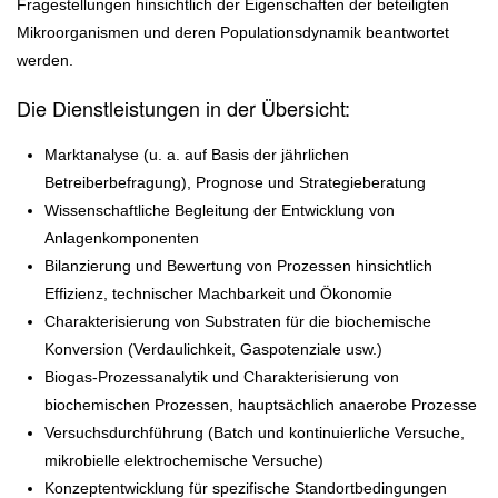
Fragestellungen hinsichtlich der Eigenschaften der beteiligten
Mikroorganismen und deren Populationsdynamik beantwortet
werden.
Die Dienstleistungen in der Übersicht:
Marktanalyse (u. a. auf Basis der jährlichen
Betreiberbefragung), Prognose und Strategieberatung
Wissenschaftliche Begleitung der Entwicklung von
Anlagenkomponenten
Bilanzierung und Bewertung von Prozessen hinsichtlich
Effizienz, technischer Machbarkeit und Ökonomie
Charakterisierung von Substraten für die biochemische
Konversion (Verdaulichkeit, Gaspotenziale usw.)
Biogas-Prozessanalytik und Charakterisierung von
biochemischen Prozessen, hauptsächlich anaerobe Prozesse
Versuchsdurchführung (Batch und kontinuierliche Versuche,
mikrobielle elektrochemische Versuche)
Konzeptentwicklung für spezifische Standortbedingungen