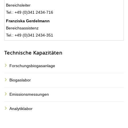
Bereichsleiter
Tel.: +49 (0)341 2434-716
Franziska Gerdelmann
Bereichsassistenz
Tel.: +49 (0)341 2434-351
Technische Kapazitäten
Forschungsbiogasanlage
Biogaslabor
Emissionsmessungen
Analytiklabor