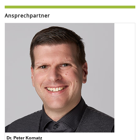
Ansprechpartner
Dr. Peter Kornatz