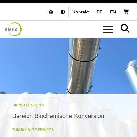
Kontakt
DE
EN
DIENSTLEISTUNG
Bereich Biochemische Konversion
ZUM INHALT SPRINGEN