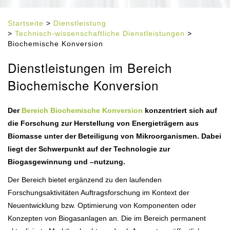
Startseite
>
Dienstleistung
>
Technisch-wissenschaftliche Dienstleistungen
>
Biochemische Konversion
Dienstleistungen im Bereich
Biochemische Konversion
Der
Bereich Biochemische Konversion
konzentriert sich auf
die Forschung zur Herstellung von Energieträgern aus
Biomasse unter der Beteiligung von Mikroorganismen. Dabei
liegt der Schwerpunkt auf der Technologie zur
Biogasgewinnung und –nutzung.
Der Bereich bietet ergänzend zu den laufenden
Forschungsaktivitäten Auftragsforschung im Kontext der
Neuentwicklung bzw. Optimierung von Komponenten oder
Konzepten von Biogasanlagen an. Die im Bereich permanent