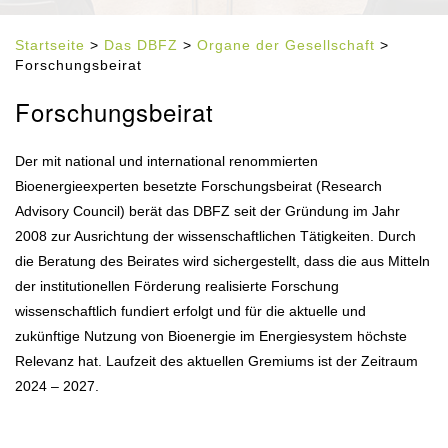
Startseite
>
Das DBFZ
>
Organe der Gesellschaft
>
Forschungsbeirat
Forschungsbeirat
Der mit national und international renommierten
Bioenergieexperten besetzte Forschungsbeirat (Research
Advisory Council) berät das DBFZ seit der Gründung im Jahr
2008 zur Ausrichtung der wissenschaftlichen Tätigkeiten. Durch
die Beratung des Beirates wird sichergestellt, dass die aus Mitteln
der institutionellen Förderung realisierte Forschung
wissenschaftlich fundiert erfolgt und für die aktuelle und
zukünftige Nutzung von Bioenergie im Energiesystem höchste
Relevanz hat. Laufzeit des aktuellen Gremiums ist der Zeitraum
2024 – 2027.