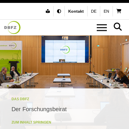
Kontakt
DE
EN
DAS DBFZ
Der Forschungsbeirat
ZUM INHALT SPRINGEN