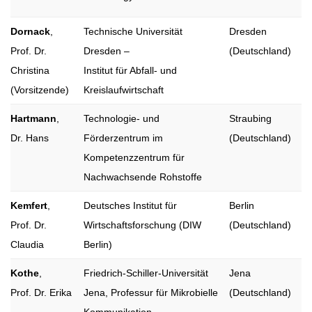
Dornack
,
Technische Universität
Dresden
Prof. Dr.
Dresden –
(Deutschland)
Christina
Institut für Abfall- und
(Vorsitzende)
Kreislaufwirtschaft
Hartmann
,
Technologie- und
Straubing
Dr. Hans
Förderzentrum im
(Deutschland)
Kompetenzzentrum für
Nachwachsende Rohstoffe
Kemfert
,
Deutsches Institut für
Berlin
Prof. Dr.
Wirtschaftsforschung (DIW
(Deutschland)
Claudia
Berlin)
Kothe
,
Friedrich-Schiller-Universität
Jena
Prof. Dr. Erika
Jena, Professur für Mikrobielle
(Deutschland)