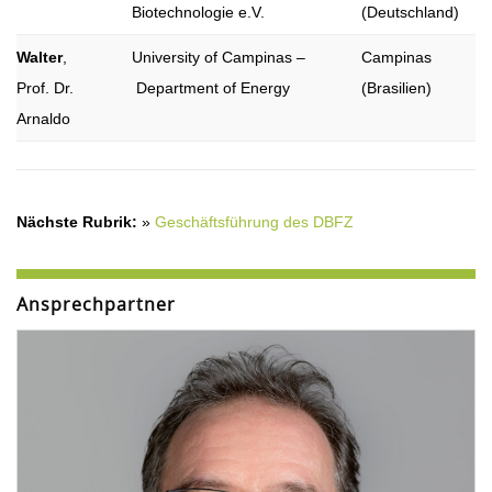
Biotechnologie e.V.
(Deutschland)
Walter
,
University of Campinas –
Campinas
Prof. Dr.
Department of Energy
(Brasilien)
Arnaldo
Nächste Rubrik:
»
Geschäftsführung des DBFZ
Ansprechpartner