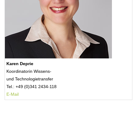
Karen Deprie
Koordinatorin Wissens-
und Technologietransfer
Tel.: +49 (0)341 2434-118
E-Mail