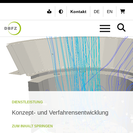
Kontakt
DE
EN
DIENSTLEISTUNG
Konzept- und Verfahrensentwicklung
ZUM INHALT SPRINGEN