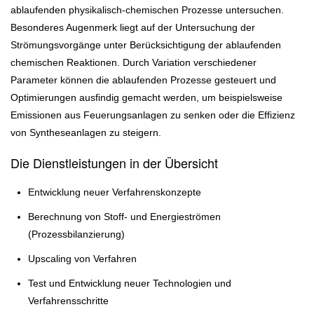
ablaufenden physikalisch-chemischen Prozesse untersuchen.
Besonderes Augenmerk liegt auf der Untersuchung der
Strömungsvorgänge unter Berücksichtigung der ablaufenden
chemischen Reaktionen. Durch Variation verschiedener
Parameter können die ablaufenden Prozesse gesteuert und
Optimierungen ausfindig gemacht werden, um beispielsweise
Emissionen aus Feuerungsanlagen zu senken oder die Effizienz
von Syntheseanlagen zu steigern.
Die Dienstleistungen in der Übersicht
Entwicklung neuer Verfahrenskonzepte
Berechnung von Stoff- und Energieströmen
(Prozessbilanzierung)
Upscaling von Verfahren
Test und Entwicklung neuer Technologien und
Verfahrensschritte