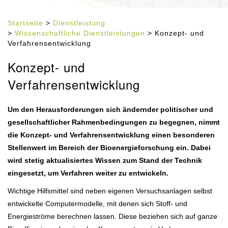
Startseite
>
Dienstleistung
>
Wissenschaftliche Dienstleistungen
> Konzept- und
Verfahrensentwicklung
Konzept- und
Verfahrensentwicklung
Um den Herausforderungen sich ändernder politischer und
gesellschaftlicher Rahmenbedingungen zu begegnen, nimmt
die Konzept- und Verfahrensentwicklung einen besonderen
Stellenwert im Bereich der Bioenergieforschung ein. Dabei
wird stetig aktualisiertes Wissen zum Stand der Technik
eingesetzt, um Verfahren weiter zu entwickeln.
Wichtige Hilfsmittel sind neben eigenen Versuchsanlagen selbst
entwickelte Computermodelle, mit denen sich Stoff- und
Energieströme berechnen lassen. Diese beziehen sich auf ganze