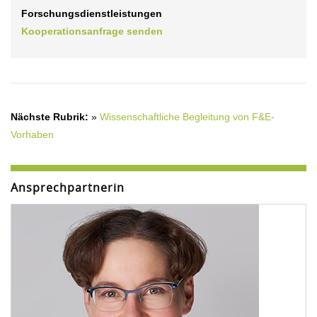
Forschungsdienstleistungen
Kooperationsanfrage senden
Nächste Rubrik:
»
Wissenschaftliche Begleitung von F&E-
Vorhaben
Ansprechpartnerin