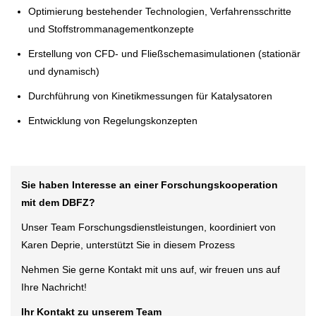
Optimierung bestehender Technologien, Verfahrensschritte
und Stoffstrommanagementkonzepte
Erstellung von CFD- und Fließschemasimulationen (stationär
und dynamisch)
Durchführung von Kinetikmessungen für Katalysatoren
Entwicklung von Regelungskonzepten
Sie haben Interesse an einer Forschungskooperation
mit dem DBFZ?
Unser Team Forschungsdienstleistungen, koordiniert von
Karen Deprie, unterstützt Sie in diesem Prozess
Nehmen Sie gerne Kontakt mit uns auf, wir freuen uns auf
Ihre Nachricht!
Ihr Kontakt zu unserem Team