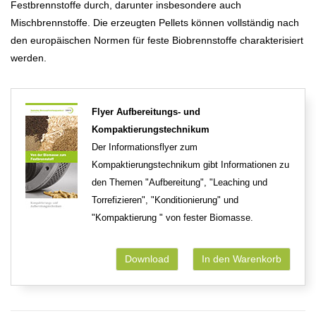
Festbrennstoffe durch, darunter insbesondere auch
Mischbrennstoffe. Die erzeugten Pellets können vollständig nach
den europäischen Normen für feste Biobrennstoffe charakterisiert
werden.
Flyer Aufbereitungs- und
Kompaktierungstechnikum
Der Informationsflyer zum
Kompaktierungstechnikum gibt Informationen zu
den Themen "Aufbereitung", "Leaching und
Torrefizieren", "Konditionierung" und
"Kompaktierung " von fester Biomasse.
Download
In den Warenkorb