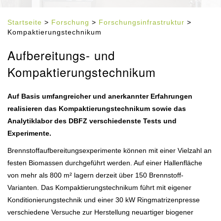
Startseite
>
Forschung
>
Forschungsinfrastruktur
>
Kompaktierungstechnikum
Aufbereitungs- und
Kompaktierungstechnikum
Auf Basis umfangreicher und anerkannter Erfahrungen
realisieren das Kompaktierungstechnikum sowie das
Analytiklabor des DBFZ verschiedenste Tests und
Experimente.
Brennstoffaufbereitungsexperimente können mit einer Vielzahl an
festen Biomassen durchgeführt werden. Auf einer Hallenfläche
von mehr als 800 m² lagern derzeit über 150 Brennstoff-
Varianten. Das Kompaktierungstechnikum führt mit eigener
Konditionierungstechnik und einer 30 kW Ringmatrizenpresse
verschiedene Versuche zur Herstellung neuartiger biogener