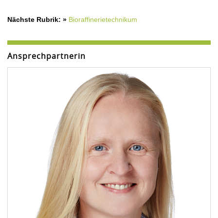
Nächste Rubrik: »
Bioraffinerietechnikum
Ansprechpartnerin