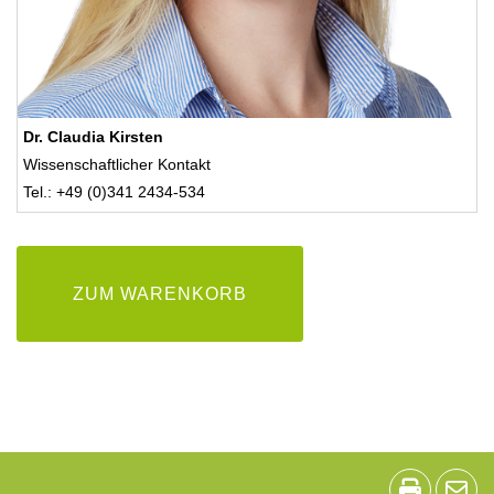
Dr. Claudia Kirsten
Wissenschaftlicher Kontakt
Tel.: +49 (0)341 2434-534
ZUM WARENKORB