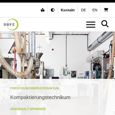
Kontakt
DE
EN
FORSCHUNGSINFRASTRUKTUR
Kompaktierungstechnikum
ZUM INHALT SPRINGEN