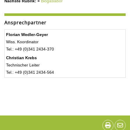
Nächste Rubrik: »
Biogaslabor
Ansprechpartner
Florian Wedler-Geyer
Wiss. Koordinator
Tel.: +49 (0)341 2434-370
Christian Krebs
Technischer Leiter
Tel.: +49 (0)341 2434-564