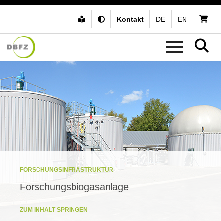
Kontakt
DE
EN
FORSCHUNGSINFRASTRUKTUR
Forschungsbiogasanlage
ZUM INHALT SPRINGEN