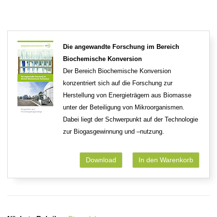
Die angewandte Forschung im Bereich
Biochemische Konversion
Der Bereich Biochemische Konversion
konzentriert sich auf die Forschung zur
Herstellung von Energieträgern aus Biomasse
unter der Beteiligung von Mikroorganismen.
Dabei liegt der Schwerpunkt auf der Technologie
zur Biogasgewinnung und –nutzung.
Download
In den Warenkorb