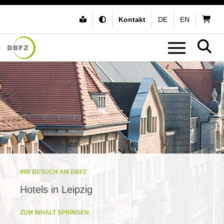
Kontakt
DE
EN
IHR BESUCH AM DBFZ
Hotels in Leipzig
ZUM INHALT SPRINGEN