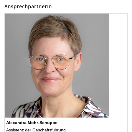
Ansprechpartnerin
Alexandra Mohr-Schüppel
Assistenz der Geschäftsführung