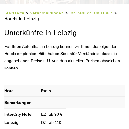
Startseite
>
Veranstaltungen
>
Ihr Besuch am DBFZ
>
Hotels in Leipzig
Unterkünfte in Leipzig
Für Ihren Aufenthalt in Leipzig können wir Ihnen die folgenden
Hotels empfehlen. Bitte haben Sie dafür Verständnis, dass die
angebebenen Preise u.U. von den aktuellen Preisen abweichen
können.
Hotel
Preis
Bemerkungen
InterCity Hotel
EZ: ab 90 €
Leipzig
DZ: ab 110