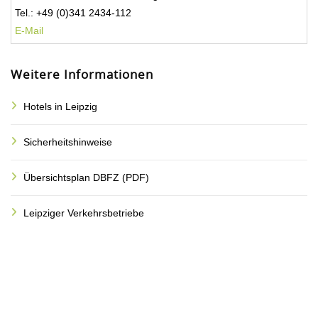
Tel.: +49 (0)341 2434-112
E-Mail
Weitere Informationen
Hotels in Leipzig
Sicherheitshinweise
Übersichtsplan DBFZ (PDF)
Leipziger Verkehrsbetriebe