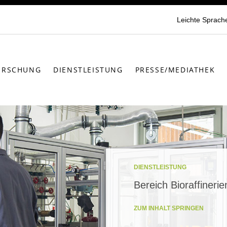
Leichte Sprach
ORSCHUNG
DIENSTLEISTUNG
PRESSE/MEDIATHEK
DIENSTLEISTUNG
Bereich Bioraffinerie
ZUM INHALT SPRINGEN