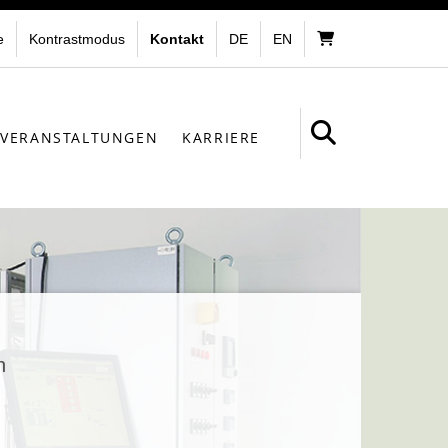
e
Kontrastmodus
Kontakt
DE
EN
VERANSTALTUNGEN
KARRIERE
n