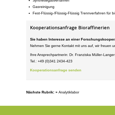
Synthesegasverfahren
Gasreinigung
Fest-Flüssig-/Flüssig-Flüssig Trennverfahren für 
Kooperationsanfrage Bioraffinerien
Sie haben Interesse an einer Forschungskoopera
Nehmen Sie gerne Kontakt mit uns auf, wir freuen un
Ihre Ansprechpartnerin: Dr. Franziska Müller-Langer 
Tel.: +49 (0)341 2434-423
Kooperationsanfrage senden
Nächste Rubrik: »
Analytiklabor