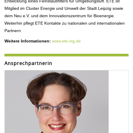
Entwicklung eines Feinstaubfilters für Umgebungsluft. ETE ist
Mitglied im Cluster Energie und Umwelt der Stadt Leipzig sowie
dem Neu e.V. und dem Innovationszentrum für Bioenergie.
Weiterhin pflegt ETE Kontakte zu nationalen und internationalen
Partnern.
Weitere Informationen:
www.ete-ing.de
Ansprechpartnerin