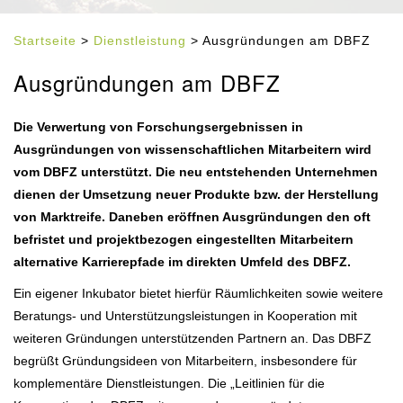
Startseite
>
Dienstleistung
> Ausgründungen am DBFZ
Ausgründungen am DBFZ
Die Verwertung von Forschungsergebnissen in
Ausgründungen von wissenschaftlichen Mitarbeitern wird
vom DBFZ unterstützt. Die neu entstehenden Unternehmen
dienen der Umsetzung neuer Produkte bzw. der Herstellung
von Marktreife. Daneben eröffnen Ausgründungen den oft
befristet und projektbezogen eingestellten Mitarbeitern
alternative Karrierepfade im direkten Umfeld des DBFZ.
Ein eigener Inkubator bietet hierfür Räumlichkeiten sowie weitere
Beratungs- und Unterstützungsleistungen in Kooperation mit
weiteren Gründungen unterstützenden Partnern an. Das DBFZ
begrüßt Gründungsideen von Mitarbeitern, insbesondere für
komplementäre Dienstleistungen. Die „Leitlinien für die