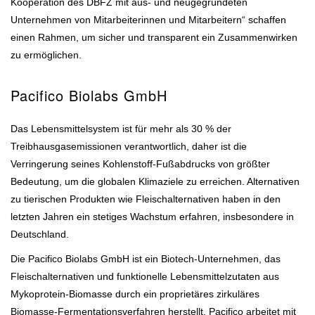
Kooperation des DBFZ mit aus- und neugegründeten
Unternehmen von Mitarbeiterinnen und Mitarbeitern“ schaffen
einen Rahmen, um sicher und transparent ein Zusammenwirken
zu ermöglichen.
Pacifico Biolabs GmbH
Das Lebensmittelsystem ist für mehr als 30 % der
Treibhausgasemissionen verantwortlich, daher ist die
Verringerung seines Kohlenstoff-Fußabdrucks von größter
Bedeutung, um die globalen Klimaziele zu erreichen. Alternativen
zu tierischen Produkten wie Fleischalternativen haben in den
letzten Jahren ein stetiges Wachstum erfahren, insbesondere in
Deutschland.
Die Pacifico Biolabs GmbH ist ein Biotech-Unternehmen, das
Fleischalternativen und funktionelle Lebensmittelzutaten aus
Mykoprotein-Biomasse durch ein proprietäres zirkuläres
Biomasse-Fermentationsverfahren herstellt. Pacifico arbeitet mit