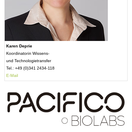
Karen Deprie
Koordinatorin Wissens-
und Technologietransfer
Tel.: +49 (0)341 2434-118
E-Mail