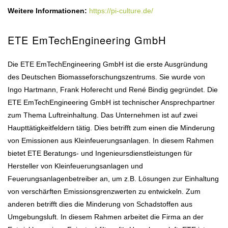
Weitere Informationen:
https://pi-culture.de/
ETE EmTechEngineering GmbH
Die ETE EmTechEngineering GmbH ist die erste Ausgründung
des Deutschen Biomasseforschungszentrums. Sie wurde von
Ingo Hartmann, Frank Hoferecht und René Bindig gegründet. Die
ETE EmTechEngineering GmbH ist technischer Ansprechpartner
zum Thema Luftreinhaltung. Das Unternehmen ist auf zwei
Haupttätigkeitfeldern tätig. Dies betrifft zum einen die Minderung
von Emissionen aus Kleinfeuerungsanlagen. In diesem Rahmen
bietet ETE Beratungs- und Ingenieursdienstleistungen für
Hersteller von Kleinfeuerungsanlagen und
Feuerungsanlagenbetreiber an, um z.B. Lösungen zur Einhaltung
von verschärften Emissionsgrenzwerten zu entwickeln. Zum
anderen betrifft dies die Minderung von Schadstoffen aus
Umgebungsluft. In diesem Rahmen arbeitet die Firma an der