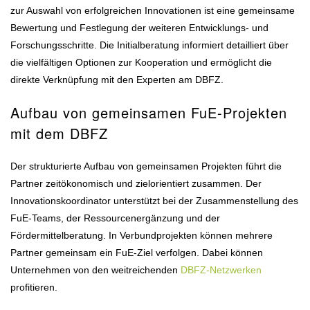
zur Auswahl von erfolgreichen Innovationen ist eine gemeinsame
Bewertung und Festlegung der weiteren Entwicklungs- und
Forschungsschritte. Die Initialberatung informiert detailliert über
die vielfältigen Optionen zur Kooperation und ermöglicht die
direkte Verknüpfung mit den Experten am DBFZ.
Aufbau von gemeinsamen FuE-Projekten
mit dem DBFZ
Der strukturierte Aufbau von gemeinsamen Projekten führt die
Partner zeitökonomisch und zielorientiert zusammen. Der
Innovationskoordinator unterstützt bei der Zusammenstellung des
FuE-Teams, der Ressourcenergänzung und der
Fördermittelberatung. In Verbundprojekten können mehrere
Partner gemeinsam ein FuE-Ziel verfolgen. Dabei können
Unternehmen von den weitreichenden
DBFZ-Netzwerken
profitieren.