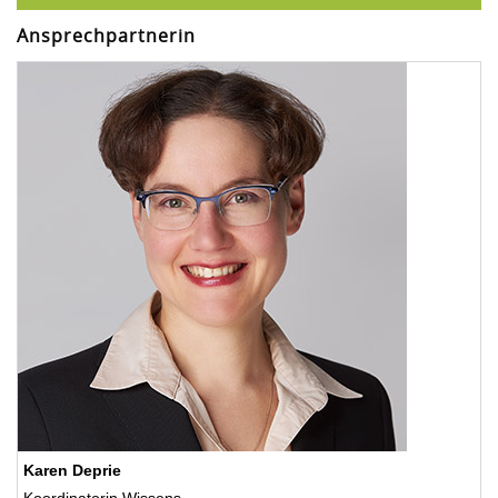
Ansprechpartnerin
Karen Deprie