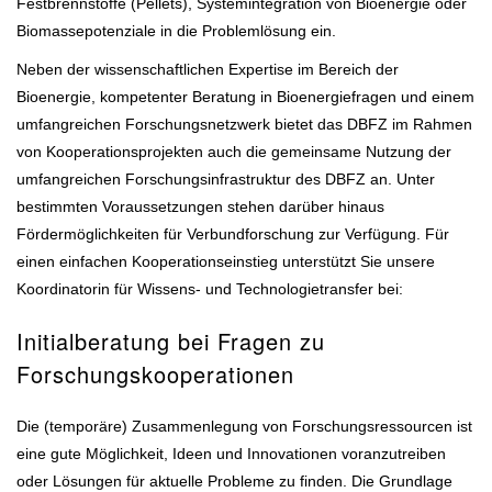
Festbrennstoffe (Pellets), Systemintegration von Bioenergie oder
Biomassepotenziale in die Problemlösung ein.
Neben der wissenschaftlichen Expertise im Bereich der
Bioenergie, kompetenter Beratung in Bioenergiefragen und einem
umfangreichen Forschungsnetzwerk bietet das DBFZ im Rahmen
von Kooperationsprojekten auch die gemeinsame Nutzung der
umfangreichen Forschungsinfrastruktur des DBFZ an. Unter
bestimmten Voraussetzungen stehen darüber hinaus
Fördermöglichkeiten für Verbundforschung zur Verfügung. Für
einen einfachen Kooperationseinstieg unterstützt Sie unsere
Koordinatorin für Wissens- und Technologietransfer bei:
Initialberatung bei Fragen zu
Forschungskooperationen
Die (temporäre) Zusammenlegung von Forschungsressourcen ist
eine gute Möglichkeit, Ideen und Innovationen voranzutreiben
oder Lösungen für aktuelle Probleme zu finden. Die Grundlage