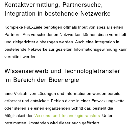
Kontaktvermittlung, Partnersuche,
Integration in bestehende Netzwerke
Komplexe FuE-Ziele benötigen oftmals Input von spezialisierten
Partnern. Aus verschiedenen Netzwerken können diese vermittelt
und zielgerichtet einbezogen werden. Auch eine Integration in
bestehende Netzwerke zur gezielten Informationsgewinnung kann
vermittelt werden.
Wissenserwerb und Technologietransfer
im Bereich der Bioenergie
Eine Vielzahl von Lösungen und Informationen wurden bereits
erforscht und entwickelt. Fehlen diese in einer Entwicklungskette
oder stellen sie einen ergänzenden Schritt dar, besteht die
Möglichkeit des
Wissens- und Technologietransfers
. Unter
bestimmten Umständen wird dieser auch gefördert.