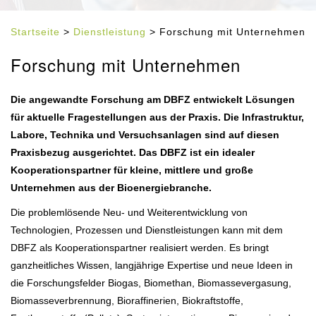
Startseite
>
Dienstleistung
> Forschung mit Unternehmen
Forschung mit Unternehmen
Die angewandte Forschung am DBFZ entwickelt Lösungen
für aktuelle Fragestellungen aus der Praxis. Die Infrastruktur,
Labore, Technika und Versuchsanlagen sind auf diesen
Praxisbezug ausgerichtet. Das DBFZ ist ein idealer
Kooperationspartner für kleine, mittlere und große
Unternehmen aus der Bioenergiebranche.
Die problemlösende Neu- und Weiterentwicklung von
Technologien, Prozessen und Dienstleistungen kann mit dem
DBFZ als Kooperationspartner realisiert werden. Es bringt
ganzheitliches Wissen, langjährige Expertise und neue Ideen in
die Forschungsfelder Biogas, Biomethan, Biomassevergasung,
Biomasseverbrennung, Bioraffinerien, Biokraftstoffe,