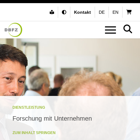
Kontakt
DE
EN
DIENSTLEISTUNG
Forschung mit Unternehmen
ZUM INHALT SPRINGEN