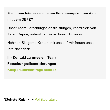
Sie haben Interesse an einer Forschungskooperation
mit dem DBFZ?
Unser Team Forschungsdienstleistungen, koordiniert von
Karen Deprie, unterstützt Sie in diesem Prozess
Nehmen Sie gerne Kontakt mit uns auf, wir freuen uns auf
Ihre Nachricht!
Ihr Kontakt zu unserem Team
Forschungsdienstleistungen
Kooperationsanfrage senden
Nächste Rubrik: »
Politikberatung