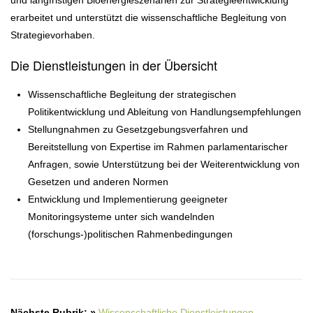
und langfristigen Bioenergieszenarien zur Strategieentwicklung
erarbeitet und unterstützt die wissenschaftliche Begleitung von
Strategievorhaben.
Die Dienstleistungen in der Übersicht
Wissenschaftliche Begleitung der strategischen
Politikentwicklung und Ableitung von Handlungsempfehlungen
Stellungnahmen zu Gesetzgebungsverfahren und
Bereitstellung von Expertise im Rahmen parlamentarischer
Anfragen, sowie Unterstützung bei der Weiterentwicklung von
Gesetzen und anderen Normen
Entwicklung und Implementierung geeigneter
Monitoringsysteme unter sich wandelnden
(forschungs-)politischen Rahmenbedingungen
Nächste Rubrik: »
Wissenschaftliche Dienstleistungen