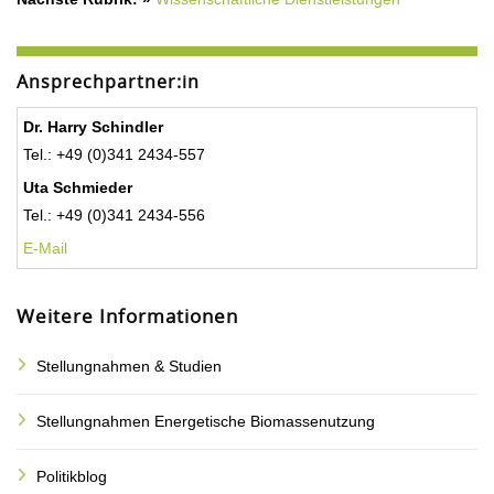
Ansprechpartner:in
Dr. Harry Schindler
Tel.: +49 (0)341 2434-557
Uta Schmieder
Tel.: +49 (0)341 2434-556
E-Mail
Weitere Informationen
Stellungnahmen & Studien
Stellungnahmen Energetische Biomassenutzung
Politikblog