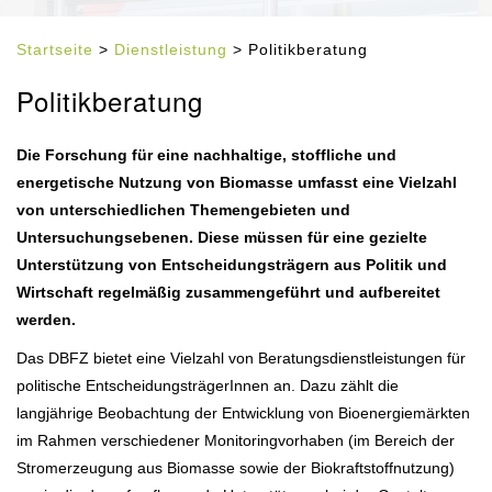
Startseite
>
Dienstleistung
> Politikberatung
Politikberatung
Die Forschung für eine nachhaltige, stoffliche und
energetische Nutzung von Biomasse umfasst eine Vielzahl
von unterschiedlichen Themengebieten und
Untersuchungsebenen. Diese müssen für eine gezielte
Unterstützung von Entscheidungsträgern aus Politik und
Wirtschaft regelmäßig zusammengeführt und aufbereitet
werden.
Das DBFZ bietet eine Vielzahl von Beratungsdienstleistungen für
politische EntscheidungsträgerInnen an. Dazu zählt die
langjährige Beobachtung der Entwicklung von Bioenergiemärkten
im Rahmen verschiedener Monitoringvorhaben (im Bereich der
Stromerzeugung aus Biomasse sowie der Biokraftstoffnutzung)