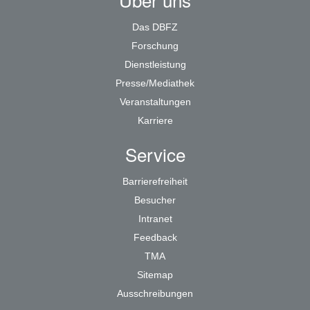
Das DBFZ
Forschung
Dienstleistung
Presse/Mediathek
Veranstaltungen
Karriere
Service
Barrierefreiheit
Besucher
Intranet
Feedback
TMA
Sitemap
Ausschreibungen