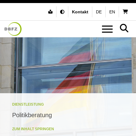
Kontakt
DE
EN
DIENSTLEISTUNG
Politikberatung
ZUM INHALT SPRINGEN