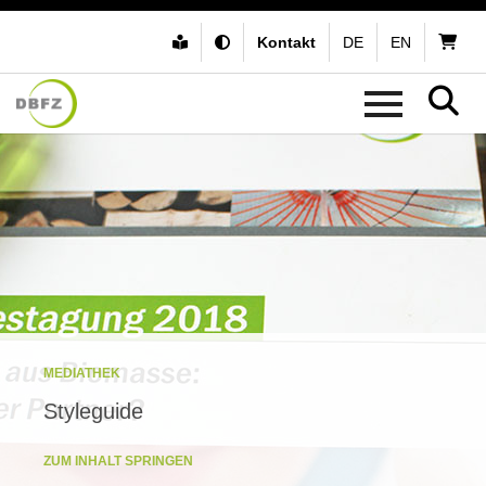
Kontakt
DE
EN
MEDIATHEK
Styleguide
ZUM INHALT SPRINGEN