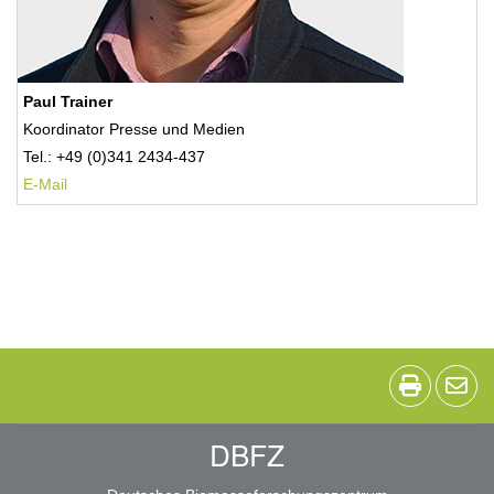
Paul Trainer
Koordinator Presse und Medien
Tel.: +49 (0)341 2434-437
E-Mail
DBFZ