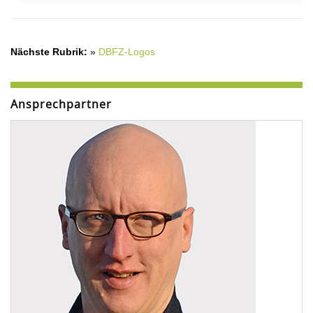
Nächste Rubrik:
»
DBFZ-Logos
Ansprechpartner