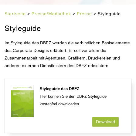
Startseite
>
Presse/Mediathek
>
Presse
> Styleguide
Styleguide
Im Styleguide des DBFZ werden die verbindlichen Basiselemente
des Corporate Designs erläutert. Er soll vor allem die
Zusammenarbeit mit Agenturen, Grafikern, Druckereien und
anderen externen Dienstleistern des DBFZ erleichtern.
Styleguide des DBFZ
Hier können Sie den DBFZ Styleguide
kostenfrei downloaden.
Download