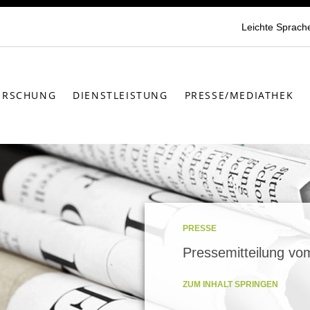
Leichte Sprach
ORSCHUNG
DIENSTLEISTUNG
PRESSE/MEDIATHEK
PRESSE
Pressemitteilung vo
ZUM INHALT SPRINGEN