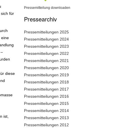
u
Pressemitteilung downloaden
sich für
Pressearchiv
durch
Pressemitteilungen 2025
 eine
Pressemitteilungen 2024
wandlung
Pressemitteilungen 2023
 –
Pressemitteilungen 2022
wurden
Pressemitteilungen 2021
Pressemitteilungen 2020
ür diese
Pressemitteilungen 2019
und
Pressemitteilungen 2018
Pressemitteilungen 2017
iomasse
Pressemitteilungen 2016
Pressemitteilungen 2015
Pressemitteilungen 2014
 ist,
Pressemitteilungen 2013
Pressemitteilungen 2012