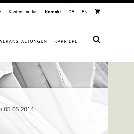
e
Kontrastmodus
Kontakt
DE
EN
VERANSTALTUNGEN
KARRIERE
m 05.05.2014