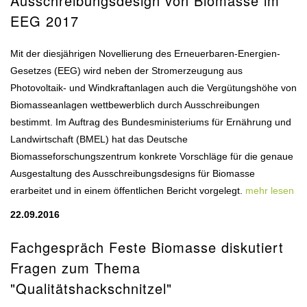
Ausschreibungsdesign von Biomasse im
EEG 2017
Mit der diesjährigen Novellierung des Erneuerbaren-Energien-
Gesetzes (EEG) wird neben der Stromerzeugung aus
Photovoltaik- und Windkraftanlagen auch die Vergütungshöhe von
Biomasseanlagen wettbewerblich durch Ausschreibungen
bestimmt. Im Auftrag des Bundesministeriums für Ernährung und
Landwirtschaft (BMEL) hat das Deutsche
Biomasseforschungszentrum konkrete Vorschläge für die genaue
Ausgestaltung des Ausschreibungsdesigns für Biomasse
erarbeitet und in einem öffentlichen Bericht vorgelegt.
mehr lesen
22.09.2016
Fachgespräch Feste Biomasse diskutiert
Fragen zum Thema
"Qualitätshackschnitzel"