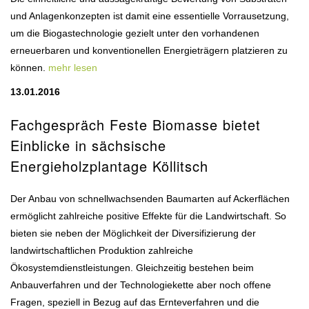
und Anlagenkonzepten ist damit eine essentielle Vorrausetzung,
um die Biogastechnologie gezielt unter den vorhandenen
erneuerbaren und konventionellen Energieträgern platzieren zu
können.
mehr lesen
13.01.2016
Fachgespräch Feste Biomasse bietet
Einblicke in sächsische
Energieholzplantage Köllitsch
Der Anbau von schnellwachsenden Baumarten auf Ackerflächen
ermöglicht zahlreiche positive Effekte für die Landwirtschaft. So
bieten sie neben der Möglichkeit der Diversifizierung der
landwirtschaftlichen Produktion zahlreiche
Ökosystemdienstleistungen. Gleichzeitig bestehen beim
Anbauverfahren und der Technologiekette aber noch offene
Fragen, speziell in Bezug auf das Ernteverfahren und die