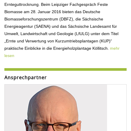
Ernteguttrocknung. Beim Leipziger Fachgespräch Feste
Biomasse am 28. Januar 2016 bieten das Deutsche
Biomasseforschungszentrum (DBFZ), die Sächsische
Energieagentur (SAENA) und das Sächsische Landesamt für
Umwelt, Landwirtschaft und Geologie (LfULG) unter dem Titel
„Ernte und Verwertung von Kurzumtriebsplantagen (KUP)“
praktische Einblicke in die Energieholzplantage Köllitsch.
mehr
lesen
Ansprechpartner