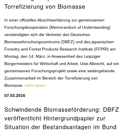
Torrefizierung von Biomasse
In einer offiziellen Absichtserklärung zur gemeinsamen
Forschungskooperation (Memorandum of Understanding)
verständigten sich die Vertreter des Deutschen
Biomasseforschungszentrums (DBFZ) und des japanischen
Forestry and Forest Products Research Institute (FFPRI) am
Montag, den 14. März, in Anwesenheit des Leipziger
Bürgermeisters für Wirtschaft und Arbeit, Uwe Albrecht, auf ein
gemeinsames Forschungsprojekt sowie eine weitergehende
Zusammenarbeit im Bereich der Torrefizierung von
Biomasse.
mehr lesen
07.03.2016
Schwindende Biomasseförderung: DBFZ
veröffentlicht Hintergrundpapier zur
Situation der Bestandsanlagen im Bund