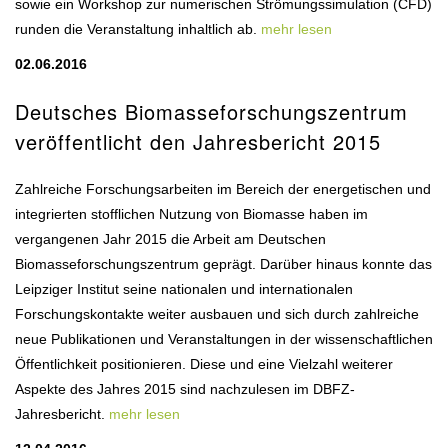
sowie ein Workshop zur numerischen Strömungssimulation (CFD)
runden die Veranstaltung inhaltlich ab.
mehr lesen
02.06.2016
Deutsches Biomasseforschungszentrum
veröffentlicht den Jahresbericht 2015
Zahlreiche Forschungsarbeiten im Bereich der energetischen und
integrierten stofflichen Nutzung von Biomasse haben im
vergangenen Jahr 2015 die Arbeit am Deutschen
Biomasseforschungszentrum geprägt. Darüber hinaus konnte das
Leipziger Institut seine nationalen und internationalen
Forschungskontakte weiter ausbauen und sich durch zahlreiche
neue Publikationen und Veranstaltungen in der wissenschaftlichen
Öffentlichkeit positionieren. Diese und eine Vielzahl weiterer
Aspekte des Jahres 2015 sind nachzulesen im DBFZ-
Jahresbericht.
mehr lesen