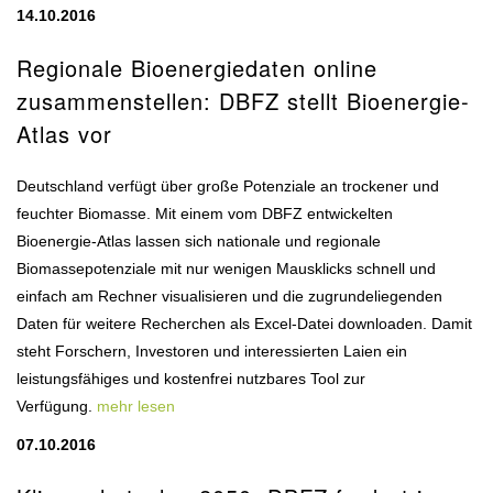
14.10.2016
Regionale Bioenergiedaten online
zusammenstellen: DBFZ stellt Bioenergie-
Atlas vor
Deutschland verfügt über große Potenziale an trockener und
feuchter Biomasse. Mit einem vom DBFZ entwickelten
Bioenergie-Atlas lassen sich nationale und regionale
Biomassepotenziale mit nur wenigen Mausklicks schnell und
einfach am Rechner visualisieren und die zugrundeliegenden
Daten für weitere Recherchen als Excel-Datei downloaden. Damit
steht Forschern, Investoren und interessierten Laien ein
leistungsfähiges und kostenfrei nutzbares Tool zur
Verfügung.
mehr lesen
07.10.2016