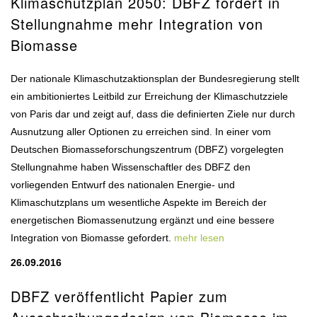
Klimaschutzplan 2050: DBFZ fordert in
Stellungnahme mehr Integration von
Biomasse
Der nationale Klimaschutzaktionsplan der Bundesregierung stellt
ein ambitioniertes Leitbild zur Erreichung der Klimaschutzziele
von Paris dar und zeigt auf, dass die definierten Ziele nur durch
Ausnutzung aller Optionen zu erreichen sind. In einer vom
Deutschen Biomasseforschungszentrum (DBFZ) vorgelegten
Stellungnahme haben Wissenschaftler des DBFZ den
vorliegenden Entwurf des nationalen Energie- und
Klimaschutzplans um wesentliche Aspekte im Bereich der
energetischen Biomassenutzung ergänzt und eine bessere
Integration von Biomasse gefordert.
mehr lesen
26.09.2016
DBFZ veröffentlicht Papier zum