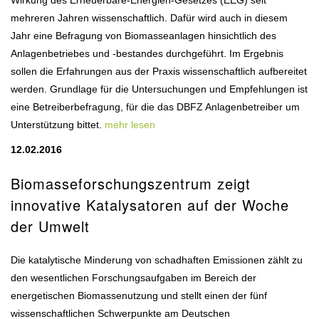
Wirkung des Erneuerbare-Energien-Gesetzes (EEG) seit
mehreren Jahren wissenschaftlich. Dafür wird auch in diesem
Jahr eine Befragung von Biomasseanlagen hinsichtlich des
Anlagenbetriebes und -bestandes durchgeführt. Im Ergebnis
sollen die Erfahrungen aus der Praxis wissenschaftlich aufbereitet
werden. Grundlage für die Untersuchungen und Empfehlungen ist
eine Betreiberbefragung, für die das DBFZ Anlagenbetreiber um
Unterstützung bittet.
mehr lesen
12.02.2016
Biomasseforschungszentrum zeigt
innovative Katalysatoren auf der Woche
der Umwelt
Die katalytische Minderung von schadhaften Emissionen zählt zu
den wesentlichen Forschungsaufgaben im Bereich der
energetischen Biomassenutzung und stellt einen der fünf
wissenschaftlichen Schwerpunkte am Deutschen