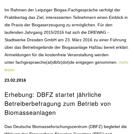
Im Rahmen der Leipziger Biogas-Fachgespräche verfolgt der
Praktikertag das Ziel, interessierten Teilnehmern einen Einblick in
die Praxis der Biogaserzeugung zu ermöglichen. Für den
laufenden Jahrgang 2015/2016 hat sich die DREWAG -
Stadtwerke Dresden GmbH am 23. März 2016 zu einer Führung
über das Betriebsgelände der Biogasanlage Haßlau bereit erklärt.
Anmeldungen für die kostenfreie Veranstaltung werden
unter fachgespraeche(at)dbfz(dot)de entgegen genommen.
mehr
lesen
23.02.2016
Erhebung: DBFZ startet jährliche
Betreiberbefragung zum Betrieb von
Biomasseanlagen
Das Deutsche Biomasseforschungszentrum (DBFZ) begleitet die