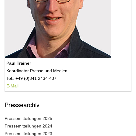
Paul Trainer
Koordinator Presse und Medien
Tel.: +49 (0)341 2434-437
E-Mail
Pressearchiv
Pressemitteilungen 2025
Pressemitteilungen 2024
Pressemitteilungen 2023