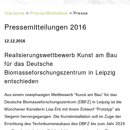
Startseite
>
Presse/Mediathek
> Presse
Pressemitteilungen 2016
12.12.2016
Realisierungswettbewerb Kunst am Bau
für das Deutsche
Biomasseforschungszentrum in Leipzig
entschieden
Aus einem zweiphasigen Wettbewerb "Kunst am Bau" für das
Deutsche Biomasseforschungszentrum (DBFZ) in Leipzig ist die
Münchener Künstlerin Lisa Erb mit ihrem Entwurf "Prototyp" als
Siegerin hervorgegangen. Die Kunstinstallation soll im Zuge der
Errichtung des Technikumsneubaus des DBFZ bis zum Jahr 2019