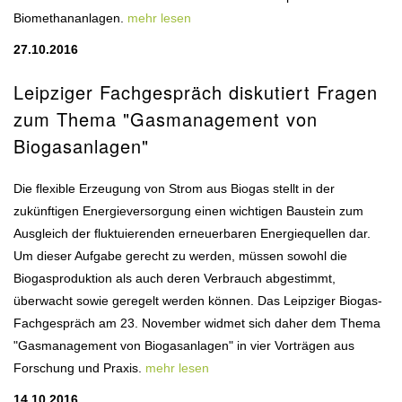
Biomethananlagen.
mehr lesen
27.10.2016
Leipziger Fachgespräch diskutiert Fragen
zum Thema "Gasmanagement von
Biogasanlagen"
Die flexible Erzeugung von Strom aus Biogas stellt in der
zukünftigen Energieversorgung einen wichtigen Baustein zum
Ausgleich der fluktuierenden erneuerbaren Energiequellen dar.
Um dieser Aufgabe gerecht zu werden, müssen sowohl die
Biogasproduktion als auch deren Verbrauch abgestimmt,
überwacht sowie geregelt werden können. Das Leipziger Biogas-
Fachgespräch am 23. November widmet sich daher dem Thema
"Gasmanagement von Biogasanlagen" in vier Vorträgen aus
Forschung und Praxis.
mehr lesen
14.10.2016