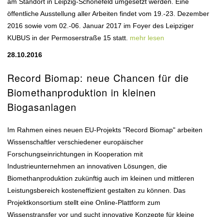
am Standort in Leipzig-Schönefeld umgesetzt werden. Eine
öffentliche Ausstellung aller Arbeiten findet vom 19.-23. Dezember
2016 sowie vom 02.-06. Januar 2017 im Foyer des Leipziger
KUBUS in der Permoserstraße 15 statt.
mehr lesen
28.10.2016
Record Biomap: neue Chancen für die
Biomethanproduktion in kleinen
Biogasanlagen
Im Rahmen eines neuen EU-Projekts "Record Biomap" arbeiten
Wissenschaftler verschiedener europäischer
Forschungseinrichtungen in Kooperation mit
Industrieunternehmen an innovativen Lösungen, die
Biomethanproduktion zukünftig auch im kleinen und mittleren
Leistungsbereich kosteneffizient gestalten zu können. Das
Projektkonsortium stellt eine Online-Plattform zum
Wissenstransfer vor und sucht innovative Konzepte für kleine