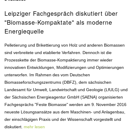
Leipziger Fachgespräch diskutiert über
"Biomasse-Kompaktate" als moderne
Energiequelle
Pelletierung und Brikettierung von Holz und anderen Biomassen
sind verbreitete und etablierte Verfahren. Dennoch ist die
Prozesskette der Biomasse-Kompaktierung immer wieder
innovativen Entwicklungen, Modifizierungen und Optimierungen
unterworfen. Im Rahmen des vom Deutschen
Biomasseforschungszentrums (DBFZ), dem sächsischen
Landesamt für Umwelt, Landwirtschaft und Geologie (LfULG) und
der Sächsischen Energieagentur GmbH (SAENA) organisierten
Fachgesprächs "Feste Biomasse" werden am 9. November 2016
neueste Lösungsansätze aus dem Maschinen- und Anlagenbau,
der einschlägigen Praxis und der Wissenschaft vorgestellt und
diskutiert.
mehr lesen