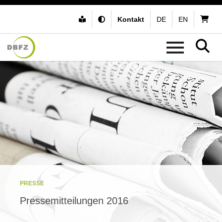
Kontakt
DE
EN
PRESSE
Pressemitteilungen 2016