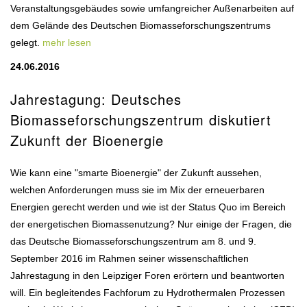
Veranstaltungsgebäudes sowie umfangreicher Außenarbeiten auf
dem Gelände des Deutschen Biomasseforschungszentrums
gelegt.
mehr lesen
24.06.2016
Jahrestagung: Deutsches
Biomasseforschungszentrum diskutiert
Zukunft der Bioenergie
Wie kann eine "smarte Bioenergie" der Zukunft aussehen,
welchen Anforderungen muss sie im Mix der erneuerbaren
Energien gerecht werden und wie ist der Status Quo im Bereich
der energetischen Biomassenutzung? Nur einige der Fragen, die
das Deutsche Biomasseforschungszentrum am 8. und 9.
September 2016 im Rahmen seiner wissenschaftlichen
Jahrestagung in den Leipziger Foren erörtern und beantworten
will. Ein begleitendes Fachforum zu Hydrothermalen Prozessen