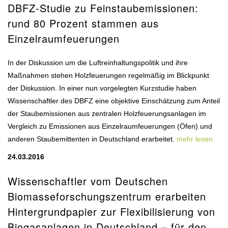
DBFZ-Studie zu Feinstaubemissionen:
rund 80 Prozent stammen aus
Einzelraumfeuerungen
In der Diskussion um die Luftreinhaltungspolitik und ihre
Maßnahmen stehen Holzfeuerungen regelmäßig im Blickpunkt
der Diskussion. In einer nun vorgelegten Kurzstudie haben
Wissenschaftler des DBFZ eine objektive Einschätzung zum Anteil
der Staubemissionen aus zentralen Holzfeuerungsanlagen im
Vergleich zu Emissionen aus Einzelraumfeuerungen (Öfen) und
anderen Staubemittenten in Deutschland erarbeitet.
mehr lesen
24.03.2016
Wissenschaftler vom Deutschen
Biomasseforschungszentrum erarbeiten
Hintergrundpapier zur Flexibilisierung von
Biogasanlagen in Deutschland – für den