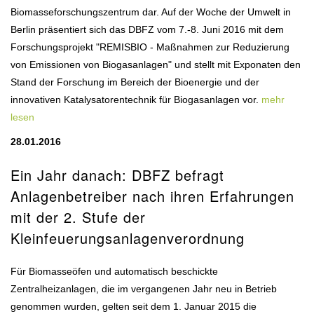
Biomasseforschungszentrum dar. Auf der Woche der Umwelt in
Berlin präsentiert sich das DBFZ vom 7.-8. Juni 2016 mit dem
Forschungsprojekt "REMISBIO - Maßnahmen zur Reduzierung
von Emissionen von Biogasanlagen" und stellt mit Exponaten den
Stand der Forschung im Bereich der Bioenergie und der
innovativen Katalysatorentechnik für Biogasanlagen vor.
mehr
lesen
28.01.2016
Ein Jahr danach: DBFZ befragt
Anlagenbetreiber nach ihren Erfahrungen
mit der 2. Stufe der
Kleinfeuerungsanlagenverordnung
Für Biomasseöfen und automatisch beschickte
Zentralheizanlagen, die im vergangenen Jahr neu in Betrieb
genommen wurden, gelten seit dem 1. Januar 2015 die