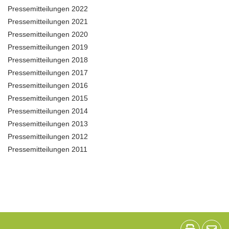
Pressemitteilungen 2022
Pressemitteilungen 2021
Pressemitteilungen 2020
Pressemitteilungen 2019
Pressemitteilungen 2018
Pressemitteilungen 2017
Pressemitteilungen 2016
Pressemitteilungen 2015
Pressemitteilungen 2014
Pressemitteilungen 2013
Pressemitteilungen 2012
Pressemitteilungen 2011