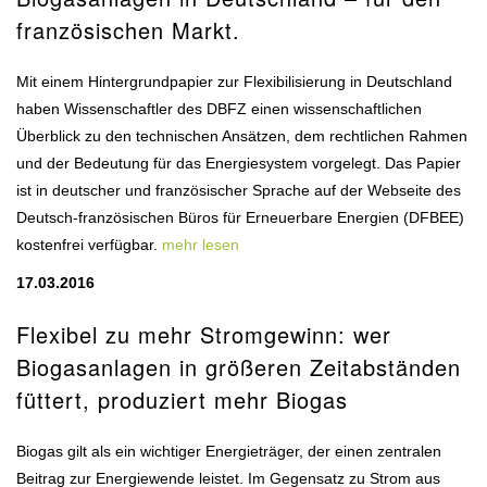
französischen Markt.
Mit einem Hintergrundpapier zur Flexibilisierung in Deutschland
haben Wissenschaftler des DBFZ einen wissenschaftlichen
Überblick zu den technischen Ansätzen, dem rechtlichen Rahmen
und der Bedeutung für das Energiesystem vorgelegt. Das Papier
ist in deutscher und französischer Sprache auf der Webseite des
Deutsch-französischen Büros für Erneuerbare Energien (DFBEE)
kostenfrei verfügbar.
mehr lesen
17.03.2016
Flexibel zu mehr Stromgewinn: wer
Biogasanlagen in größeren Zeitabständen
füttert, produziert mehr Biogas
Biogas gilt als ein wichtiger Energieträger, der einen zentralen
Beitrag zur Energiewende leistet. Im Gegensatz zu Strom aus