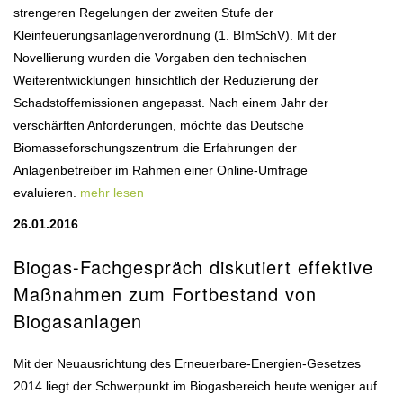
strengeren Regelungen der zweiten Stufe der
Kleinfeuerungsanlagenverordnung (1. BImSchV). Mit der
Novellierung wurden die Vorgaben den technischen
Weiterentwicklungen hinsichtlich der Reduzierung der
Schadstoffemissionen angepasst. Nach einem Jahr der
verschärften Anforderungen, möchte das Deutsche
Biomasseforschungszentrum die Erfahrungen der
Anlagenbetreiber im Rahmen einer Online-Umfrage
evaluieren.
mehr lesen
26.01.2016
Biogas-Fachgespräch diskutiert effektive
Maßnahmen zum Fortbestand von
Biogasanlagen
Mit der Neuausrichtung des Erneuerbare-Energien-Gesetzes
2014 liegt der Schwerpunkt im Biogasbereich heute weniger auf