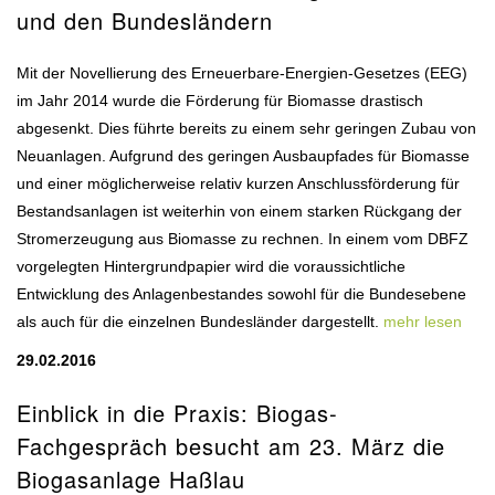
und den Bundesländern
Mit der Novellierung des Erneuerbare-Energien-Gesetzes (EEG)
im Jahr 2014 wurde die Förderung für Biomasse drastisch
abgesenkt. Dies führte bereits zu einem sehr geringen Zubau von
Neuanlagen. Aufgrund des geringen Ausbaupfades für Biomasse
und einer möglicherweise relativ kurzen Anschlussförderung für
Bestandsanlagen ist weiterhin von einem starken Rückgang der
Stromerzeugung aus Biomasse zu rechnen. In einem vom DBFZ
vorgelegten Hintergrundpapier wird die voraussichtliche
Entwicklung des Anlagenbestandes sowohl für die Bundesebene
als auch für die einzelnen Bundesländer dargestellt.
mehr lesen
29.02.2016
Einblick in die Praxis: Biogas-
Fachgespräch besucht am 23. März die
Biogasanlage Haßlau