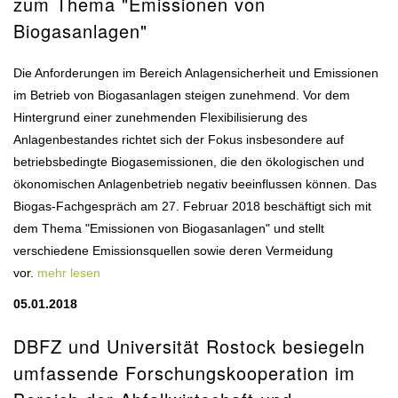
zum Thema "Emissionen von
Biogasanlagen"
Die Anforderungen im Bereich Anlagensicherheit und Emissionen
im Betrieb von Biogasanlagen steigen zunehmend. Vor dem
Hintergrund einer zunehmenden Flexibilisierung des
Anlagenbestandes richtet sich der Fokus insbesondere auf
betriebsbedingte Biogasemissionen, die den ökologischen und
ökonomischen Anlagenbetrieb negativ beeinflussen können. Das
Biogas-Fachgespräch am 27. Februar 2018 beschäftigt sich mit
dem Thema "Emissionen von Biogasanlagen" und stellt
verschiedene Emissionsquellen sowie deren Vermeidung
vor.
mehr lesen
05.01.2018
DBFZ und Universität Rostock besiegeln
umfassende Forschungskooperation im