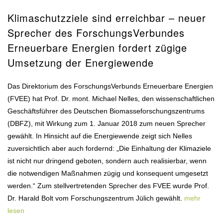
Klimaschutzziele sind erreichbar – neuer
Sprecher des ForschungsVerbundes
Erneuerbare Energien fordert zügige
Umsetzung der Energiewende
Das Direktorium des ForschungsVerbunds Erneuerbare Energien
(FVEE) hat Prof. Dr. mont. Michael Nelles, den wissenschaftlichen
Geschäftsführer des Deutschen Biomasseforschungszentrums
(DBFZ), mit Wirkung zum 1. Januar 2018 zum neuen Sprecher
gewählt. In Hinsicht auf die Energiewende zeigt sich Nelles
zuversichtlich aber auch fordernd: „Die Einhaltung der Klimaziele
ist nicht nur dringend geboten, sondern auch realisierbar, wenn
die notwendigen Maßnahmen zügig und konsequent umgesetzt
werden.“ Zum stellvertretenden Sprecher des FVEE wurde Prof.
Dr. Harald Bolt vom Forschungszentrum Jülich gewählt.
mehr
lesen