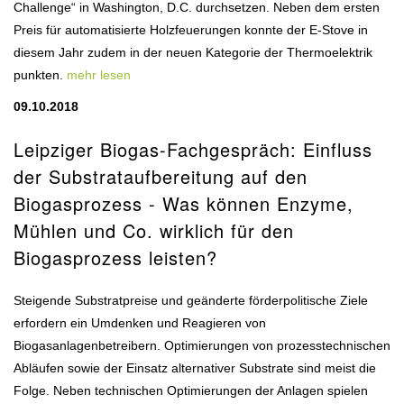
Challenge“ in Washington, D.C. durchsetzen. Neben dem ersten
Preis für automatisierte Holzfeuerungen konnte der E-Stove in
diesem Jahr zudem in der neuen Kategorie der Thermoelektrik
punkten.
mehr lesen
09.10.2018
Leipziger Biogas-Fachgespräch: Einfluss
der Substrataufbereitung auf den
Biogasprozess - Was können Enzyme,
Mühlen und Co. wirklich für den
Biogasprozess leisten?
Steigende Substratpreise und geänderte förderpolitische Ziele
erfordern ein Umdenken und Reagieren von
Biogasanlagenbetreibern. Optimierungen von prozesstechnischen
Abläufen sowie der Einsatz alternativer Substrate sind meist die
Folge. Neben technischen Optimierungen der Anlagen spielen