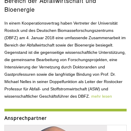
Bereich der Abfallwirtschaft und
Bioenergie
In einem Kooperationsvertrag haben Vertreter der Universität
Rostock und des Deutschen Biomasseforschungszentrums
(DBFZ) am 4. Januar 2018 eine umfassende Zusammenarbeit im
Bereich der Abfallwirtschaft sowie der Bioenergie besiegelt.
Gegenstand ist die gegenseitige wissenschaftliche Unterstützung,
die gemeinsame Bearbeitung von Forschungsprojekten, eine
Intensivierung der Vernetzung durch Doktoranden und
Gastprofessuren sowie die langfristige Bindung von Prof. Dr.
Michael Nelles in seiner Doppelfunktion als Leiter der Rostocker
Professur für Abfall- und Stoffstromwirtschaft (ASW) und
wissenschaftlicher Geschäftsführer des DBFZ.
mehr lesen
Ansprechpartner