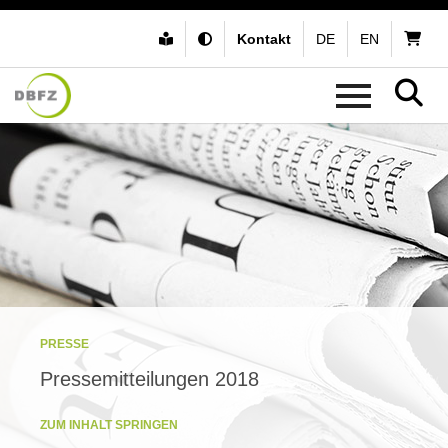
Kontakt
DE
EN
PRESSE
Pressemitteilungen 2018
ZUM INHALT SPRINGEN