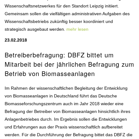
Wissenschaftsnetzwerkes für den Standort Leipzig initiiert.
Gemeinsam sollen die vielfältigen administrativen Aufgaben des
Wissenschaftsbetriebs zukünftig besser koordiniert und
strategisch ausgebaut werden.
mehr lesen
23.02.2018
Betreiberbefragung: DBFZ bittet um
Mitarbeit bei der jährlichen Befragung zum
Betrieb von Biomasseanlagen
Im Rahmen der wissenschaftlichen Begleitung der Entwicklung
von Biomasseanlagen in Deutschland führt das Deutsche
Biomasseforschungszentrum auch im Jahr 2018 wieder eine
Befragung der Betreiber von Biomasseanlagen hinsichtlich ihres
Anlagenbetriebes durch. Im Ergebnis sollen die Entwicklungen
und Erfahrungen aus der Praxis wissenschaftlich aufbereitet
werden. Für die Durchführung der Befragung bittet das DBFZ die