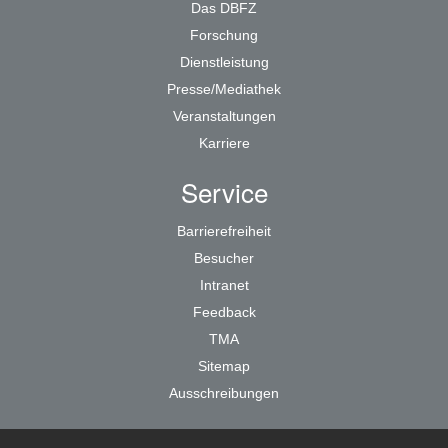
Das DBFZ
Forschung
Dienstleistung
Presse/Mediathek
Veranstaltungen
Karriere
Service
Barrierefreiheit
Besucher
Intranet
Feedback
TMA
Sitemap
Ausschreibungen