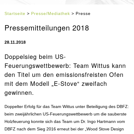
Startseite
>
Presse/Mediathek
> Presse
Pressemitteilungen 2018
28.11.2018
Doppelsieg beim US-
Feuerungswettbewerb: Team Wittus kann
den Titel um den emissionsfreisten Ofen
mit dem Modell „E-Stove“ zweifach
gewinnen.
Doppelter Erfolg für das Team Wittus unter Beteiligung des DBFZ:
beim zweijährlichen US-Feuerungswettbewerb um die sauberste
Holzfeuerung konnte sich das Team um Dr. Ingo Hartmann vom
DBFZ nach dem Sieg 2016 erneut bei der „Wood Stove Design