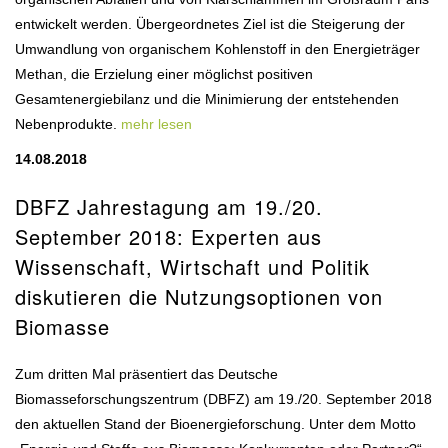
entwickelt werden. Übergeordnetes Ziel ist die Steigerung der
Umwandlung von organischem Kohlenstoff in den Energieträger
Methan, die Erzielung einer möglichst positiven
Gesamtenergiebilanz und die Minimierung der entstehenden
Nebenprodukte.
mehr lesen
14.08.2018
DBFZ Jahrestagung am 19./20.
September 2018: Experten aus
Wissenschaft, Wirtschaft und Politik
diskutieren die Nutzungsoptionen von
Biomasse
Zum dritten Mal präsentiert das Deutsche
Biomasseforschungszentrum (DBFZ) am 19./20. September 2018
den aktuellen Stand der Bioenergieforschung. Unter dem Motto