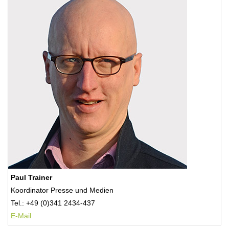
Paul Trainer
Koordinator Presse und Medien
Tel.: +49 (0)341 2434-437
E-Mail