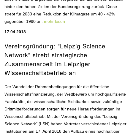
hinter den hohen Zielen der Bundesregierung zurück. Diese
strebt für 2030 eine Reduktion der Klimagase um 40 - 42%
gegenüber 1990 an.
mehr lesen
17.04.2018
Vereinsgründung: "Leipzig Science
Network" strebt strategische
Zusammenarbeit im Leipziger
Wissenschaftsbetrieb an
Der Wandel der Rahmenbedingungen für die öffentliche
Wissenschaftsfinanzierung, der Wettbewerb um hochqualifizierte
Fachkräfte, die wissenschaftliche Sichtbarkeit sowie zukünftige
Drittmittelförderungen sorgen für neue Herausforderungen im
Wissenschaftsbetrieb. Mit der Vereinsgründung des "Leipzig
Science Network" (LSN) haben Vertreter verschiedener Leipziger
Institutionen am 17. April 2018 den Aufbau eines nachhaltigen