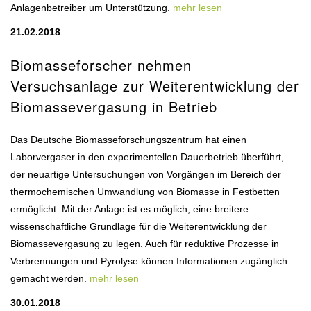
Anlagenbetreiber um Unterstützung.
mehr lesen
21.02.2018
Biomasseforscher nehmen
Versuchsanlage zur Weiterentwicklung der
Biomassevergasung in Betrieb
Das Deutsche Biomasseforschungszentrum hat einen
Laborvergaser in den experimentellen Dauerbetrieb überführt,
der neuartige Untersuchungen von Vorgängen im Bereich der
thermochemischen Umwandlung von Biomasse in Festbetten
ermöglicht. Mit der Anlage ist es möglich, eine breitere
wissenschaftliche Grundlage für die Weiterentwicklung der
Biomassevergasung zu legen. Auch für reduktive Prozesse in
Verbrennungen und Pyrolyse können Informationen zugänglich
gemacht werden.
mehr lesen
30.01.2018