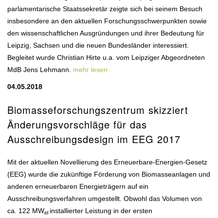
parlamentarische Staatssekretär zeigte sich bei seinem Besuch
insbesondere an den aktuellen Forschungsschwerpunkten sowie
den wissenschaftlichen Ausgründungen und ihrer Bedeutung für
Leipzig, Sachsen und die neuen Bundesländer interessiert.
Begleitet wurde Christian Hirte u.a. vom Leipziger Abgeordneten
MdB Jens Lehmann.
mehr lesen
04.05.2018
Biomasseforschungszentrum skizziert
Änderungsvorschläge für das
Ausschreibungsdesign im EEG 2017
Mit der aktuellen Novellierung des Erneuerbare-Energien-Gesetz
(EEG) wurde die zukünftige Förderung von Biomasseanlagen und
anderen erneuerbaren Energieträgern auf ein
Ausschreibungsverfahren umgestellt. Obwohl das Volumen von
ca. 122 MW
installierter Leistung in der ersten
el