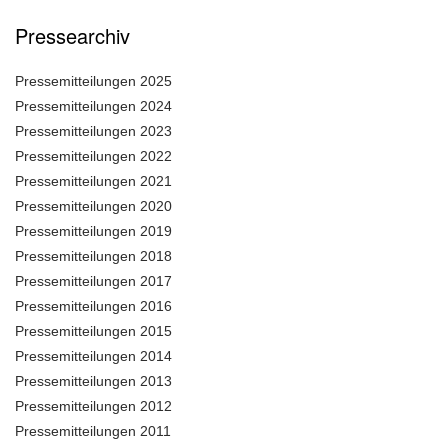
Pressearchiv
Pressemitteilungen 2025
Pressemitteilungen 2024
Pressemitteilungen 2023
Pressemitteilungen 2022
Pressemitteilungen 2021
Pressemitteilungen 2020
Pressemitteilungen 2019
Pressemitteilungen 2018
Pressemitteilungen 2017
Pressemitteilungen 2016
Pressemitteilungen 2015
Pressemitteilungen 2014
Pressemitteilungen 2013
Pressemitteilungen 2012
Pressemitteilungen 2011