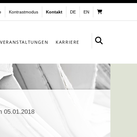
e
Kontrastmodus
Kontakt
DE
EN
VERANSTALTUNGEN
KARRIERE
m 05.01.2018