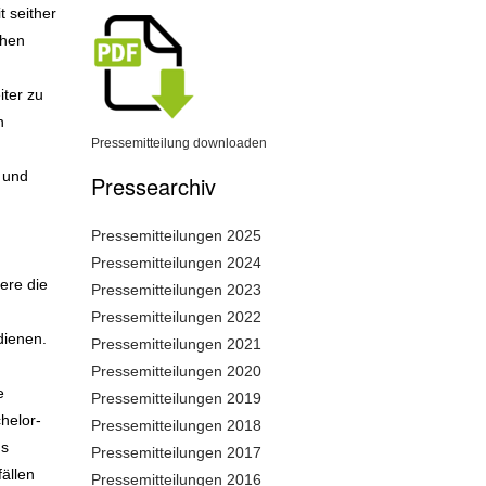
 seither
chen
iter zu
n
Pressemitteilung downloaden
 und
Pressearchiv
Pressemitteilungen 2025
Pressemitteilungen 2024
ere die
Pressemitteilungen 2023
d
Pressemitteilungen 2022
dienen.
Pressemitteilungen 2021
Pressemitteilungen 2020
e
Pressemitteilungen 2019
helor-
Pressemitteilungen 2018
us
Pressemitteilungen 2017
ällen
Pressemitteilungen 2016