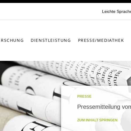
Leichte Sprach
ORSCHUNG
DIENSTLEISTUNG
PRESSE/MEDIATHEK
PRESSE
Pressemitteilung vo
ZUM INHALT SPRINGEN