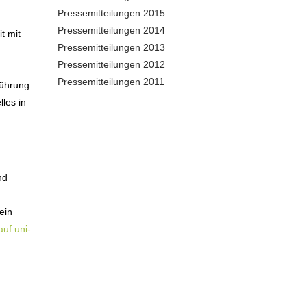
Pressemitteilungen 2015
Pressemitteilungen 2014
t mit
Pressemitteilungen 2013
Pressemitteilungen 2012
Pressemitteilungen 2011
führung
les in
nd
ein
uf.uni-