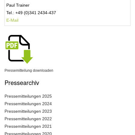
Paul Trainer
Tel.: +49 (0)341 2434-437
E-Mail
Pressemitteilung downloaden
Pressearchiv
Pressemitteilungen 2025
Pressemitteilungen 2024
Pressemitteilungen 2023
Pressemitteilungen 2022
Pressemitteilungen 2021
Pressemitteilungen 2020