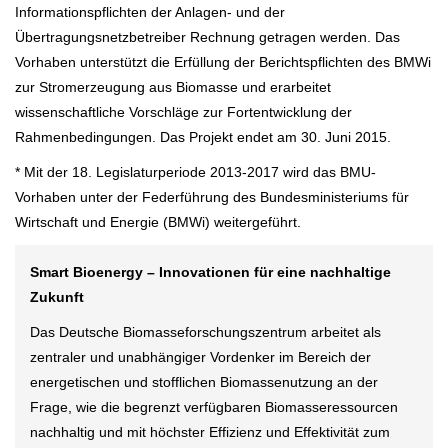
Informationspflichten der Anlagen- und der
Übertragungsnetzbetreiber Rechnung getragen werden. Das
Vorhaben unterstützt die Erfüllung der Berichtspflichten des BMWi
zur Stromerzeugung aus Biomasse und erarbeitet
wissenschaftliche Vorschläge zur Fortentwicklung der
Rahmenbedingungen. Das Projekt endet am 30. Juni 2015.
* Mit der 18. Legislaturperiode 2013-2017 wird das BMU-
Vorhaben unter der Federführung des Bundesministeriums für
Wirtschaft und Energie (BMWi) weitergeführt.
Smart Bioenergy – Innovationen für eine nachhaltige
Zukunft
Das Deutsche Biomasseforschungszentrum arbeitet als
zentraler und unabhängiger Vordenker im Bereich der
energetischen und stofflichen Biomassenutzung an der
Frage, wie die begrenzt verfügbaren Biomasseressourcen
nachhaltig und mit höchster Effizienz und Effektivität zum