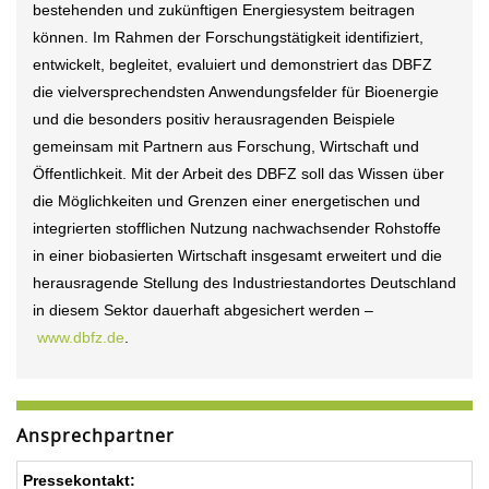
bestehenden und zukünftigen Energiesystem beitragen
können. Im Rahmen der Forschungstätigkeit identifiziert,
entwickelt, begleitet, evaluiert und demonstriert das DBFZ
die vielversprechendsten Anwendungsfelder für Bioenergie
und die besonders positiv herausragenden Beispiele
gemeinsam mit Partnern aus Forschung, Wirtschaft und
Öffentlichkeit. Mit der Arbeit des DBFZ soll das Wissen über
die Möglichkeiten und Grenzen einer energetischen und
integrierten stofflichen Nutzung nachwachsender Rohstoffe
in einer biobasierten Wirtschaft insgesamt erweitert und die
herausragende Stellung des Industriestandortes Deutschland
in diesem Sektor dauerhaft abgesichert werden –
www.dbfz.de
.
Ansprechpartner
Pressekontakt: