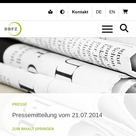
Kontakt
DE
EN
PRESSE
Pressemitteilung vom 21.07.2014
ZUM INHALT SPRINGEN