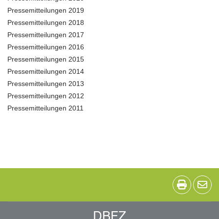
Pressemitteilungen 2019
Pressemitteilungen 2018
Pressemitteilungen 2017
Pressemitteilungen 2016
Pressemitteilungen 2015
Pressemitteilungen 2014
Pressemitteilungen 2013
Pressemitteilungen 2012
Pressemitteilungen 2011
DBFZ