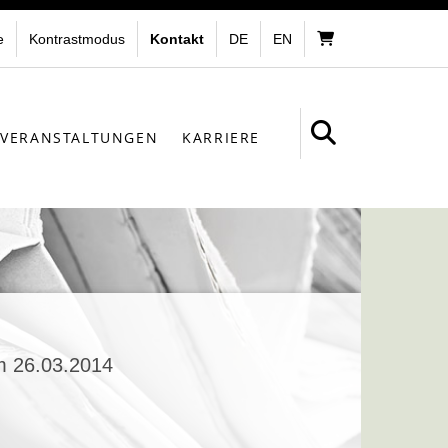
e
Kontrastmodus
Kontakt
DE
EN
VERANSTALTUNGEN
KARRIERE
m 26.03.2014