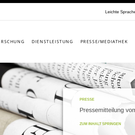
Leichte Sprach
ORSCHUNG
DIENSTLEISTUNG
PRESSE/MEDIATHEK
PRESSE
Pressemitteilung vo
ZUM INHALT SPRINGEN