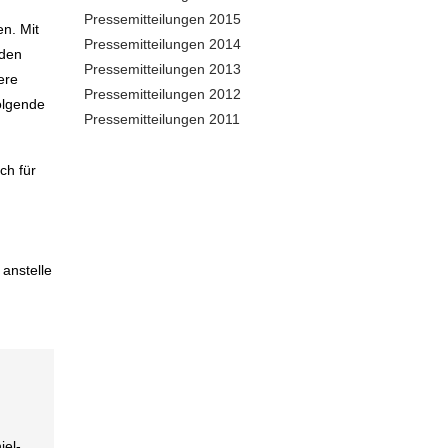
Pressemitteilungen 2015
n. Mit
Pressemitteilungen 2014
nden
Pressemitteilungen 2013
ere
Pressemitteilungen 2012
olgende
Pressemitteilungen 2011
ch für
anstelle
iel-