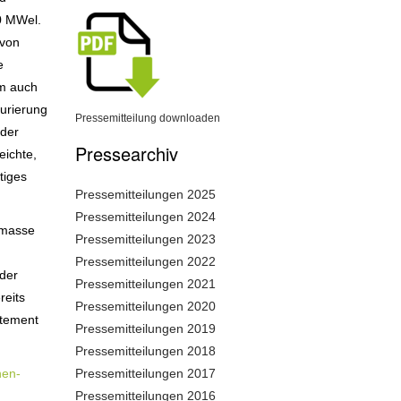
80 MWel.
 von
e
om auch
urierung
Pressemitteilung downloaden
 der
Pressearchiv
eichte,
tiges
Pressemitteilungen 2025
Pressemitteilungen 2024
omasse
Pressemitteilungen 2023
Pressemitteilungen 2022
der
Pressemitteilungen 2021
reits
Pressemitteilungen 2020
tement
Pressemitteilungen 2019
Pressemitteilungen 2018
hen-
Pressemitteilungen 2017
Pressemitteilungen 2016