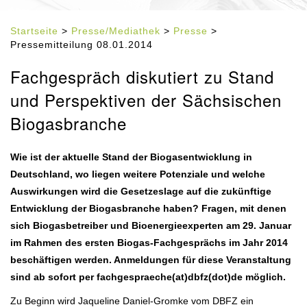
Startseite
>
Presse/Mediathek
>
Presse
>
Pressemitteilung 08.01.2014
Fachgespräch diskutiert zu Stand
und Perspektiven der Sächsischen
Biogasbranche
Wie ist der aktuelle Stand der Biogasentwicklung in
Deutschland, wo liegen weitere Potenziale und welche
Auswirkungen wird die Gesetzeslage auf die zukünftige
Entwicklung der Biogasbranche haben? Fragen, mit denen
sich Biogasbetreiber und Bioenergieexperten am 29. Januar
im Rahmen des ersten Biogas-Fachgesprächs im Jahr 2014
beschäftigen werden. Anmeldungen für diese Veranstaltung
sind ab sofort per fachgespraeche(at)dbfz(dot)de möglich.
Zu Beginn wird Jaqueline Daniel-Gromke vom DBFZ ein