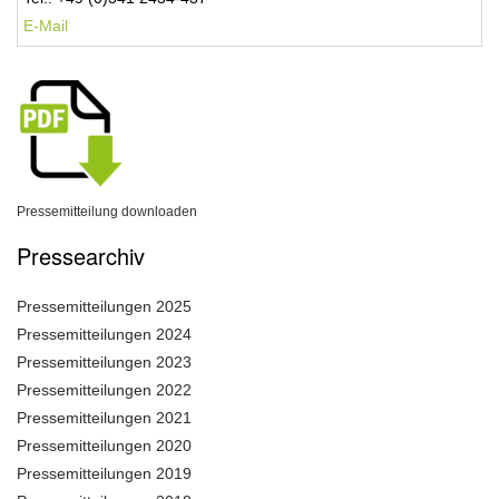
E-Mail
Pressemitteilung downloaden
Pressearchiv
Pressemitteilungen 2025
Pressemitteilungen 2024
Pressemitteilungen 2023
Pressemitteilungen 2022
Pressemitteilungen 2021
Pressemitteilungen 2020
Pressemitteilungen 2019