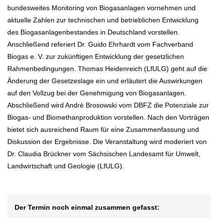
bundesweites Monitoring von Biogasanlagen vornehmen und
aktuelle Zahlen zur technischen und betrieblichen Entwicklung
des Biogasanlagenbestandes in Deutschland vorstellen.
Anschließend referiert Dr. Guido Ehrhardt vom Fachverband
Biogas e. V. zur zukünftigen Entwicklung der gesetzlichen
Rahmenbedingungen. Thomas Heidenreich (LfULG) geht auf die
Änderung der Gesetzeslage ein und erläutert die Auswirkungen
auf den Vollzug bei der Genehmigung von Biogasanlagen.
Abschließend wird André Brosowski vom DBFZ die Potenziale zur
Biogas- und Biomethanproduktion vorstellen. Nach den Vorträgen
bietet sich ausreichend Raum für eine Zusammenfassung und
Diskussion der Ergebnisse. Die Veranstaltung wird moderiert von
Dr. Claudia Brückner vom Sächsischen Landesamt für Umwelt,
Landwirtschaft und Geologie (LfULG).
Der Termin noch einmal zusammen gefasst: