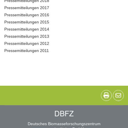
Pressemitteilungen 2018
Pressemitteilungen 2017
Pressemitteilungen 2016
Pressemitteilungen 2015
Pressemitteilungen 2014
Pressemitteilungen 2013
Pressemitteilungen 2012
Pressemitteilungen 2011
DBFZ
Deutsches Biomasseforschungszentrum