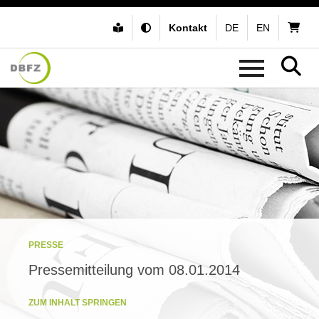
Kontakt
DE
EN
PRESSE
Pressemitteilung vom 08.01.2014
ZUM INHALT SPRINGEN