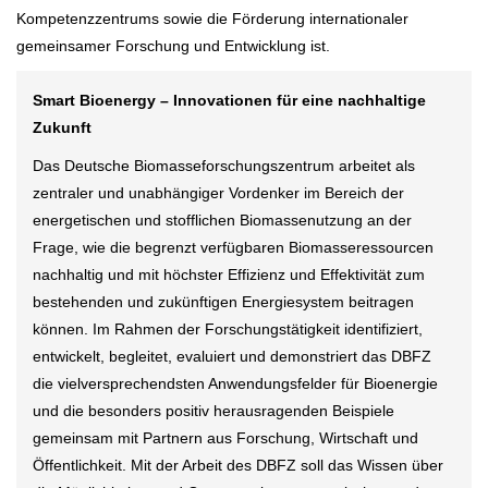
Kompetenzzentrums sowie die Förderung internationaler
gemeinsamer Forschung und Entwicklung ist.
Smart Bioenergy – Innovationen für eine nachhaltige
Zukunft
Das Deutsche Biomasseforschungszentrum arbeitet als
zentraler und unabhängiger Vordenker im Bereich der
energetischen und stofflichen Biomassenutzung an der
Frage, wie die begrenzt verfügbaren Biomasseressourcen
nachhaltig und mit höchster Effizienz und Effektivität zum
bestehenden und zukünftigen Energiesystem beitragen
können. Im Rahmen der Forschungstätigkeit identifiziert,
entwickelt, begleitet, evaluiert und demonstriert das DBFZ
die vielversprechendsten Anwendungsfelder für Bioenergie
und die besonders positiv herausragenden Beispiele
gemeinsam mit Partnern aus Forschung, Wirtschaft und
Öffentlichkeit. Mit der Arbeit des DBFZ soll das Wissen über