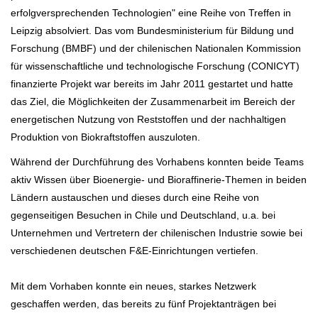
erfolgversprechenden Technologien" eine Reihe von Treffen in
Leipzig absolviert. Das vom Bundesministerium für Bildung und
Forschung (BMBF) und der chilenischen Nationalen Kommission
für wissenschaftliche und technologische Forschung (CONICYT)
finanzierte Projekt war bereits im Jahr 2011 gestartet und hatte
das Ziel, die Möglichkeiten der Zusammenarbeit im Bereich der
energetischen Nutzung von Reststoffen und der nachhaltigen
Produktion von Biokraftstoffen auszuloten.
Während der Durchführung des Vorhabens konnten beide Teams
aktiv Wissen über Bioenergie- und Bioraffinerie-Themen in beiden
Ländern austauschen und dieses durch eine Reihe von
gegenseitigen Besuchen in Chile und Deutschland, u.a. bei
Unternehmen und Vertretern der chilenischen Industrie sowie bei
verschiedenen deutschen F&E-Einrichtungen vertiefen.
Mit dem Vorhaben konnte ein neues, starkes Netzwerk
geschaffen werden, das bereits zu fünf Projektanträgen bei