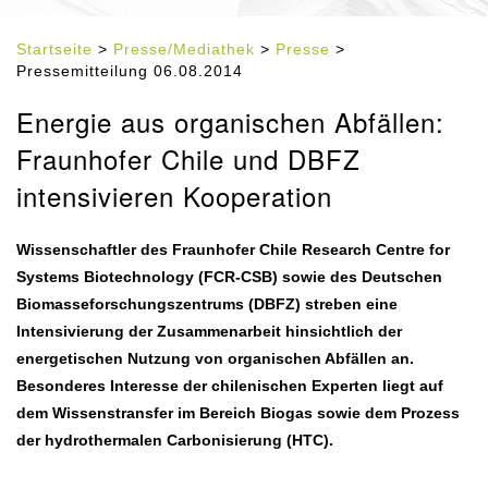
Startseite
>
Presse/Mediathek
>
Presse
>
Pressemitteilung 06.08.2014
Energie aus organischen Abfällen:
Fraunhofer Chile und DBFZ
intensivieren Kooperation
Wissenschaftler des Fraunhofer Chile Research Centre for
Systems Biotechnology (FCR-CSB) sowie des Deutschen
Biomasseforschungszentrums (DBFZ) streben eine
Intensivierung der Zusammenarbeit hinsichtlich der
energetischen Nutzung von organischen Abfällen an.
Besonderes Interesse der chilenischen Experten liegt auf
dem Wissenstransfer im Bereich Biogas sowie dem Prozess
der hydrothermalen Carbonisierung (HTC).