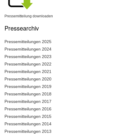
Pressemitteilung downloaden
Pressearchiv
Pressemitteilungen 2025
Pressemitteilungen 2024
Pressemitteilungen 2023
Pressemitteilungen 2022
Pressemitteilungen 2021
Pressemitteilungen 2020
Pressemitteilungen 2019
Pressemitteilungen 2018
Pressemitteilungen 2017
Pressemitteilungen 2016
Pressemitteilungen 2015
Pressemitteilungen 2014
Pressemitteilungen 2013