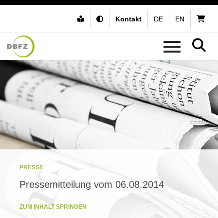
Kontakt
DE
EN
PRESSE
Pressemitteilung vom 06.08.2014
ZUM INHALT SPRINGEN