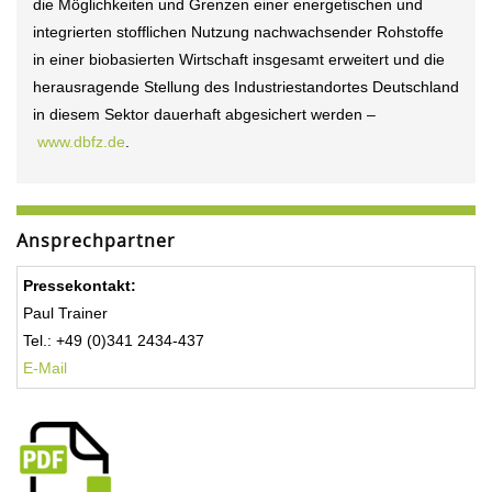
die Möglichkeiten und Grenzen einer energetischen und
integrierten stofflichen Nutzung nachwachsender Rohstoffe
in einer biobasierten Wirtschaft insgesamt erweitert und die
herausragende Stellung des Industriestandortes Deutschland
in diesem Sektor dauerhaft abgesichert werden –
www.dbfz.de
.
Ansprechpartner
Pressekontakt:
Paul Trainer
Tel.: +49 (0)341 2434-437
E-Mail