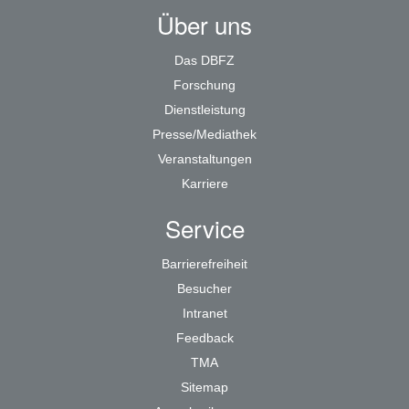
Über uns
Das DBFZ
Forschung
Dienstleistung
Presse/Mediathek
Veranstaltungen
Karriere
Service
Barrierefreiheit
Besucher
Intranet
Feedback
TMA
Sitemap