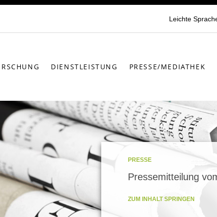
Leichte Sprach
ORSCHUNG
DIENSTLEISTUNG
PRESSE/MEDIATHEK
PRESSE
Pressemitteilung vo
ZUM INHALT SPRINGEN