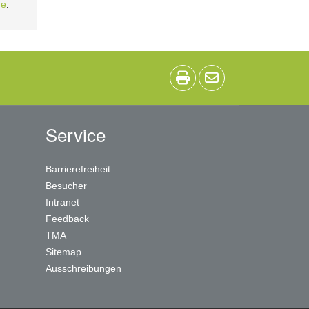
de
.
Service
Barrierefreiheit
Besucher
Intranet
Feedback
TMA
Sitemap
Ausschreibungen