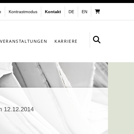
e
Kontrastmodus
Kontakt
DE
EN
VERANSTALTUNGEN
KARRIERE
m 12.12.2014