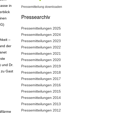
asse in
Pressemitteilung downloaden
rblick
Pressearchiv
inen
LG)
Pressemitteilungen 2025
Pressemitteilungen 2024
hkeit –
Pressemitteilungen 2023
and der
Pressemitteilungen 2022
Janet
Pressemitteilungen 2021
este
Pressemitteilungen 2020
 und Dr.
Pressemitteilungen 2019
 zu Gast
Pressemitteilungen 2018
Pressemitteilungen 2017
Pressemitteilungen 2016
Pressemitteilungen 2015
Pressemitteilungen 2014
Pressemitteilungen 2013
Pressemitteilungen 2012
r Wärme