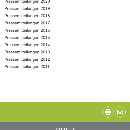
Pressemitteilungen 2020
Pressemitteilungen 2019
Pressemitteilungen 2018
Pressemitteilungen 2017
Pressemitteilungen 2016
Pressemitteilungen 2015
Pressemitteilungen 2014
Pressemitteilungen 2013
Pressemitteilungen 2012
Pressemitteilungen 2011
DBFZ