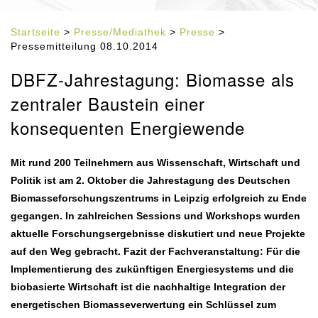
Startseite
>
Presse/Mediathek
>
Presse
>
Pressemitteilung 08.10.2014
DBFZ-Jahrestagung: Biomasse als
zentraler Baustein einer
konsequenten Energiewende
Mit rund 200 Teilnehmern aus Wissenschaft, Wirtschaft und
Politik ist am 2. Oktober die Jahrestagung des Deutschen
Biomasseforschungszentrums in Leipzig erfolgreich zu Ende
gegangen. In zahlreichen Sessions und Workshops wurden
aktuelle Forschungsergebnisse diskutiert und neue Projekte
auf den Weg gebracht. Fazit der Fachveranstaltung: Für die
Implementierung des zukünftigen Energiesystems und die
biobasierte Wirtschaft ist die nachhaltige Integration der
energetischen Biomasseverwertung ein Schlüssel zum