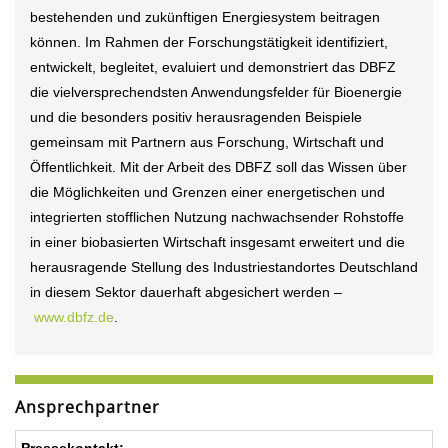
bestehenden und zukünftigen Energiesystem beitragen
können. Im Rahmen der Forschungstätigkeit identifiziert,
entwickelt, begleitet, evaluiert und demonstriert das DBFZ
die vielversprechendsten Anwendungsfelder für Bioenergie
und die besonders positiv herausragenden Beispiele
gemeinsam mit Partnern aus Forschung, Wirtschaft und
Öffentlichkeit. Mit der Arbeit des DBFZ soll das Wissen über
die Möglichkeiten und Grenzen einer energetischen und
integrierten stofflichen Nutzung nachwachsender Rohstoffe
in einer biobasierten Wirtschaft insgesamt erweitert und die
herausragende Stellung des Industriestandortes Deutschland
in diesem Sektor dauerhaft abgesichert werden –
www.dbfz.de
.
Ansprechpartner