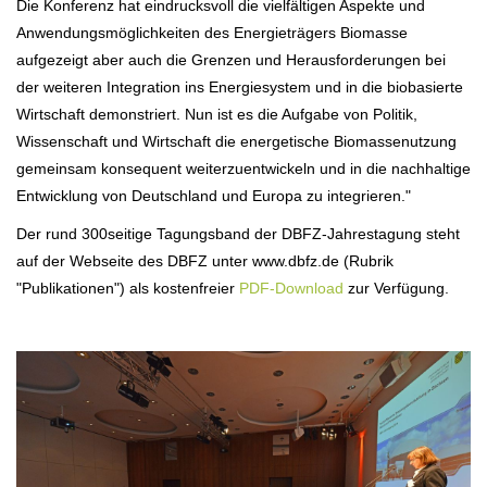
Die Konferenz hat eindrucksvoll die vielfältigen Aspekte und
Anwendungsmöglichkeiten des Energieträgers Biomasse
aufgezeigt aber auch die Grenzen und Herausforderungen bei
der weiteren Integration ins Energiesystem und in die biobasierte
Wirtschaft demonstriert. Nun ist es die Aufgabe von Politik,
Wissenschaft und Wirtschaft die energetische Biomassenutzung
gemeinsam konsequent weiterzuentwickeln und in die nachhaltige
Entwicklung von Deutschland und Europa zu integrieren."
Der rund 300seitige Tagungsband der DBFZ-Jahrestagung steht
auf der Webseite des DBFZ unter www.dbfz.de (Rubrik
"Publikationen") als kostenfreier
PDF-Download
zur Verfügung.