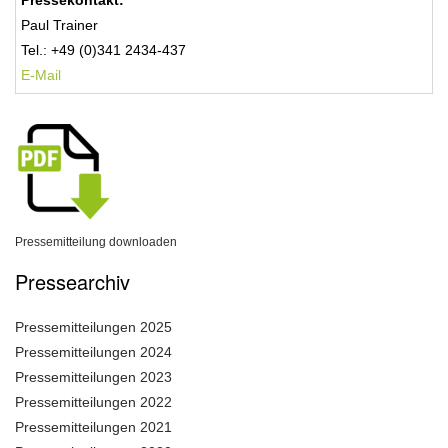
Pressekontakt:
Paul Trainer
Tel.: +49 (0)341 2434-437
E-Mail
Pressemitteilung downloaden
Pressearchiv
Pressemitteilungen 2025
Pressemitteilungen 2024
Pressemitteilungen 2023
Pressemitteilungen 2022
Pressemitteilungen 2021