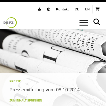
Kontakt
DE
EN
PRESSE
Pressemitteilung vom 08.10.2014
ZUM INHALT SPRINGEN