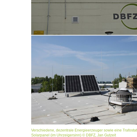
Verschiedene, dezentrale Energieerzeuger sowie eine Trafosta
Solarpanel (im Uhrzeigersinn) © DBFZ, Jan Gutzeit