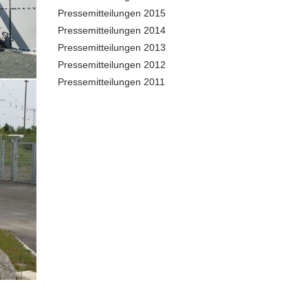
Pressemitteilungen 2015
Pressemitteilungen 2014
Pressemitteilungen 2013
Pressemitteilungen 2012
Pressemitteilungen 2011