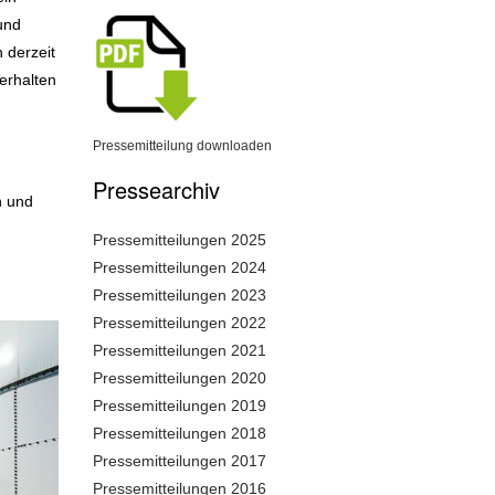
und
 derzeit
erhalten
.
Pressemitteilung downloaden
Pressearchiv
n und
Pressemitteilungen 2025
Pressemitteilungen 2024
Pressemitteilungen 2023
Pressemitteilungen 2022
Pressemitteilungen 2021
Pressemitteilungen 2020
Pressemitteilungen 2019
Pressemitteilungen 2018
Pressemitteilungen 2017
Pressemitteilungen 2016