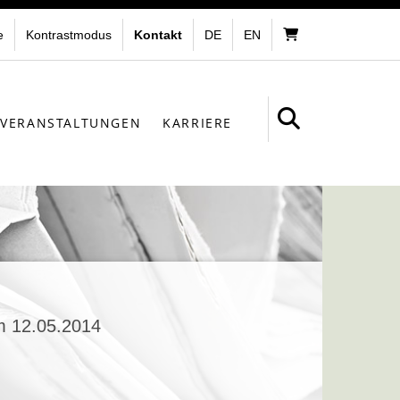
e
Kontrastmodus
Kontakt
DE
EN
VERANSTALTUNGEN
KARRIERE
m 12.05.2014