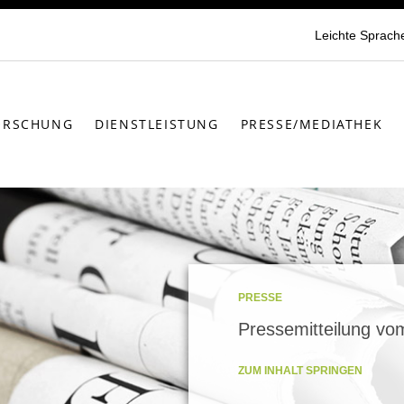
Leichte Sprach
ORSCHUNG
DIENSTLEISTUNG
PRESSE/MEDIATHEK
PRESSE
Pressemitteilung vo
ZUM INHALT SPRINGEN