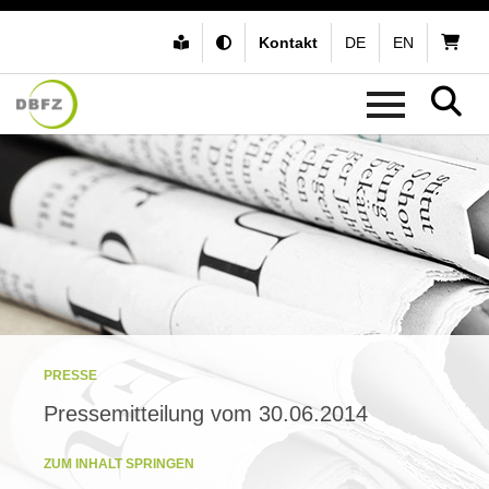
Kontakt
DE
EN
PRESSE
Pressemitteilung vom 30.06.2014
ZUM INHALT SPRINGEN