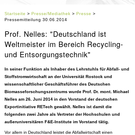
Startseite
>
Presse/Mediathek
>
Presse
>
Pressemitteilung 30.06.2014
Prof. Nelles: "Deutschland ist
Weltmeister im Bereich Recycling-
und Entsorgungstechnik"
In seiner Funktion als Inhaber des Lehrstuhls für Abfall- und
Stoffstromwirtschaft an der Universität Rostock und
wissenschaftlicher Geschäftsführer des Deutschen
Biomasseforschungszentrums wurde Prof. Dr. mont. Michael
Nelles am 26. Juni 2014 in den Vorstand der deutschen
Exportinitiative RETech gewählt. Nelles ist damit die
folgenden zwei Jahre als Vertreter der Hochschulen und
außeruniversitären F&E-Institute im Vorstand tätig.
Vor allem in Deutschland leistet die Abfallwirtschaft einen