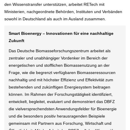
den Wissenstransfer unterstützen, arbeitet RETech mit
Ministerien, nachgeordnete Behörden, Instituten und Verbänden
sowohl in Deutschland als auch im Ausland zusammen.
Smart Bioenergy – Innovationen für eine nachhaltige
Zukunft
Das Deutsche Biomasseforschungszentrum arbeitet als
zentraler und unabhängiger Vordenker im Bereich der
energetischen und stofflichen Biomassenutzung an der
Frage, wie die begrenzt verfügbaren Biomasseressourcen
nachhaltig und mit höchster Effizienz und Effektivität zum
bestehenden und zukünftigen Energiesystem beitragen
können. Im Rahmen der Forschungstätigkeit identifiziert,
entwickelt, begleitet, evaluiert und demonstriert das DBFZ
die vielversprechendsten Anwendungsfelder für Bioenergie
und die besonders positiv herausragenden Beispiele
gemeinsam mit Partnern aus Forschung, Wirtschaft und