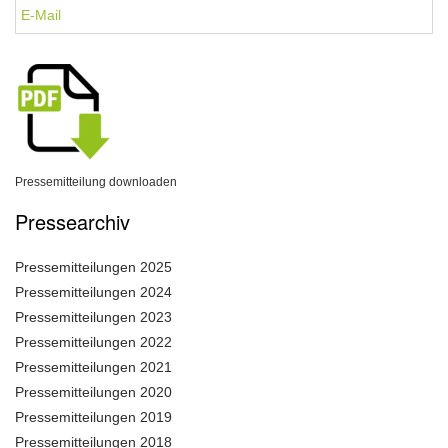
E-Mail
Pressemitteilung downloaden
Pressearchiv
Pressemitteilungen 2025
Pressemitteilungen 2024
Pressemitteilungen 2023
Pressemitteilungen 2022
Pressemitteilungen 2021
Pressemitteilungen 2020
Pressemitteilungen 2019
Pressemitteilungen 2018