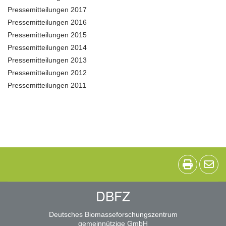
Pressemitteilungen 2017
Pressemitteilungen 2016
Pressemitteilungen 2015
Pressemitteilungen 2014
Pressemitteilungen 2013
Pressemitteilungen 2012
Pressemitteilungen 2011
DBFZ
Deutsches Biomasseforschungszentrum
gemeinnützige GmbH