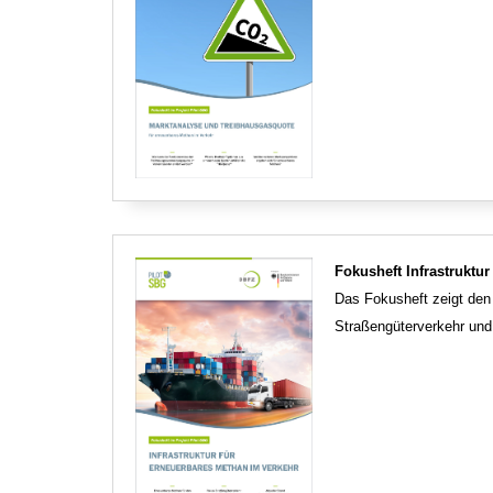
Fokusheft Infrastruktu
Das Fokusheft zeigt den 
Straßengüterverkehr und 