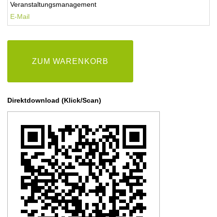
Veranstaltungsmanagement
E-
Mail
ZUM WARENKORB
Direktdownload (Klick/Scan)