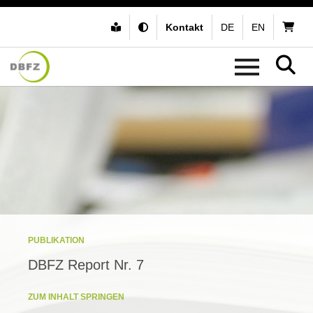
Kontakt
DE
EN
PUBLIKATION
DBFZ Report Nr. 7
ZUM INHALT SPRINGEN