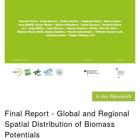
In den Warenkorb
Final Report - Global and Regional
Spatial Distribution of Biomass
Potentials