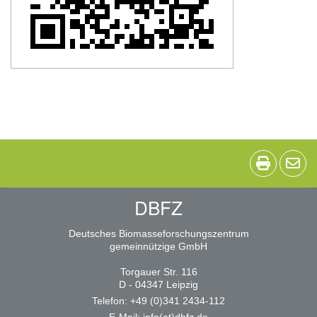
DBFZ
Deutsches Biomasseforschungszentrum
gemeinnützige GmbH
Torgauer Str. 116
D - 04347 Leipzig
Telefon: +49 (0)341 2434-112