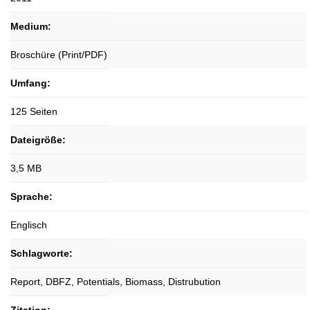
Medium:
Broschüre (Print/PDF)
Umfang:
125 Seiten
Dateigröße:
3,5 MB
Sprache:
Englisch
Schlagworte:
Report, DBFZ, Potentials, Biomass, Distrubution