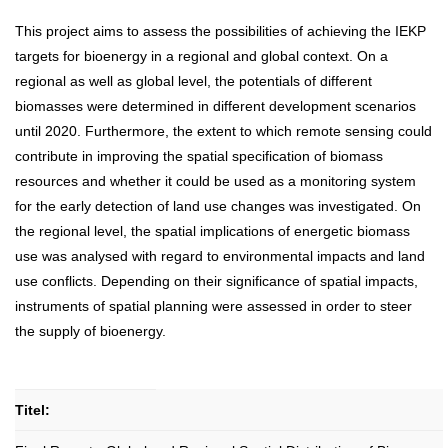
This project aims to assess the possibilities of achieving the IEKP
targets for bioenergy in a regional and global context. On a
regional as well as global level, the potentials of different
biomasses were determined in different development scenarios
until 2020. Furthermore, the extent to which remote sensing could
contribute in improving the spatial specification of biomass
resources and whether it could be used as a monitoring system
for the early detection of land use changes was investigated. On
the regional level, the spatial implications of energetic biomass
use was analysed with regard to environmental impacts and land
use conflicts. Depending on their significance of spatial impacts,
instruments of spatial planning were assessed in order to steer
the supply of bioenergy.
Titel: