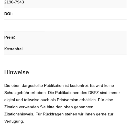
2190-7943
DOI:
Preis:
Kostenfrei
Hinweise
Die oben dargestellte Publikation ist kostenfrei. Es wird keine
Schutzgebühr erhoben. Die Publikationen des DBFZ sind immer
digital und teilweise auch als Printversion erhältlich. Für eine
Zitation verwenden Sie bitte den oben genannten
Zitationshinweis. Für Rückfragen stehen wir Ihnen gerne zur
Verfügung.