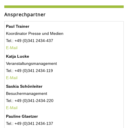
Ansprechpartner
Paul Trainer
Koordinator Presse und Medien
Tel.: +49 (0)341 2434-437
E-Mail
Katja Lucke
Veranstaltungsmanagement
Tel.: +49 (0)341 2434-119
E-Mail
Saskia Schönleiter
Besuchermanagement
Tel.: +49 (0)341-2434-220
E-Mail
Pauline Glaetzer
Tel.: +49 (0)341 2434-137