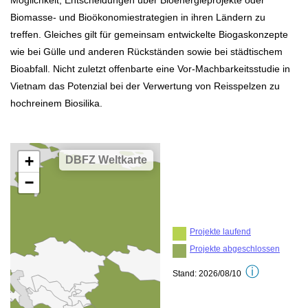
Möglichkeit, Entscheidungen über Bioenergieprojekte oder
Biomasse- und Bioökonomiestrategien in ihren Ländern zu
treffen. Gleiches gilt für gemeinsam entwickelte Biogaskonzepte
wie bei Gülle und anderen Rückständen sowie bei städtischem
Bioabfall. Nicht zuletzt offenbarte eine Vor-Machbarkeitsstudie in
Vietnam das Potenzial bei der Verwertung von Reisspelzen zu
hochreinem Biosilika.