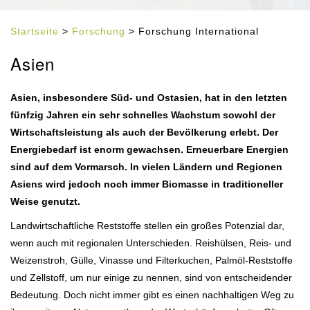
Startseite
>
Forschung
> Forschung International
Asien
Asien, insbesondere Süd- und Ostasien, hat in den letzten
fünfzig Jahren ein sehr schnelles Wachstum sowohl der
Wirtschaftsleistung als auch der Bevölkerung erlebt. Der
Energiebedarf ist enorm gewachsen. Erneuerbare Energien
sind auf dem Vormarsch. In vielen Ländern und Regionen
Asiens wird jedoch noch immer Biomasse in traditioneller
Weise genutzt.
Landwirtschaftliche Reststoffe stellen ein großes Potenzial dar,
wenn auch mit regionalen Unterschieden. Reishülsen, Reis- und
Weizenstroh, Gülle, Vinasse und Filterkuchen, Palmöl-Reststoffe
und Zellstoff, um nur einige zu nennen, sind von entscheidender
Bedeutung. Doch nicht immer gibt es einen nachhaltigen Weg zu