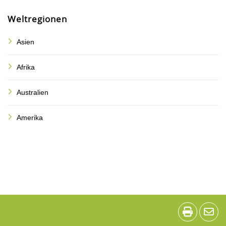
Weltregionen
Asien
Afrika
Australien
Amerika