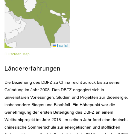
Fullscreen Map
Ländererfahrungen
Die Beziehung des DBFZ zu China reicht zurück bis zu seiner
Gründung im Jahr 2008. Das DBFZ engagiert sich in
universitären Vorlesungen, Studien und Projekten zur Bioenergie,
insbesondere Biogas und Bioabfall. Ein Höhepunkt war die
Genehmigung der ersten Beteiligung des DBFZ an einem
Weltbankprojekt im Jahr 2015. Im selben Jahr fand eine deutsch-
chinesische Sommerschule zur energetischen und stofflichen