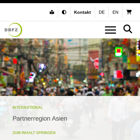
Kontakt
DE
EN
INTERNATIONAL
Partnerregion Asien
ZUM INHALT SPRINGEN