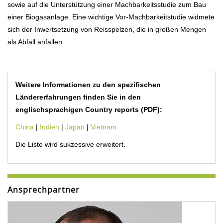
sowie auf die Unterstützung einer Machbarkeitsstudie zum Bau
einer Biogasanlage. Eine wichtige Vor-Machbarkeitstudie widmete
sich der Inwertsetzung von Reisspelzen, die in großen Mengen
als Abfall anfallen.
Weitere Informationen zu den spezifischen
Ländererfahrungen finden Sie in den
englischsprachigen Country reports (PDF):
China
|
Indien
|
Japan
|
Vietnam
Die Liste wird sukzessive erweitert.
Ansprechpartner