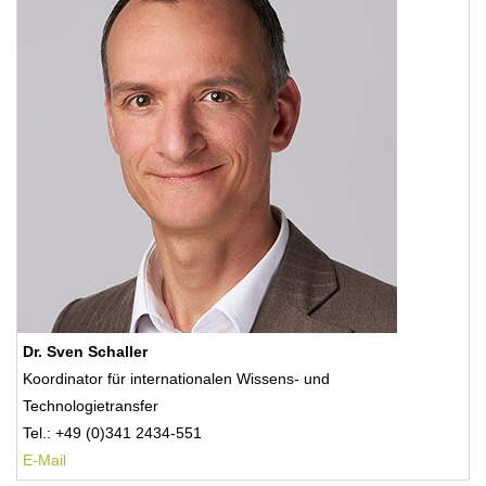
Dr. Sven Schaller
Koordinator für internationalen Wissens- und
Technologietransfer
Tel.: +49 (0)341 2434-551
E-Mail