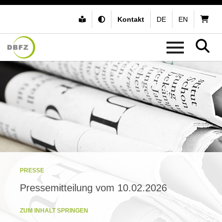
Kontakt
DE
EN
PRESSE
Pressemitteilung vom 10.02.2026
ZUM INHALT SPRINGEN