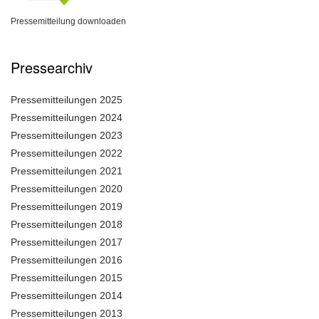
Pressemitteilung downloaden
Pressearchiv
Pressemitteilungen 2025
Pressemitteilungen 2024
Pressemitteilungen 2023
Pressemitteilungen 2022
Pressemitteilungen 2021
Pressemitteilungen 2020
Pressemitteilungen 2019
Pressemitteilungen 2018
Pressemitteilungen 2017
Pressemitteilungen 2016
Pressemitteilungen 2015
Pressemitteilungen 2014
Pressemitteilungen 2013