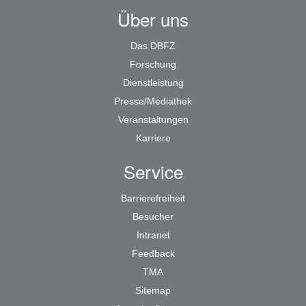
Über uns
Das DBFZ
Forschung
Dienstleistung
Presse/Mediathek
Veranstaltungen
Karriere
Service
Barrierefreiheit
Besucher
Intranet
Feedback
TMA
Sitemap