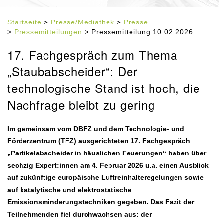
Startseite
>
Presse/Mediathek
>
Presse
>
Pressemitteilungen
> Pressemitteilung 10.02.2026
17. Fachgespräch zum Thema
„Staubabscheider“: Der
technologische Stand ist hoch, die
Nachfrage bleibt zu gering
Im gemeinsam vom DBFZ und dem Technologie- und
Förderzentrum (TFZ) ausgerichteten 17. Fachgespräch
„Partikelabscheider in häuslichen Feuerungen“ haben über
sechzig Expert:innen am 4. Februar 2026 u.a. einen Ausblick
auf zukünftige europäische Luftreinhalteregelungen sowie
auf katalytische und elektrostatische
Emissionsminderungstechniken gegeben. Das Fazit der
Teilnehmenden fiel durchwachsen aus: der