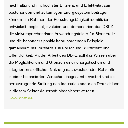
nachhaltig und mit höchster Effizienz und Effektivität zum
bestehenden und zukünftigen Energiesystem beitragen
können. Im Rahmen der Forschungstätigkeit identifiziert,
entwickelt, begleitet, evaluiert und demonstriert das DBFZ
die vielversprechendsten Anwendungsfelder für Bioenergie
und die besonders positiv herausragenden Beispiele
gemeinsam mit Partnern aus Forschung, Wirtschaft und
Öffentlichkeit. Mit der Arbeit des DBFZ soll das Wissen über
die Möglichkeiten und Grenzen einer energetischen und
integrierten stofflichen Nutzung nachwachsender Rohstoffe
in einer biobasierten Wirtschaft insgesamt erweitert und die
herausragende Stellung des Industriestandortes Deutschland
in diesem Sektor dauerhaft abgesichert werden –
www.dbfz.de
.