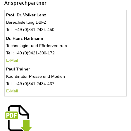
Ansprechpartner
Prof. Dr. Volker Lenz
Bereichsleitung DBFZ
Tel.: +49 (0)341 2434-450
Dr. Hans Hartmann
Technologie- und Förderzentrum
Tel.: +49 (0)9421-300-172
E-Mail
Paul Trainer
Koordinator Presse und Medien
Tel.: +49 (0)341 2434-437
E-Mail