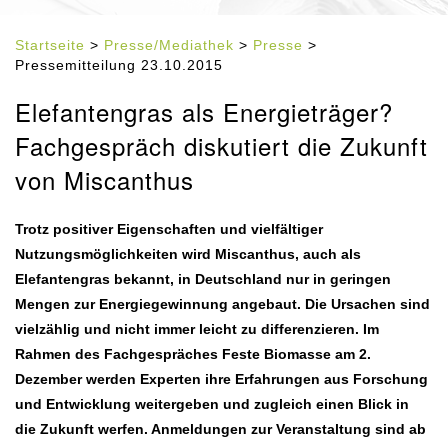
Startseite
>
Presse/Mediathek
>
Presse
>
Pressemitteilung 23.10.2015
Elefantengras als Energieträger?
Fachgespräch diskutiert die Zukunft
von Miscanthus
Trotz positiver Eigenschaften und vielfältiger
Nutzungsmöglichkeiten wird Miscanthus, auch als
Elefantengras bekannt, in Deutschland nur in geringen
Mengen zur Energiegewinnung angebaut. Die Ursachen sind
vielzählig und nicht immer leicht zu differenzieren. Im
Rahmen des Fachgespräches Feste Biomasse am 2.
Dezember werden Experten ihre Erfahrungen aus Forschung
und Entwicklung weitergeben und zugleich einen Blick in
die Zukunft werfen. Anmeldungen zur Veranstaltung sind ab