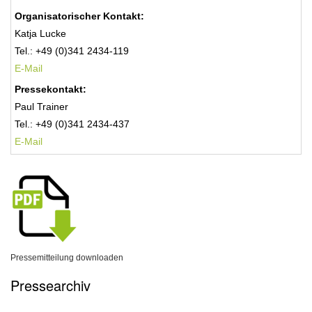
Organisatorischer Kontakt:
Katja Lucke
Tel.: +49 (0)341 2434-119
E-Mail
Pressekontakt:
Paul Trainer
Tel.: +49 (0)341 2434-437
E-Mail
Pressemitteilung downloaden
Pressearchiv