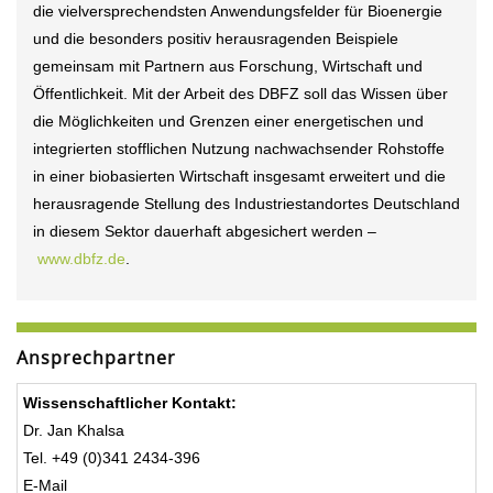
die vielversprechendsten Anwendungsfelder für Bioenergie
und die besonders positiv herausragenden Beispiele
gemeinsam mit Partnern aus Forschung, Wirtschaft und
Öffentlichkeit. Mit der Arbeit des DBFZ soll das Wissen über
die Möglichkeiten und Grenzen einer energetischen und
integrierten stofflichen Nutzung nachwachsender Rohstoffe
in einer biobasierten Wirtschaft insgesamt erweitert und die
herausragende Stellung des Industriestandortes Deutschland
in diesem Sektor dauerhaft abgesichert werden –
www.dbfz.de
.
Ansprechpartner
Wissenschaftlicher Kontakt:
Dr. Jan Khalsa
Tel. +49 (0)341 2434-396
E-Mail