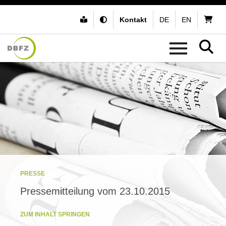
Kontakt
DE
EN
PRESSE
Pressemitteilung vom 23.10.2015
ZUM INHALT SPRINGEN