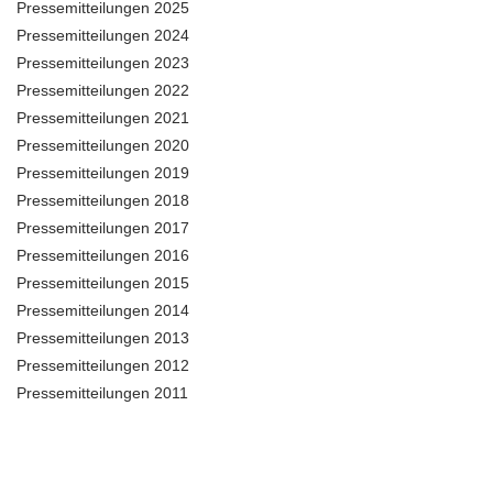
Pressemitteilungen 2025
Pressemitteilungen 2024
Pressemitteilungen 2023
Pressemitteilungen 2022
Pressemitteilungen 2021
Pressemitteilungen 2020
Pressemitteilungen 2019
Pressemitteilungen 2018
Pressemitteilungen 2017
Pressemitteilungen 2016
Pressemitteilungen 2015
Pressemitteilungen 2014
Pressemitteilungen 2013
Pressemitteilungen 2012
Pressemitteilungen 2011