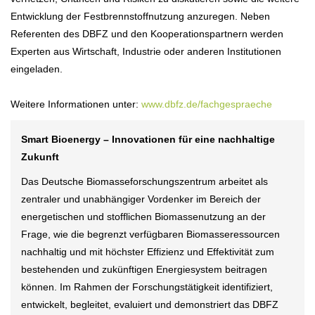
Entwicklung der Festbrennstoffnutzung anzuregen. Neben
Referenten des DBFZ und den Kooperationspartnern werden
Experten aus Wirtschaft, Industrie oder anderen Institutionen
eingeladen.
Weitere Informationen unter:
www.dbfz.de/fachgespraeche
Smart Bioenergy – Innovationen für eine nachhaltige
Zukunft
Das Deutsche Biomasseforschungszentrum arbeitet als
zentraler und unabhängiger Vordenker im Bereich der
energetischen und stofflichen Biomassenutzung an der
Frage, wie die begrenzt verfügbaren Biomasseressourcen
nachhaltig und mit höchster Effizienz und Effektivität zum
bestehenden und zukünftigen Energiesystem beitragen
können. Im Rahmen der Forschungstätigkeit identifiziert,
entwickelt, begleitet, evaluiert und demonstriert das DBFZ