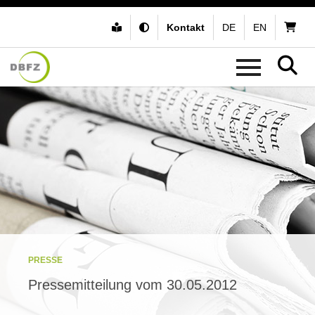
Kontakt
DE
EN
PRESSE
Pressemitteilung vom 30.05.2012