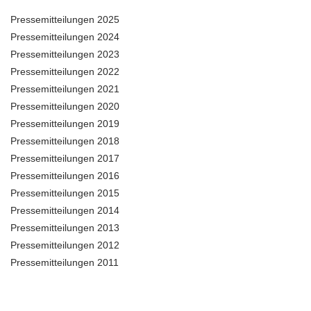
Pressemitteilungen 2025
Pressemitteilungen 2024
Pressemitteilungen 2023
Pressemitteilungen 2022
Pressemitteilungen 2021
Pressemitteilungen 2020
Pressemitteilungen 2019
Pressemitteilungen 2018
Pressemitteilungen 2017
Pressemitteilungen 2016
Pressemitteilungen 2015
Pressemitteilungen 2014
Pressemitteilungen 2013
Pressemitteilungen 2012
Pressemitteilungen 2011