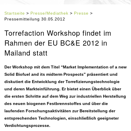
Startseite
>
Presse/Mediathek
>
Presse
>
Pressemitteilung 30.05.2012
Torrefaction Workshop findet im
Rahmen der EU BC&E 2012 in
Mailand statt
Der Workshop mit dem Titel “Market Implementation of a new
Solid Biofuel and its midterm Prospects” präsentiert und
diskutiert die Entwicklung der Torrefizierungstechnologie
und deren Markteinführung. Er bietet einen Überblick über
die ersten Schritte auf dem Weg zur industriellen Herstellung
des neuen biogenen Festbrennstoffes und über die
laufenden Forschungsaktivitäten zur Bereitstellung der
entsprechenden Technologien, einschließlich geeigneter
Verdichtungsprozesse.