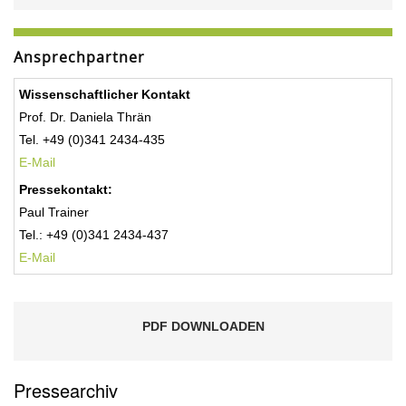
Ansprechpartner
Wissenschaftlicher Kontakt
Prof. Dr. Daniela Thrän
Tel. +49 (0)341 2434-435
E-Mail
Pressekontakt:
Paul Trainer
Tel.: +49 (0)341 2434-437
E-Mail
PDF DOWNLOADEN
Pressearchiv