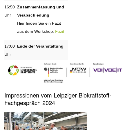
16:50
Zusammenfassung und
Uhr
Verabschiedung
Hier finden Sie ein Fazit
aus dem Workshop:
Fazit
17:00
Ende der Veranstaltung
Uhr
Impressionen vom Leipziger Biokraftstoff-
Fachgespräch 2024