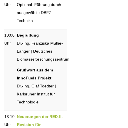
Uhr
Optional: Führung durch
ausgewählte DBFZ-
Technika
13:00
Begrüßung
Uhr
Dr.-Ing. Franziska Müller-
Langer | Deutsches
Biomasseforschungszentrum
Grußwort aus dem
InnoFuels Projekt
Dr.-Ing. Olaf Toedter |
Karlsruher Institut für
Technologie
13:10
Neuerungen der RED-II-
Uhr
Revision für