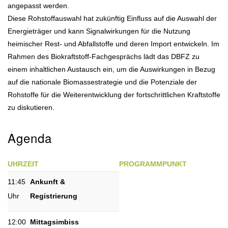
angepasst werden.
Diese Rohstoffauswahl hat zukünftig Einfluss auf die Auswahl der
Energieträger und kann Signalwirkungen für die Nutzung
heimischer Rest- und Abfallstoffe und deren Import entwickeln. Im
Rahmen des Biokraftstoff-Fachgesprächs lädt das DBFZ zu
einem inhaltlichen Austausch ein, um die Auswirkungen in Bezug
auf die nationale Biomassestrategie und die Potenziale der
Rohstoffe für die Weiterentwicklung der fortschrittlichen Kraftstoffe
zu diskutieren.
Agenda
UHRZEIT
PROGRAMMPUNKT
11:45
Ankunft &
Uhr
Registrierung
12:00
Mittagsimbiss