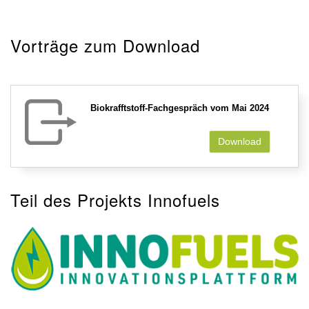
Vorträge zum Download
Biokrafftstoff-Fachgespräch vom Mai 2024
Download
Teil des Projekts Innofuels