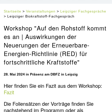
Startseite
>
Veranstaltungen
>
Leipziger Fachgespräche
> Leipziger Biokraftstoff-Fachgespräch
Workshop "Auf den Rohstoff kommt
es an | Auswirkungen der
Neuerungen der Erneuerbare-
Energien-Richtlinie (RED) für
fortschrittliche Kraftstoffe"
28. Mai 2024 in Präsenz am DBFZ in Leipzig
Hier finden Sie ein Fazit aus dem Workshop:
Fazit
Die Foliensätzen der Vorträge finden Sie
nachstehend im Programm oder als