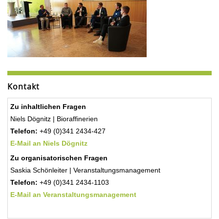
Kontakt
Zu inhaltlichen Fragen
Niels Dögnitz | Bioraffinerien
Telefon:
+49 (0)341 2434-427
E-Mail an Niels Dögnitz
Zu organisatorischen Fragen
Saskia Schönleiter | Veranstaltungsmanagement
Telefon:
+49 (0)341 2434-1103
E-Mail an Veranstaltungsmanagement