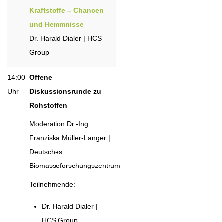
Kraftstoffe – Chancen
und Hemmnisse
Dr. Harald Dialer | HCS
Group
14:00
Offene
Uhr
Diskussionsrunde zu
Rohstoffen
Moderation Dr.-Ing.
Franziska Müller-Langer |
Deutsches
Biomasseforschungszentrum
Teilnehmende:
Dr. Harald Dialer |
HCS Group