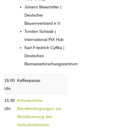
Johann Meierhöfer |
Deutscher
Bauernverband e.V.
Torsten Schwab |
International PtX Hub
Karl-Friedrich Cyffka |
Deutsches
Biomasseforschungszentrum
15:00
Kaffeepause
Uhr
15:30
Erforderliche
Uhr
Randbedingungen zur
Mobilisierung der
fortschrittlichen