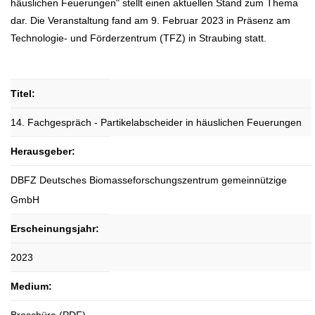
häuslichen Feuerungen" stellt einen aktuellen Stand zum Thema
dar. Die Veranstaltung fand am 9. Februar 2023 in Präsenz am
Technologie- und Förderzentrum (TFZ) in Straubing statt.
Titel:
14. Fachgespräch - Partikelabscheider in häuslichen Feuerungen
Herausgeber:
DBFZ Deutsches Biomasseforschungszentrum gemeinnützige
GmbH
Erscheinungsjahr:
2023
Medium: