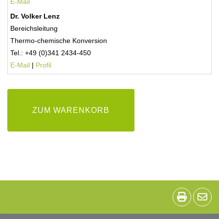
E-Mail
Dr. Volker Lenz
Bereichsleitung
Thermo-chemische Konversion
Tel.: +49 (0)341 2434-450
E-Mail
|
Profil
ZUM WARENKORB