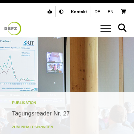
Kontakt
DE
EN
PUBLIKATION
Tagungsreader Nr. 27
ZUM INHALT SPRINGEN