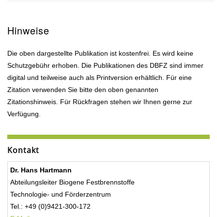
Hinweise
Die oben dargestellte Publikation ist kostenfrei. Es wird keine
Schutzgebühr erhoben. Die Publikationen des DBFZ sind immer
digital und teilweise auch als Printversion erhältlich. Für eine
Zitation verwenden Sie bitte den oben genannten
Zitationshinweis. Für Rückfragen stehen wir Ihnen gerne zur
Verfügung.
Kontakt
Dr. Hans Hartmann
Abteilungsleiter Biogene Festbrennstoffe
Technologie- und Förderzentrum
Tel.: +49 (0)9421-300-172