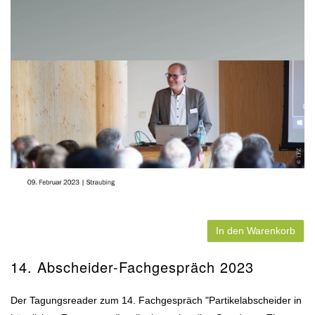
In den Warenkorb
14. Abscheider-Fachgespräch 2023
Der Tagungsreader zum 14. Fachgespräch "Partikelabscheider in