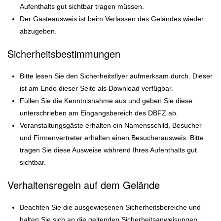
Aufenthalts gut sichtbar tragen müssen.
Der Gästeausweis ist beim Verlassen des Geländes wieder
abzugeben.
Sicherheitsbestimmungen
Bitte lesen Sie den Sicherheitsflyer aufmerksam durch. Dieser
ist am Ende dieser Seite als Download verfügbar.
Füllen Sie die Kenntnisnahme aus und geben Sie diese
unterschrieben am Eingangsbereich des DBFZ ab.
Veranstaltungsgäste erhalten ein Namensschild, Besucher
und Firmenvertreter erhalten einen Besucherausweis. Bitte
tragen Sie diese Ausweise während Ihres Aufenthalts gut
sichtbar.
Verhaltensregeln auf dem Gelände
Beachten Sie die ausgewiesenen Sicherheitsbereiche und
halten Sie sich an die geltenden Sicherheitsanweisungen.