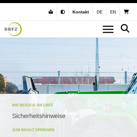
Kontakt
DE
EN
IHR BESUCH AM DBFZ
Sicherheitshinweise
ZUM INHALT SPRINGEN