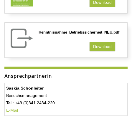
Download
Kenntnisnahme_Betriebssicherheit_NEU.pdf
Download
Ansprechpartnerin
Saskia Schönleiter
Besuchsmanagement
Tel.: +49 (0)341 2434-220
E-Mail