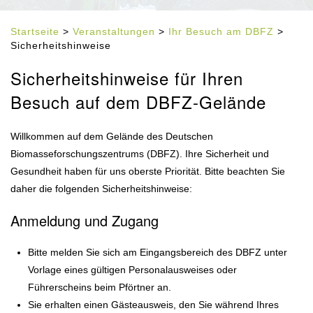
Startseite
>
Veranstaltungen
>
Ihr Besuch am DBFZ
>
Sicherheitshinweise
Sicherheitshinweise für Ihren
Besuch auf dem DBFZ-Gelände
Willkommen auf dem Gelände des Deutschen
Biomasseforschungszentrums (DBFZ). Ihre Sicherheit und
Gesundheit haben für uns oberste Priorität. Bitte beachten Sie
daher die folgenden Sicherheitshinweise:
Anmeldung und Zugang
Bitte melden Sie sich am Eingangsbereich des DBFZ unter
Vorlage eines gültigen Personalausweises oder
Führerscheins beim Pförtner an.
Sie erhalten einen Gästeausweis, den Sie während Ihres