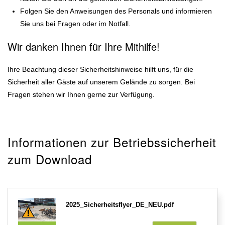
Folgen Sie den Anweisungen des Personals und informieren
Sie uns bei Fragen oder im Notfall.
Wir danken Ihnen für Ihre Mithilfe!
Ihre Beachtung dieser Sicherheitshinweise hilft uns, für die
Sicherheit aller Gäste auf unserem Gelände zu sorgen. Bei
Fragen stehen wir Ihnen gerne zur Verfügung.
Informationen zur Betriebssicherheit
zum Download
2025_Sicherheitsflyer_DE_NEU.pdf