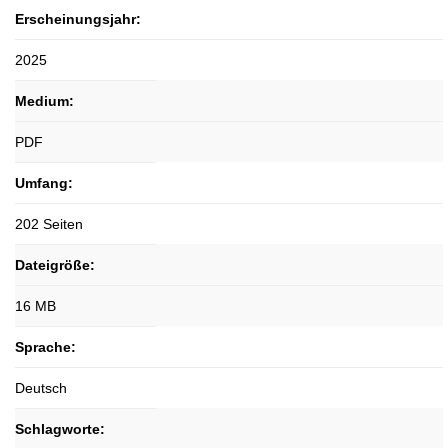
Erscheinungsjahr:
2025
Medium:
PDF
Umfang:
202 Seiten
Dateigröße:
16 MB
Sprache:
Deutsch
Schlagworte: