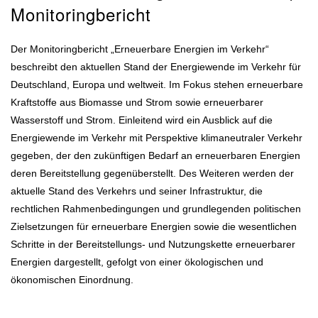
Monitoringbericht
Der Monitoringbericht „Erneuerbare Energien im Verkehr“
beschreibt den aktuellen Stand der Energiewende im Verkehr für
Deutschland, Europa und weltweit. Im Fokus stehen erneuerbare
Kraftstoffe aus Biomasse und Strom sowie erneuerbarer
Wasserstoff und Strom. Einleitend wird ein Ausblick auf die
Energiewende im Verkehr mit Perspektive klimaneutraler Verkehr
gegeben, der den zukünftigen Bedarf an erneuerbaren Energien
deren Bereitstellung gegenüberstellt. Des Weiteren werden der
aktuelle Stand des Verkehrs und seiner Infrastruktur, die
rechtlichen Rahmenbedingungen und grundlegenden politischen
Zielsetzungen für erneuerbare Energien sowie die wesentlichen
Schritte in der Bereitstellungs- und Nutzungskette erneuerbarer
Energien dargestellt, gefolgt von einer ökologischen und
ökonomischen Einordnung.