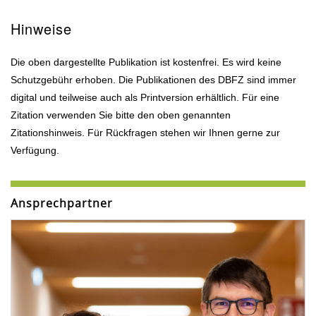
Hinweise
Die oben dargestellte Publikation ist kostenfrei. Es wird keine
Schutzgebühr erhoben. Die Publikationen des DBFZ sind immer
digital und teilweise auch als Printversion erhältlich. Für eine
Zitation verwenden Sie bitte den oben genannten
Zitationshinweis. Für Rückfragen stehen wir Ihnen gerne zur
Verfügung.
Ansprechpartner