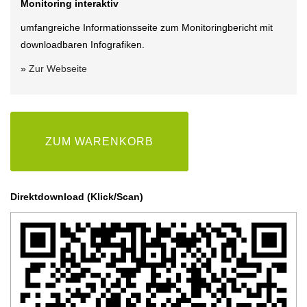
Monitoring interaktiv
umfangreiche Informationsseite zum Monitoringbericht mit
downloadbaren Infografiken.
»
Zur Webseite
ZUM WARENKORB
Direktdownload (Klick/Scan)