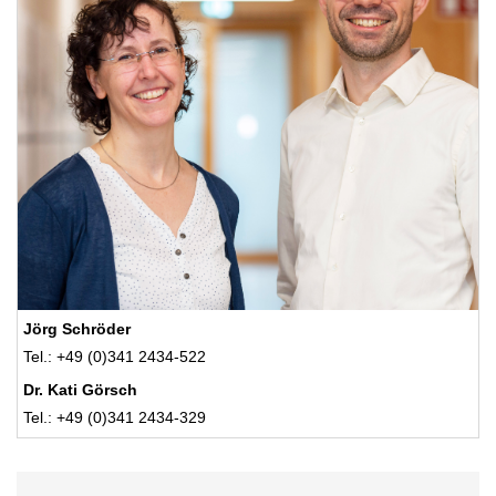
Jörg Schröder
Tel.: +49 (0)341 2434-522
Dr. Kati Görsch
Tel.: +49 (0)341 2434-329