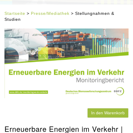
Startseite
>
Presse/Mediathek
> Stellungnahmen &
Studien
In den Warenkorb
Erneuerbare Energien im Verkehr |