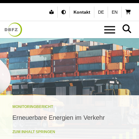
Kontakt
DE
EN
MONITORINGBERICHT
Erneuerbare Energien im Verkehr
ZUM INHALT SPRINGEN