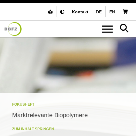
Kontakt
DE
EN
FOKUSHEFT
Marktrelevante Biopolymere
ZUM INHALT SPRINGEN