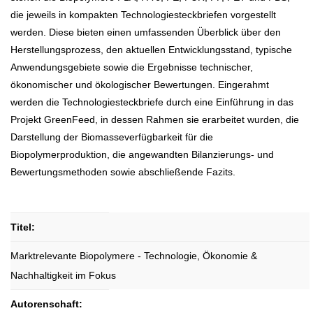
die jeweils in kompakten Technologiesteckbriefen vorgestellt
werden. Diese bieten einen umfassenden Überblick über den
Herstellungsprozess, den aktuellen Entwicklungsstand, typische
Anwendungsgebiete sowie die Ergebnisse technischer,
ökonomischer und ökologischer Bewertungen. Eingerahmt
werden die Technologiesteckbriefe durch eine Einführung in das
Projekt GreenFeed, in dessen Rahmen sie erarbeitet wurden, die
Darstellung der Biomasseverfügbarkeit für die
Biopolymerproduktion, die angewandten Bilanzierungs- und
Bewertungsmethoden sowie abschließende Fazits.
Titel:
Marktrelevante Biopolymere - Technologie, Ökonomie &
Nachhaltigkeit im Fokus
Autorenschaft: