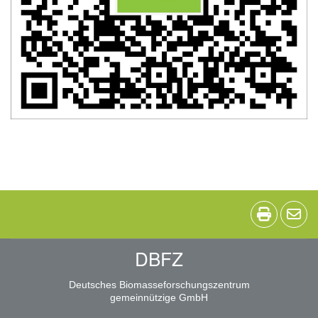
DBFZ
Deutsches Biomasseforschungszentrum
gemeinnützige GmbH