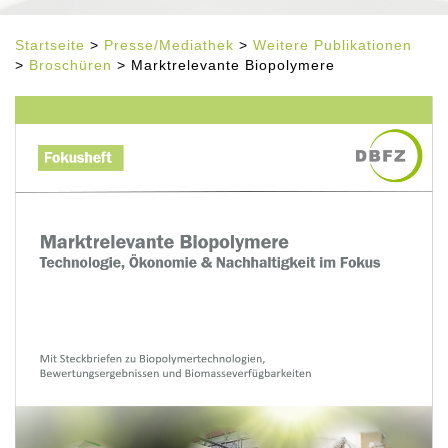
Startseite
>
Presse/Mediathek
>
Weitere Publikationen
>
Broschüren
> Marktrelevante Biopolymere