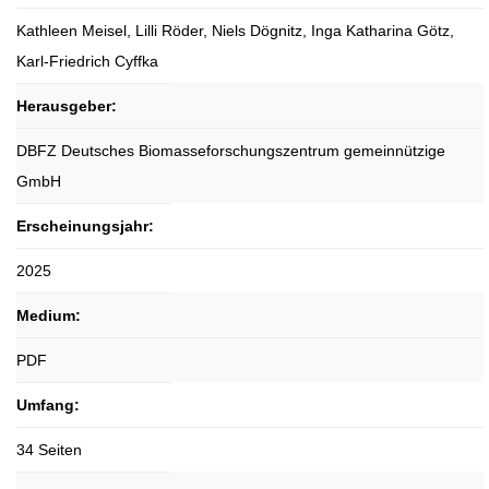
Kathleen Meisel, Lilli Röder, Niels Dögnitz, Inga Katharina Götz,
Karl-Friedrich Cyffka
Herausgeber:
DBFZ Deutsches Biomasseforschungszentrum gemeinnützige
GmbH
Erscheinungsjahr:
2025
Medium:
PDF
Umfang:
34 Seiten