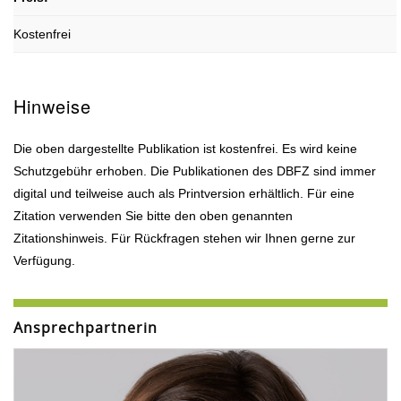
Kostenfrei
Hinweise
Die oben dargestellte Publikation ist kostenfrei. Es wird keine
Schutzgebühr erhoben. Die Publikationen des DBFZ sind immer
digital und teilweise auch als Printversion erhältlich. Für eine
Zitation verwenden Sie bitte den oben genannten
Zitationshinweis. Für Rückfragen stehen wir Ihnen gerne zur
Verfügung.
Ansprechpartnerin