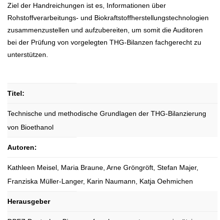
Ziel der Handreichungen ist es, Informationen über
Rohstoffverarbeitungs- und Biokraftstoffherstellungstechnologien
zusammenzustellen und aufzubereiten, um somit die Auditoren
bei der Prüfung von vorgelegten THG-Bilanzen fachgerecht zu
unterstützen.
Titel:
Technische und methodische Grundlagen der THG-Bilanzierung
von Bioethanol
Autoren:
Kathleen Meisel, Maria Braune, Arne Gröngröft, Stefan Majer,
Franziska Müller-Langer, Karin Naumann, Katja Oehmichen
Herausgeber