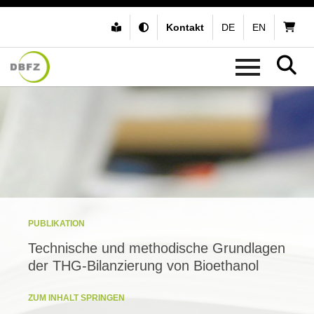
Kontakt
DE
EN
PUBLIKATION
Technische und methodische Grundlagen
der THG-Bilanzierung von Bioethanol
ZUM INHALT SPRINGEN