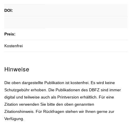
DOI:
Preis:
Kostenfrei
Hinweise
Die oben dargestellte Publikation ist kostenfrei. Es wird keine
Schutzgebühr erhoben. Die Publikationen des DBFZ sind immer
digital und teilweise auch als Printversion erhältlich. Für eine
Zitation verwenden Sie bitte den oben genannten
Zitationshinweis. Für Rückfragen stehen wir Ihnen gerne zur
Verfügung.