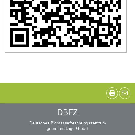
DBFZ
Deutsches Biomasseforschungszentrum
gemeinnützige GmbH