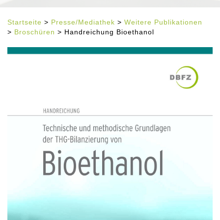
Startseite
>
Presse/Mediathek
>
Weitere Publikationen
>
Broschüren
> Handreichung Bioethanol