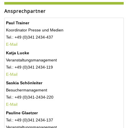
Ansprechpartner
Paul Trainer
Koordinator Presse und Medien
Tel.: +49 (0)341 2434-437
E-Mail
Katja Lucke
Veranstaltungsmanagement
Tel.: +49 (0)341 2434-119
E-Mail
Saskia Schönleiter
Besuchermanagement
Tel.: +49 (0)341-2434-220
E-Mail
Pauline Glaetzer
Tel.: +49 (0)341 2434-137
Veranstaltungsmanagement