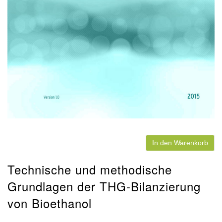
In den Warenkorb
Technische und methodische
Grundlagen der THG-Bilanzierung
von Bioethanol