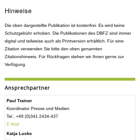
Hinweise
Die oben dargestellte Publikation ist kostenfrei. Es wird keine
Schutzgebühr erhoben. Die Publikationen des DBFZ sind immer
digital und teilweise auch als Printversion erhältlich. Für eine
Zitation verwenden Sie bitte den oben genannten
Zitationshinweis. Für Rückfragen stehen wir Ihnen gerne zur
Verfügung.
Ansprechpartner
Paul Trainer
Koordinator Presse und Medien
Tel.: +49 (0)341 2434-437
E-Mail
Katja Lucke