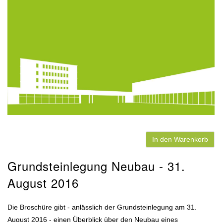
In den Warenkorb
Grundsteinlegung Neubau - 31.
August 2016
Die Broschüre gibt - anlässlich der Grundsteinlegung am 31.
August 2016 - einen Überblick über den Neubau eines