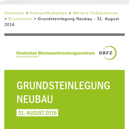
Startseite
>
Presse/Mediathek
>
Weitere Publikationen
>
Broschüren
> Grundsteinlegung Neubau - 31. August
2016