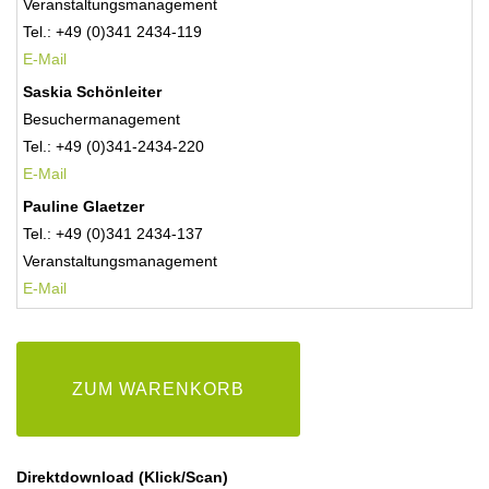
Veranstaltungsmanagement
Tel.: +49 (0)341 2434-119
E-Mail
Saskia Schönleiter
Besuchermanagement
Tel.: +49 (0)341-2434-220
E-Mail
Pauline Glaetzer
Tel.: +49 (0)341 2434-137
Veranstaltungsmanagement
E-
Mail
ZUM WARENKORB
Direktdownload (Klick/Scan)