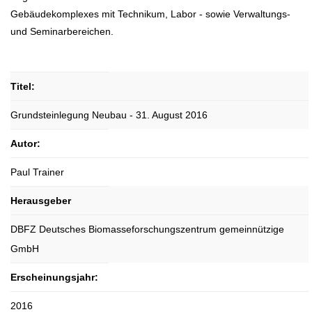
Gebäudekomplexes mit Technikum, Labor - sowie Verwaltungs-
und Seminarbereichen.
Titel:
Grundsteinlegung Neubau - 31. August 2016
Autor:
Paul Trainer
Herausgeber
DBFZ Deutsches Biomasseforschungszentrum gemeinnützige
GmbH
Erscheinungsjahr:
2016