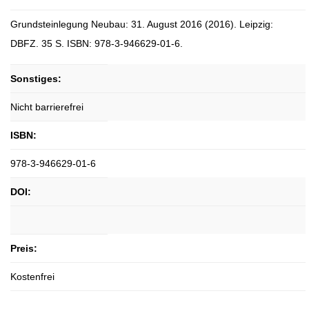
Grundsteinlegung Neubau: 31. August 2016 (2016). Leipzig:
DBFZ. 35 S. ISBN: 978-3-946629-01-6.
Sonstiges:
Nicht barrierefrei
ISBN:
978-3-946629-01-6
DOI:
Preis:
Kostenfrei