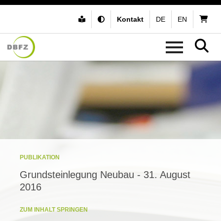
Kontakt
DE
EN
PUBLIKATION
Grundsteinlegung Neubau - 31. August
2016
ZUM INHALT SPRINGEN