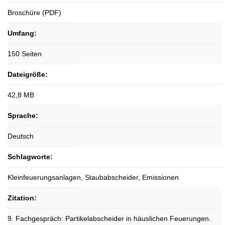
Broschüre (PDF)
Umfang:
150 Seiten
Dateigröße:
42,8 MB
Sprache:
Deutsch
Schlagworte:
Kleinfeuerungsanlagen, Staubabscheider, Emissionen
Zitation:
9. Fachgespräch: Partikelabscheider in häuslichen Feuerungen.