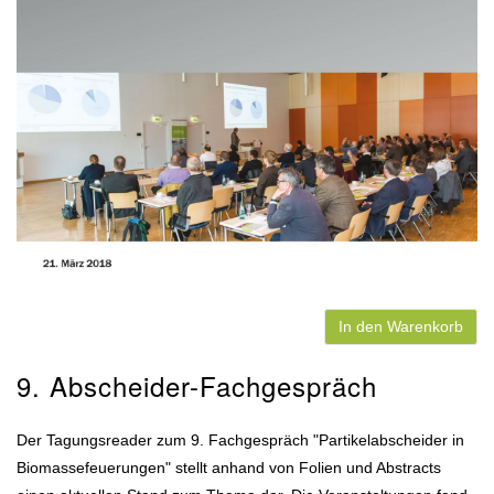
In den Warenkorb
9. Abscheider-Fachgespräch
Der Tagungsreader zum 9. Fachgespräch "Partikelabscheider in
Biomassefeuerungen" stellt anhand von Folien und Abstracts