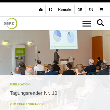
Kontakt
DE
EN
PUBLIKATION
Tagungsreader Nr. 10
ZUM INHALT SPRINGEN