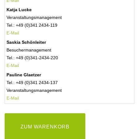
E-Mail
Katja Lucke
Veranstaltungsmanagement
Tel.: +49 (0)341 2434-119
E-Mail
Saskia Schönleiter
Besuchermanagement
Tel.: +49 (0)341-2434-220
E-Mail
Pauline Glaetzer
Tel.: +49 (0)341 2434-137
Veranstaltungsmanagement
E-
Mail
ZUM WARENKORB