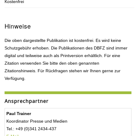
Kostenfrei
Hinweise
Die oben dargestellte Publikation ist kostenfrei. Es wird keine
Schutzgebühr erhoben. Die Publikationen des DBFZ sind immer
digital und teilweise auch als Printversion erhältlich. Für eine
Zitation verwenden Sie bitte den oben genannten
Zitationshinweis. Für Rückfragen stehen wir Ihnen gerne zur
Verfügung.
Ansprechpartner
Paul Trainer
Koordinator Presse und Medien
Tel.: +49 (0)341 2434-437