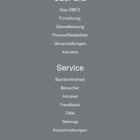
Das DBFZ
Forschung
Dienstleistung
Presse/Mediathek
Veranstaltungen
Karriere
Service
Barrierefreiheit
Besucher
Intranet
Feedback
TMA
Sitemap
Ausschreibungen