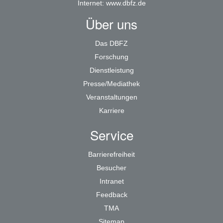
Internet:
www.dbfz.de
Über uns
Das DBFZ
Forschung
Dienstleistung
Presse/Mediathek
Veranstaltungen
Karriere
Service
Barrierefreiheit
Besucher
Intranet
Feedback
TMA
Sitemap