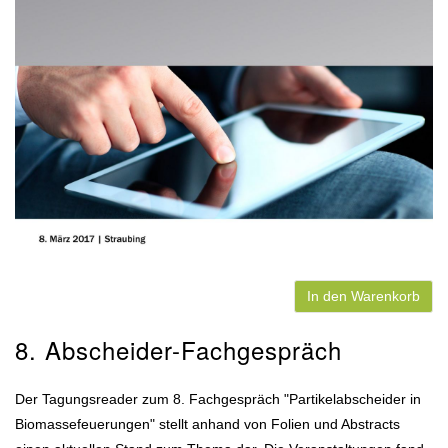
In den Warenkorb
8. Abscheider-Fachgespräch
Der Tagungsreader zum 8. Fachgespräch "Partikelabscheider in
Biomassefeuerungen" stellt anhand von Folien und Abstracts