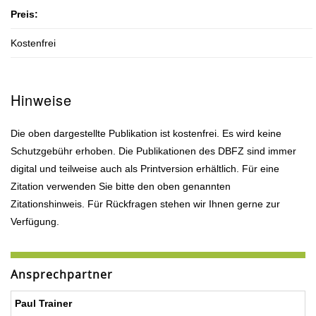
Preis:
Kostenfrei
Hinweise
Die oben dargestellte Publikation ist kostenfrei. Es wird keine
Schutzgebühr erhoben. Die Publikationen des DBFZ sind immer
digital und teilweise auch als Printversion erhältlich. Für eine
Zitation verwenden Sie bitte den oben genannten
Zitationshinweis. Für Rückfragen stehen wir Ihnen gerne zur
Verfügung.
Ansprechpartner
Paul Trainer