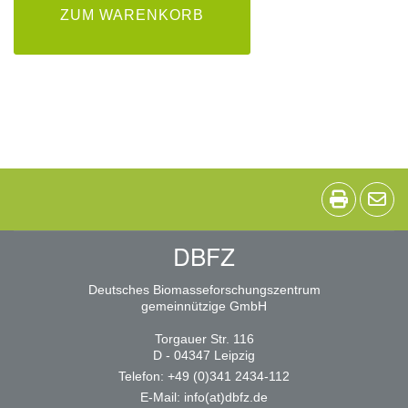
ZUM WARENKORB
DBFZ
Deutsches Biomasseforschungszentrum
gemeinnützige GmbH
Torgauer Str. 116
D - 04347 Leipzig
Telefon: +49 (0)341 2434-112
E-Mail:
info(at)dbfz.de