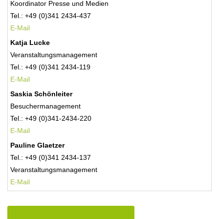
Koordinator Presse und Medien
Tel.: +49 (0)341 2434-437
E-Mail
Katja Lucke
Veranstaltungsmanagement
Tel.: +49 (0)341 2434-119
E-Mail
Saskia Schönleiter
Besuchermanagement
Tel.: +49 (0)341-2434-220
E-Mail
Pauline Glaetzer
Tel.: +49 (0)341 2434-137
Veranstaltungsmanagement
E-
Mail