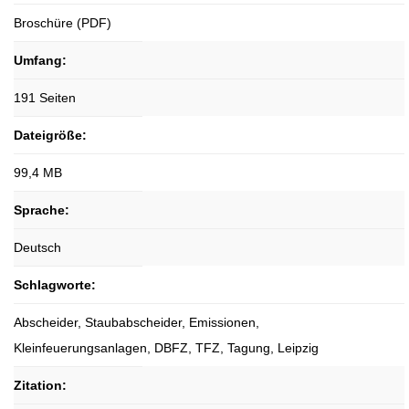
Broschüre (PDF)
Umfang:
191 Seiten
Dateigröße:
99,4 MB
Sprache:
Deutsch
Schlagworte:
Abscheider, Staubabscheider, Emissionen,
Kleinfeuerungsanlagen, DBFZ, TFZ, Tagung, Leipzig
Zitation: