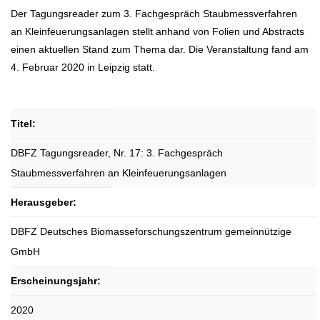
Der Tagungsreader zum 3. Fachgespräch Staubmessverfahren
an Kleinfeuerungsanlagen stellt anhand von Folien und Abstracts
einen aktuellen Stand zum Thema dar. Die Veranstaltung fand am
4. Februar 2020 in Leipzig statt.
Titel:
DBFZ Tagungsreader, Nr. 17: 3. Fachgespräch
Staubmessverfahren an Kleinfeuerungsanlagen
Herausgeber:
DBFZ Deutsches Biomasseforschungszentrum gemeinnützige
GmbH
Erscheinungsjahr:
2020