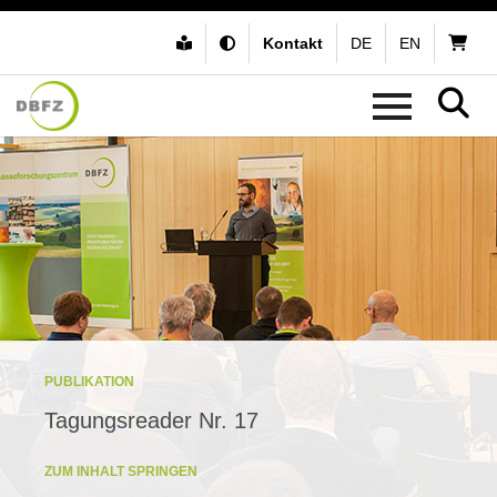
Kontakt
DE
EN
PUBLIKATION
Tagungsreader Nr. 17
ZUM INHALT SPRINGEN