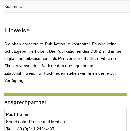
Kostenfrei
Hinweise
Die oben dargestellte Publikation ist kostenfrei. Es wird keine
Schutzgebühr erhoben. Die Publikationen des DBFZ sind immer
digital und teilweise auch als Printversion erhältlich. Für eine
Zitation verwenden Sie bitte den oben genannten
Zitationshinweis. Für Rückfragen stehen wir Ihnen gerne zur
Verfügung.
Ansprechpartner
Paul Trainer
Koordinator Presse und Medien
Tel.: +49 (0)341 2434-437