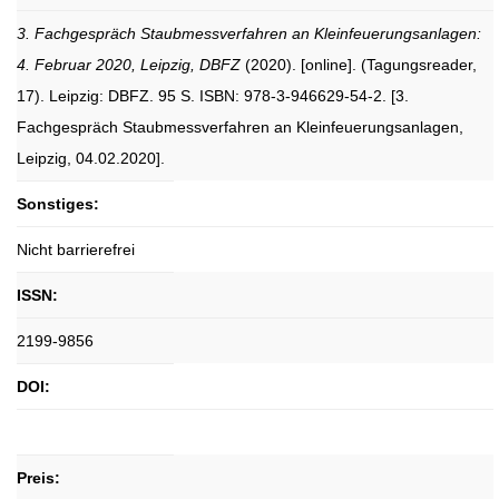
3. Fachgespräch Staubmessverfahren an Kleinfeuerungsanlagen:
4. Februar 2020, Leipzig, DBFZ
(2020). [online]. (Tagungsreader,
17). Leipzig: DBFZ. 95 S. ISBN: 978-3-946629-54-2. [3.
Fachgespräch Staubmessverfahren an Kleinfeuerungsanlagen,
Leipzig, 04.02.2020].
Sonstiges:
Nicht barrierefrei
ISSN:
2199-9856
DOI:
Preis: