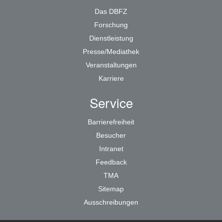
Das DBFZ
Forschung
Dienstleistung
Presse/Mediathek
Veranstaltungen
Karriere
Service
Barrierefreiheit
Besucher
Intranet
Feedback
TMA
Sitemap
Ausschreibungen