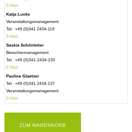
E-Mail
Katja Lucke
Veranstaltungsmanagement
Tel.: +49 (0)341 2434-119
E-Mail
Saskia Schönleiter
Besuchermanagement
Tel.: +49 (0)341-2434-220
E-Mail
Pauline Glaetzer
Tel.: +49 (0)341 2434-137
Veranstaltungsmanagement
E-
Mail
ZUM WARENKORB