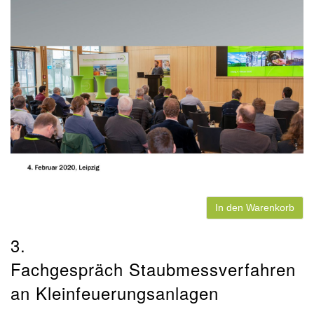
In den Warenkorb
3.
Fachgespräch Staubmessverfahren
an Kleinfeuerungsanlagen