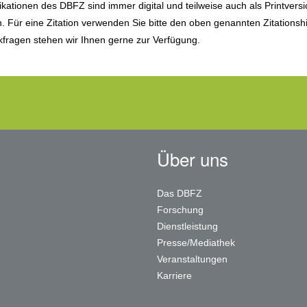
ikationen des DBFZ sind immer digital und teilweise auch als Printvers
ch. Für eine Zitation verwenden Sie bitte den oben genannten Zitationsh
fragen stehen wir Ihnen gerne zur Verfügung.
Über uns
Das DBFZ
Forschung
Dienstleistung
Presse/Mediathek
Veranstaltungen
Karriere