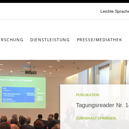
Leichte Sprach
ORSCHUNG
DIENSTLEISTUNG
PRESSE/MEDIATHEK
PUBLIKATION
Tagungsreader Nr. 1
ZUM INHALT SPRINGEN