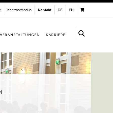
e
Kontrastmodus
Kontakt
DE
EN
VERANSTALTUNGEN
KARRIERE
4