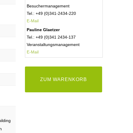
Besuchermanagement
Tel.: +49 (0)341-2434-220
E-Mail
Pauline Glaetzer
Tel.: +49 (0)341 2434-137
Veranstaltungsmanagement
E-
Mail
ZUM WARENKORB
ilding
h