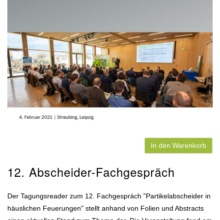
In den Warenkorb
12. Abscheider-Fachgespräch
Der Tagungsreader zum 12. Fachgespräch "Partikelabscheider in
häuslichen Feuerungen" stellt anhand von Folien und Abstracts