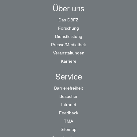
Über uns
Das DBFZ
Forschung
Dienstleistung
Presse/Mediathek
Veranstaltungen
Karriere
Service
Barrierefreiheit
Besucher
Intranet
Feedback
TMA
Sitemap