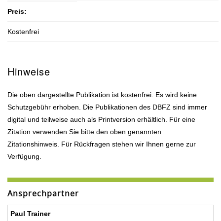
Preis:
Kostenfrei
Hinweise
Die oben dargestellte Publikation ist kostenfrei. Es wird keine
Schutzgebühr erhoben. Die Publikationen des DBFZ sind immer
digital und teilweise auch als Printversion erhältlich. Für eine
Zitation verwenden Sie bitte den oben genannten
Zitationshinweis. Für Rückfragen stehen wir Ihnen gerne zur
Verfügung.
Ansprechpartner
Paul Trainer