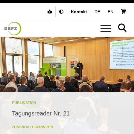
Kontakt
DE
EN
PUBLIKATION
Tagungsreader Nr. 21
ZUM INHALT SPRINGEN