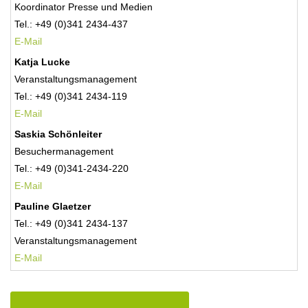
Koordinator Presse und Medien
Tel.: +49 (0)341 2434-437
E-Mail
Katja Lucke
Veranstaltungsmanagement
Tel.: +49 (0)341 2434-119
E-Mail
Saskia Schönleiter
Besuchermanagement
Tel.: +49 (0)341-2434-220
E-Mail
Pauline Glaetzer
Tel.: +49 (0)341 2434-137
Veranstaltungsmanagement
E-
Mail