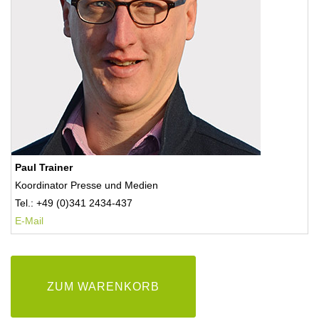
Paul Trainer
Koordinator Presse und Medien
Tel.: +49 (0)341 2434-437
E-Mail
ZUM WARENKORB