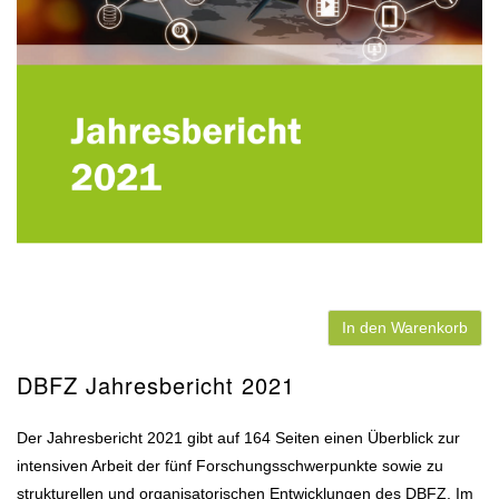
In den Warenkorb
DBFZ Jahresbericht 2021
Der Jahresbericht 2021 gibt auf 164 Seiten einen Überblick zur
intensiven Arbeit der fünf Forschungsschwerpunkte sowie zu
strukturellen und organisatorischen Entwicklungen des DBFZ. Im