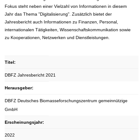
Fokus steht neben einer Vielzahl von Informationen in diesem
Jahr das Thema "Digitalisierung". Zusätzlich bietet der
Jahresbericht auch Informationen zu Finanzen, Personal,
internationalen Tätigkeiten, Wissenschaftskommunikation sowie
zu Kooperationen, Netzwerken und Dienstleistungen.
Titel:
DBFZ Jahresbericht 2021
Herausgeber:
DBFZ Deutsches Biomasseforschungszentrum gemeinnützige
GmbH
Erscheinungsjahr:
2022