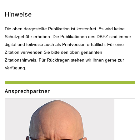
Hinweise
Die oben dargestellte Publikation ist kostenfrei. Es wird keine
Schutzgebühr erhoben. Die Publikationen des DBFZ sind immer
digital und teilweise auch als Printversion erhältlich. Für eine
Zitation verwenden Sie bitte den oben genannten
Zitationshinweis. Für Rückfragen stehen wir Ihnen gerne zur
Verfügung.
Ansprechpartner