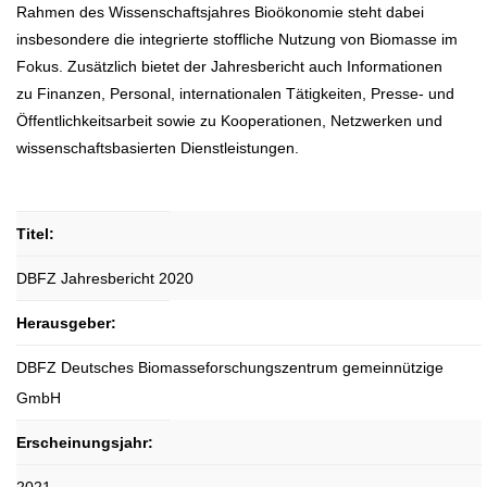
Rahmen des Wissenschaftsjahres Bioökonomie steht dabei
insbesondere die integrierte stoffliche Nutzung von Biomasse im
Fokus. Zusätzlich bietet der Jahresbericht auch Informationen
zu Finanzen, Personal, internationalen Tätigkeiten, Presse- und
Öffentlichkeitsarbeit sowie zu Kooperationen, Netzwerken und
wissenschaftsbasierten Dienstleistungen.
Titel:
DBFZ Jahresbericht 2020
Herausgeber:
DBFZ Deutsches Biomasseforschungszentrum gemeinnützige
GmbH
Erscheinungsjahr: