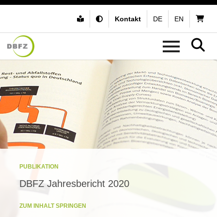
Kontakt
DE
EN
PUBLIKATION
DBFZ Jahresbericht 2020
ZUM INHALT SPRINGEN