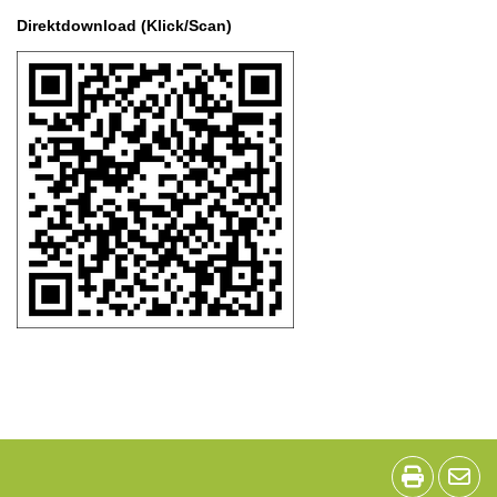
Direktdownload (Klick/Scan)