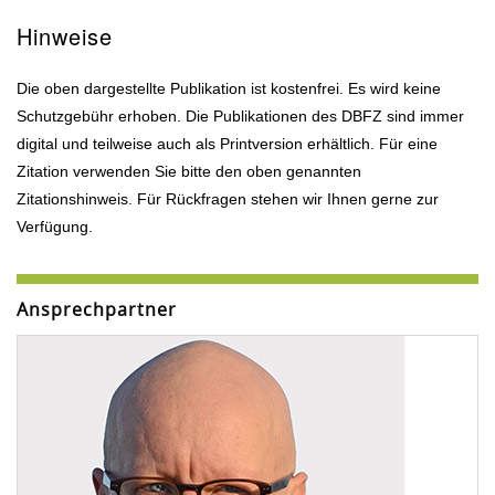
Hinweise
Die oben dargestellte Publikation ist kostenfrei. Es wird keine
Schutzgebühr erhoben. Die Publikationen des DBFZ sind immer
digital und teilweise auch als Printversion erhältlich. Für eine
Zitation verwenden Sie bitte den oben genannten
Zitationshinweis. Für Rückfragen stehen wir Ihnen gerne zur
Verfügung.
Ansprechpartner