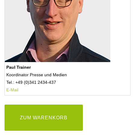
Paul Trainer
Koordinator Presse und Medien
Tel.: +49 (0)341 2434-437
E-Mail
ZUM WARENKORB