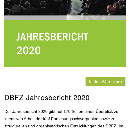
In den Warenkorb
DBFZ Jahresbericht 2020
Der Jahresbericht 2020 gibt auf 170 Seiten einen Überblick zur
intensiven Arbeit der fünf Forschungsschwerpunkte sowie zu
strukturellen und organisatorischen Entwicklungen des DBFZ. Im