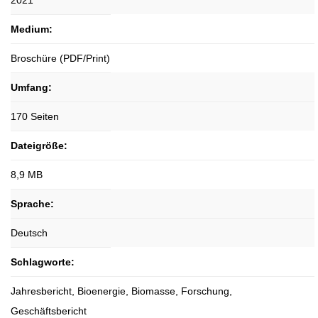
2021
Medium:
Broschüre (PDF/Print)
Umfang:
170 Seiten
Dateigröße:
8,9 MB
Sprache:
Deutsch
Schlagworte:
Jahresbericht, Bioenergie, Biomasse, Forschung,
Geschäftsbericht