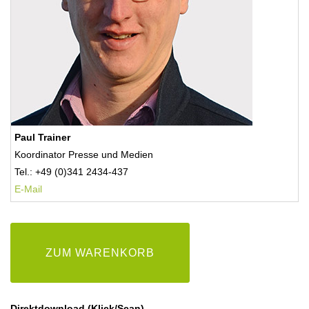
Paul Trainer
Koordinator Presse und Medien
Tel.: +49 (0)341 2434-437
E-Mail
ZUM WARENKORB
Direktdownload (Klick/Scan)