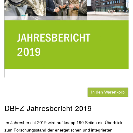
In den Warenkorb
DBFZ Jahresbericht 2019
Im Jahresbericht 2019 wird auf knapp 190 Seiten ein Überblick
zum Forschungsstand der energetischen und integrierten