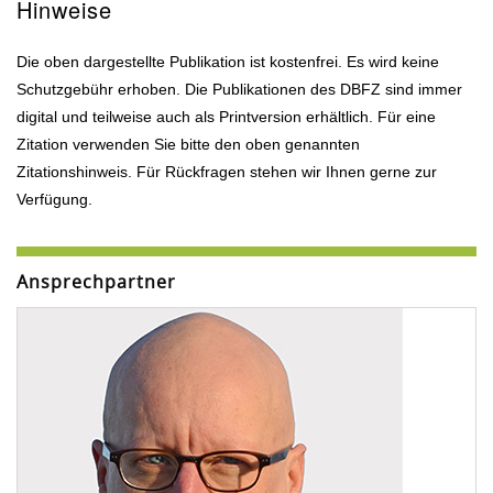
Hinweise
Die oben dargestellte Publikation ist kostenfrei. Es wird keine
Schutzgebühr erhoben. Die Publikationen des DBFZ sind immer
digital und teilweise auch als Printversion erhältlich. Für eine
Zitation verwenden Sie bitte den oben genannten
Zitationshinweis. Für Rückfragen stehen wir Ihnen gerne zur
Verfügung.
Ansprechpartner