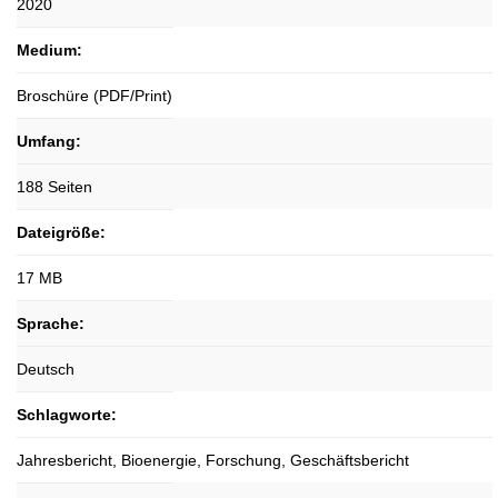
2020
Medium:
Broschüre (PDF/Print)
Umfang:
188 Seiten
Dateigröße:
17 MB
Sprache:
Deutsch
Schlagworte:
Jahresbericht, Bioenergie, Forschung, Geschäftsbericht