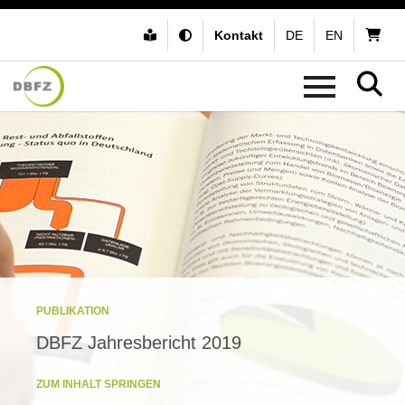
Kontakt
DE
EN
PUBLIKATION
DBFZ Jahresbericht 2019
ZUM INHALT SPRINGEN