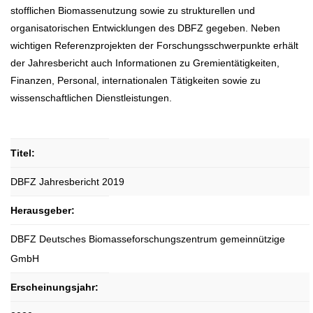
stofflichen Biomassenutzung sowie zu strukturellen und
organisatorischen Entwicklungen des DBFZ gegeben. Neben
wichtigen Referenzprojekten der Forschungsschwerpunkte erhält
der Jahresbericht auch Informationen zu Gremientätigkeiten,
Finanzen, Personal, internationalen Tätigkeiten sowie zu
wissenschaftlichen Dienstleistungen.
Titel:
DBFZ Jahresbericht 2019
Herausgeber:
DBFZ Deutsches Biomasseforschungszentrum gemeinnützige
GmbH
Erscheinungsjahr: