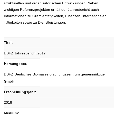
strukturellen und organisatorischen Entwicklungen. Neben
wichtigen Referenzprojekten erhält der Jahresbericht auch
Informationen zu Gremientätigkeiten, Finanzen, internationalen
Tätigkeiten sowie zu Dienstleistungen.
Titel:
DBFZ Jahresbericht 2017
Herausgeber:
DBFZ Deutsches Biomasseforschungszentrum gemeinnützige
GmbH
Erscheinungsjahr:
2018
Medium: