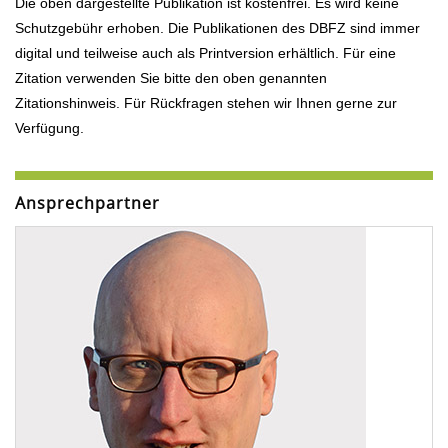
Die oben dargestellte Publikation ist kostenfrei. Es wird keine
Schutzgebühr erhoben. Die Publikationen des DBFZ sind immer
digital und teilweise auch als Printversion erhältlich. Für eine
Zitation verwenden Sie bitte den oben genannten
Zitationshinweis. Für Rückfragen stehen wir Ihnen gerne zur
Verfügung.
Ansprechpartner