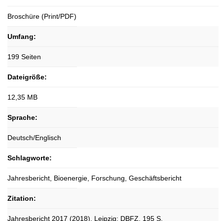
Broschüre (Print/PDF)
Umfang:
199 Seiten
Dateigröße:
12,35 MB
Sprache:
Deutsch/Englisch
Schlagworte:
Jahresbericht, Bioenergie, Forschung, Geschäftsbericht
Zitation:
Jahresbericht 2017 (2018). Leipzig: DBFZ. 195 S.