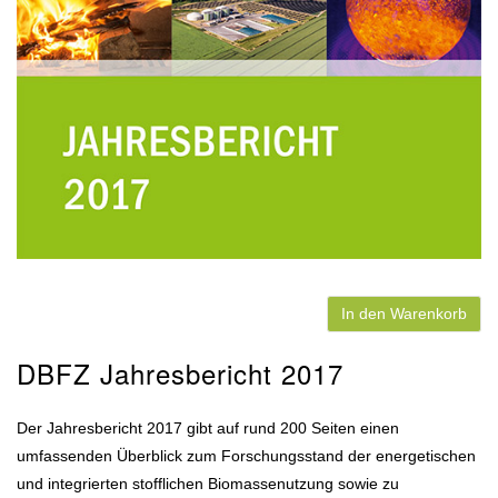
In den Warenkorb
DBFZ Jahresbericht 2017
Der Jahresbericht 2017 gibt auf rund 200 Seiten einen
umfassenden Überblick zum Forschungsstand der energetischen
und integrierten stofflichen Biomassenutzung sowie zu