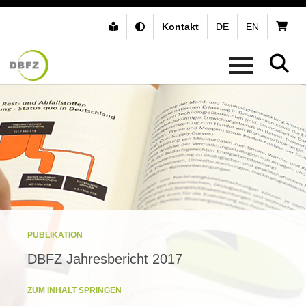
Kontakt
DE
EN
PUBLIKATION
DBFZ Jahresbericht 2017
ZUM INHALT SPRINGEN