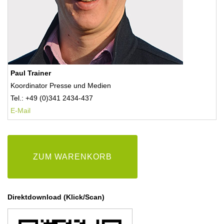
Paul Trainer
Koordinator Presse und Medien
Tel.: +49 (0)341 2434-437
E-Mail
ZUM WARENKORB
Direktdownload (Klick/Scan)