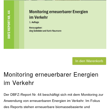
In den Warenkorb
Monitoring erneuerbarer Energien
im Verkehr
Der DBFZ-Report Nr. 44 beschäftigt sich mit dem Monitoring zur
Anwendung von erneuerbaren Energien im Verkehr. Im Fokus
des Reports stehen erneuerbare biomassebasierte und