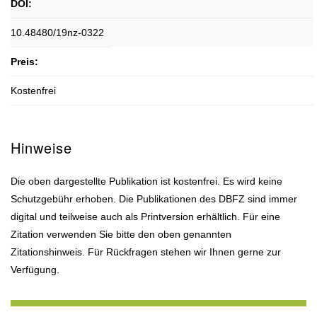
DOI:
10.48480/19nz-0322
Preis:
Kostenfrei
Hinweise
Die oben dargestellte Publikation ist kostenfrei. Es wird keine
Schutzgebühr erhoben. Die Publikationen des DBFZ sind immer
digital und teilweise auch als Printversion erhältlich. Für eine
Zitation verwenden Sie bitte den oben genannten
Zitationshinweis. Für Rückfragen stehen wir Ihnen gerne zur
Verfügung.