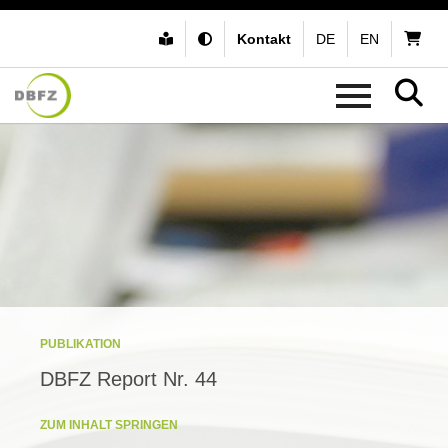
Kontakt
DE
EN
PUBLIKATION
DBFZ Report Nr. 44
ZUM INHALT SPRINGEN