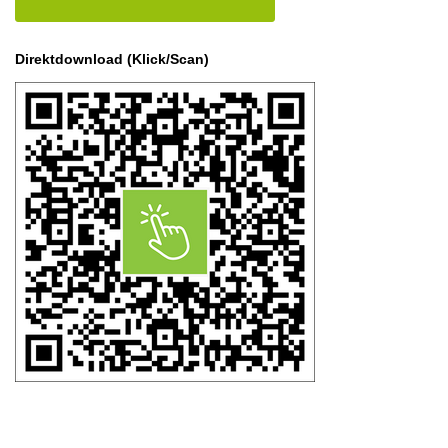
Direktdownload (Klick/Scan)