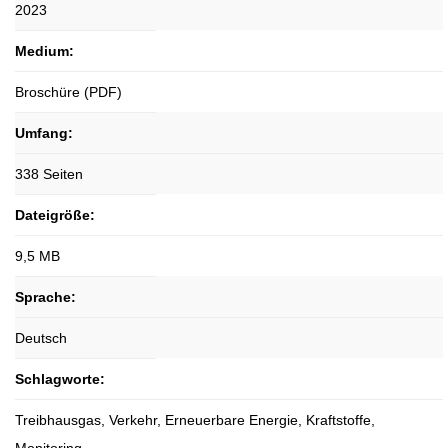
2023
Medium:
Broschüre (PDF)
Umfang:
338 Seiten
Dateigröße:
9,5 MB
Sprache:
Deutsch
Schlagworte:
Treibhausgas, Verkehr, Erneuerbare Energie, Kraftstoffe,