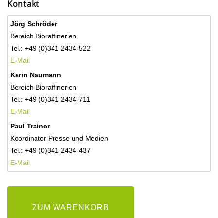
Kontakt
Jörg Schröder
Bereich Bioraffinerien
Tel.: +49 (0)341 2434-522
E-Mail
Karin Naumann
Bereich Bioraffinerien
Tel.: +49 (0)341 2434-711
E-Mail
Paul Trainer
Koordinator Presse und Medien
Tel.: +49 (0)341 2434-437
E-Mail
ZUM WARENKORB