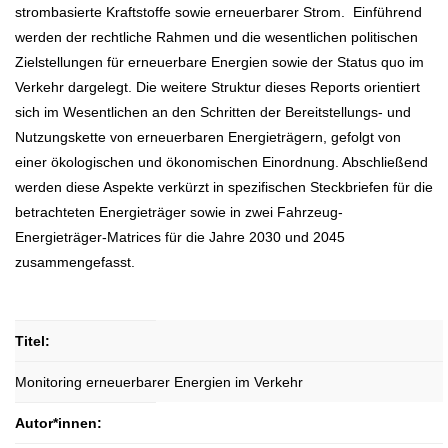
strombasierte Kraftstoffe sowie erneuerbarer Strom. Einführend
werden der rechtliche Rahmen und die wesentlichen politischen
Zielstellungen für erneuerbare Energien sowie der Status quo im
Verkehr dargelegt. Die weitere Struktur dieses Reports orientiert
sich im Wesentlichen an den Schritten der Bereitstellungs- und
Nutzungskette von erneuerbaren Energieträgern, gefolgt von
einer ökologischen und ökonomischen Einordnung. Abschließend
werden diese Aspekte verkürzt in spezifischen Steckbriefen für die
betrachteten Energieträger sowie in zwei Fahrzeug-
Energieträger-Matrices für die Jahre 2030 und 2045
zusammengefasst.
Titel:
Monitoring erneuerbarer Energien im Verkehr
Autor*innen: