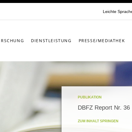
Leichte Sprach
ORSCHUNG
DIENSTLEISTUNG
PRESSE/MEDIATHEK
PUBLIKATION
DBFZ Report Nr. 36
ZUM INHALT SPRINGEN