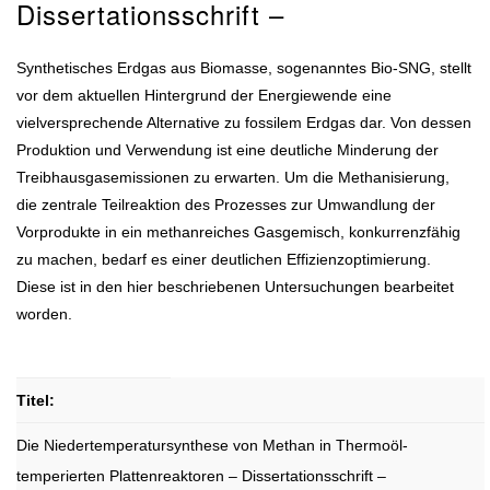
Dissertationsschrift –
Synthetisches Erdgas aus Biomasse, sogenanntes Bio-SNG, stellt
vor dem aktuellen Hintergrund der Energiewende eine
vielversprechende Alternative zu fossilem Erdgas dar. Von dessen
Produktion und Verwendung ist eine deutliche Minderung der
Treibhausgasemissionen zu erwarten. Um die Methanisierung,
die zentrale Teilreaktion des Prozesses zur Umwandlung der
Vorprodukte in ein methanreiches Gasgemisch, konkurrenzfähig
zu machen, bedarf es einer deutlichen Effizienzoptimierung.
Diese ist in den hier beschriebenen Untersuchungen bearbeitet
worden.
Titel:
Die Niedertemperatursynthese von Methan in Thermoöl-
temperierten Plattenreaktoren – Dissertationsschrift –