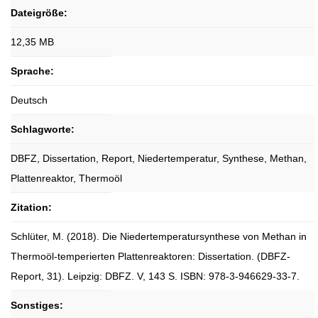
Dateigröße:
12,35 MB
Sprache:
Deutsch
Schlagworte:
DBFZ, Dissertation, Report, Niedertemperatur, Synthese, Methan,
Plattenreaktor, Thermoöl
Zitation:
Schlüter, M. (2018). Die Niedertemperatursynthese von Methan in
Thermoöl-temperierten Plattenreaktoren: Dissertation. (DBFZ-
Report, 31). Leipzig: DBFZ. V, 143 S. ISBN: 978-3-946629-33-7.
Sonstiges: