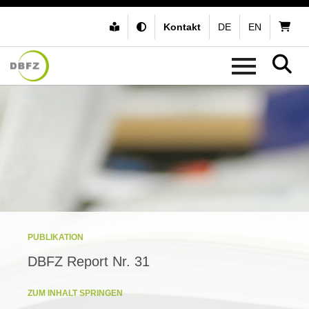
Kontakt
DE
EN
PUBLIKATION
DBFZ Report Nr. 31
ZUM INHALT SPRINGEN