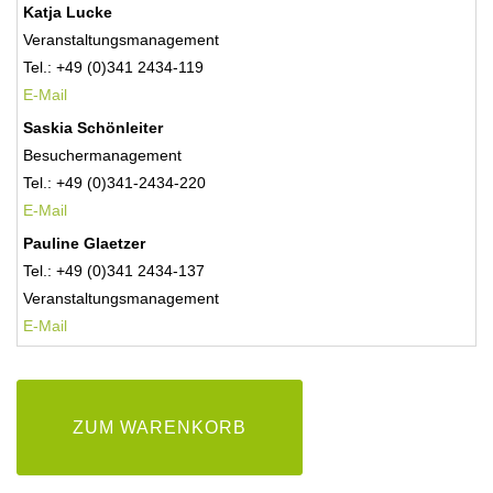
Katja Lucke
Veranstaltungsmanagement
Tel.: +49 (0)341 2434-119
E-Mail
Saskia Schönleiter
Besuchermanagement
Tel.: +49 (0)341-2434-220
E-Mail
Pauline Glaetzer
Tel.: +49 (0)341 2434-137
Veranstaltungsmanagement
E-
Mail
ZUM WARENKORB