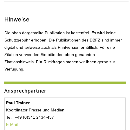
Hinweise
Die oben dargestellte Publikation ist kostenfrei. Es wird keine
Schutzgebühr erhoben. Die Publikationen des DBFZ sind immer
digital und teilweise auch als Printversion erhältlich. Für eine
Zitation verwenden Sie bitte den oben genannten
Zitationshinweis. Für Rückfragen stehen wir Ihnen gerne zur
Verfügung.
Ansprechpartner
Paul Trainer
Koordinator Presse und Medien
Tel.: +49 (0)341 2434-437
E-Mail