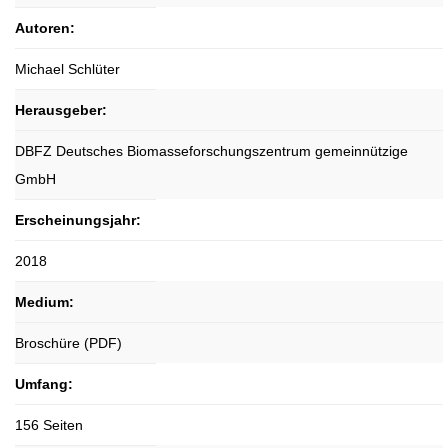
Autoren:
Michael Schlüter
Herausgeber:
DBFZ Deutsches Biomasseforschungszentrum gemeinnützige
GmbH
Erscheinungsjahr:
2018
Medium:
Broschüre (PDF)
Umfang:
156 Seiten